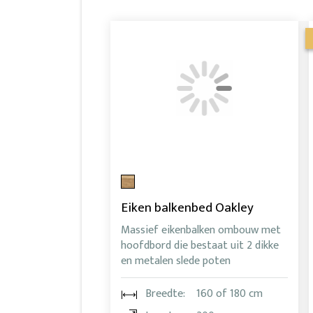
Eiken balkenbed Oakley
Massief eikenbalken ombouw met
hoofdbord die bestaat uit 2 dikke
en metalen slede poten
Breedte:
160 of 180 cm