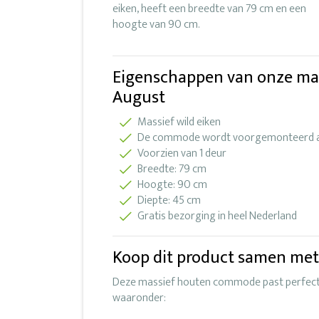
eiken, heeft een breedte van 79 cm en een
hoogte van 90 cm.
Eigenschappen van onze m
August
Massief wild eiken
De commode wordt voorgemonteerd a
Voorzien van 1 deur
Breedte: 79 cm
Hoogte: 90 cm
Diepte: 45 cm
Gratis bezorging in heel Nederland
Koop dit product samen met
Deze massief houten commode past perfect b
waaronder: