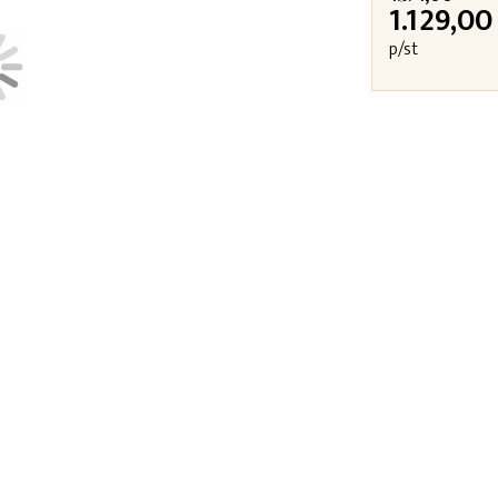
1.129,00
p/st