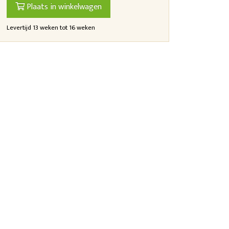
Plaats in winkelwagen
Levertijd 13 weken tot 16 weken