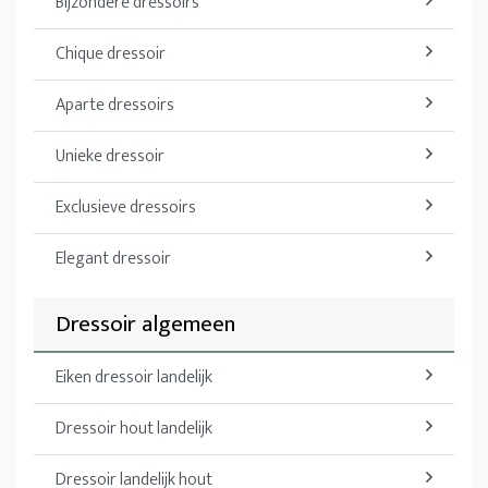
Bijzondere dressoirs
Chique dressoir
Aparte dressoirs
Unieke dressoir
Exclusieve dressoirs
Elegant dressoir
Dressoir algemeen
Eiken dressoir landelijk
Dressoir hout landelijk
Dressoir landelijk hout