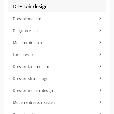
Dressoir design
Dressoir modern
Design dressoir
Moderne dressoir
Luxe dressoir
Dressoir kast modern
Dressoir strak design
Dressoir modern design
Moderne dressoir kasten