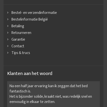
Bestel- en verzendinformatie
Bestelinformatie België
Betaling
Retourneren
Garantie
Contact
Tips & trucs
Klanten aan het woord
Na een half jaar ervaring kan ik zeggen dat het bed
fantastisch is.
Het is bijzonder solide, kraakt niet, was redelijk snel en
eenvoudig in elkaar te zetten.