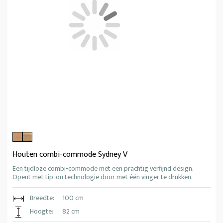
Houten combi-commode Sydney V
Een tijdloze combi-commode met een prachtig verfijnd design.
Opent met tip-on technologie door met één vinger te drukken.
Breedte:
100 cm
Hoogte:
82 cm