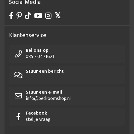
Social Media
Klantenservice
Bel ons op
085 - 0471621
Stuur een bericht
Stuur een e-mail
info@bedroomshop.nl
Facebook
stel je vraag