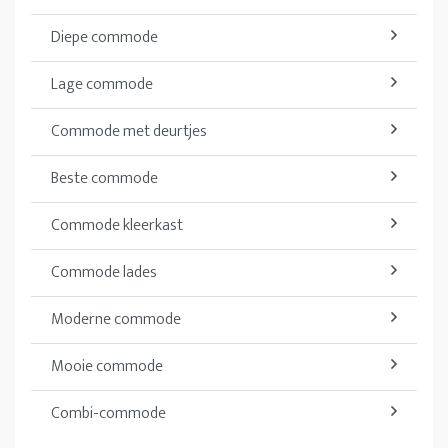
Diepe commode
Lage commode
Commode met deurtjes
Beste commode
Commode kleerkast
Commode lades
Moderne commode
Mooie commode
Combi-commode