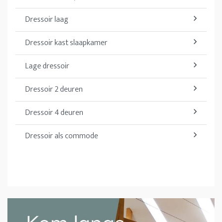
Dressoir laag
Dressoir kast slaapkamer
Lage dressoir
Dressoir 2 deuren
Dressoir 4 deuren
Dressoir als commode