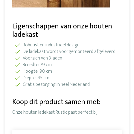
Eigenschappen van onze houten
ladekast
Robuust en industrieel design
De ladekast wordt voorgemonteerd afgeleverd
Voorzien van 3 laden
Breedte: 79 cm
Hoogte: 90 cm
Diepte: 45 cm
Gratis bezorging in heel Nederland
Koop dit product samen met:
Onze houten ladekast Rustic past perfect bij: