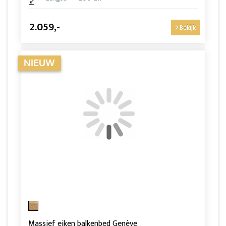
2.059,-
Bekijk
Massief eiken balkenbed Genève