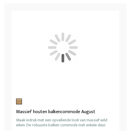
Massief houten balkencommode August
Maak indruk met een opvallende look van massief wild
eiken. De robuuste balken commode met enkele deur.