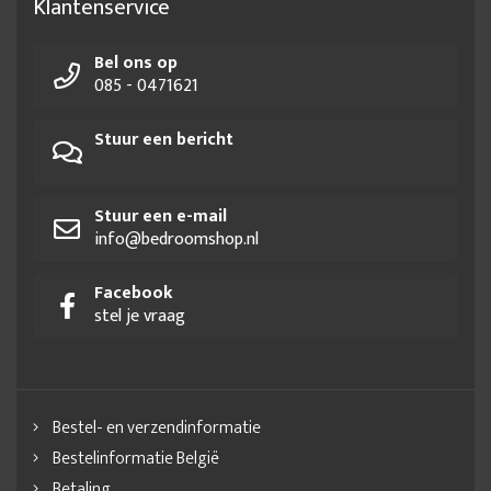
Klantenservice
Bel ons op
085 - 0471621
Stuur een bericht
Stuur een e-mail
info@bedroomshop.nl
Facebook
stel je vraag
Bestel- en verzendinformatie
Bestelinformatie België
Betaling