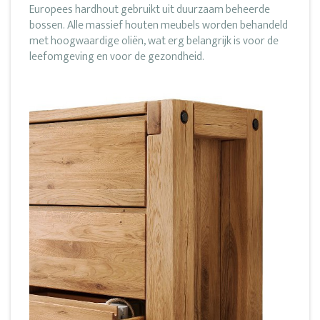
Europees hardhout gebruikt uit duurzaam beheerde
bossen. Alle massief houten meubels worden behandeld
met hoogwaardige oliën, wat erg belangrijk is voor de
leefomgeving en voor de gezondheid.