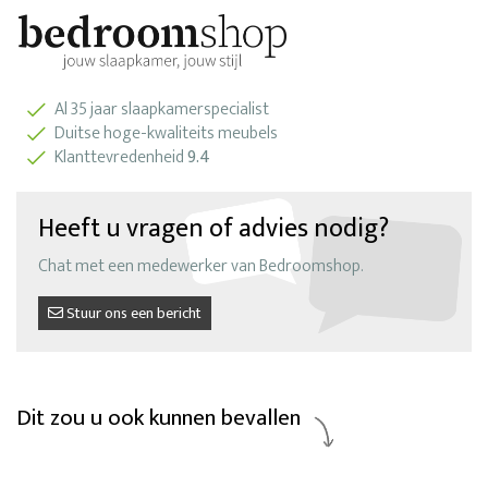
Al 35 jaar slaapkamerspecialist
Duitse hoge-kwaliteits meubels
Klanttevredenheid
9.4
Heeft u vragen of advies nodig?
Chat met een medewerker van Bedroomshop.
Stuur ons een bericht
Dit zou u ook kunnen bevallen