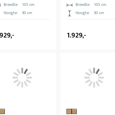
Breedte:
105 cm
Breedte:
105 cm
Hoogte:
83 cm
Hoogte:
83 cm
.929,-
1.929,-