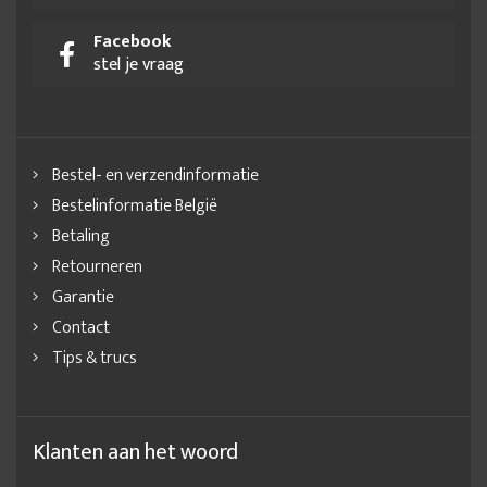
Facebook
stel je vraag
Bestel- en verzendinformatie
Bestelinformatie België
Betaling
Retourneren
Garantie
Contact
Tips & trucs
Klanten aan het woord