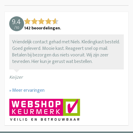
9.4
/
10
142
beoordelingen.
Vriendelijk contact gehad met Niels. Kledingkast besteld.
Goed geleverd. Mooie kast. Reageert snel op mail.
Betalen bij bezorgen dus niets vooruit. Wij zijn zeer
tevreden. Hier kun je gerust wat bestellen.
Keijzer
» Meer ervaringen