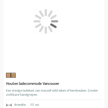
Houten ladecommode Vancouver
Een stevige ladekast van massief wild eiken of kernbeuken. Zonder
zichtbare handgrepen.
Breedte:
117 cm