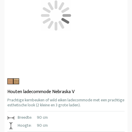
Houten ladecommode Nebraska V
Prachtige kernbeuken of wild eiken ladecommode met een prachtige
esthetische look (2 kleine en 3 grote laden).
Breedte:
90 cm
Hoogte:
90 cm