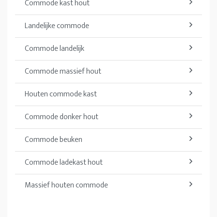
Commode kast hout
Landelijke commode
Commode landelijk
Commode massief hout
Houten commode kast
Commode donker hout
Commode beuken
Commode ladekast hout
Massief houten commode