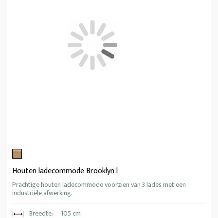
Houten ladecommode Brooklyn l
Prachtige houten ladecommode voorzien van 3 lades met een
industriële afwerking.
Breedte:
105 cm