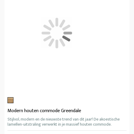
Modern houten commode Greendale
Stijlvol, modern en de nieuwste trend van dit jaar! De akoestische
lamellen-uitstraling verwerkt in je massief houten commode.