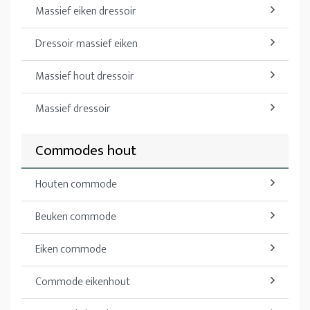
Massief eiken dressoir
Dressoir massief eiken
Massief hout dressoir
Massief dressoir
Commodes hout
Houten commode
Beuken commode
Eiken commode
Commode eikenhout