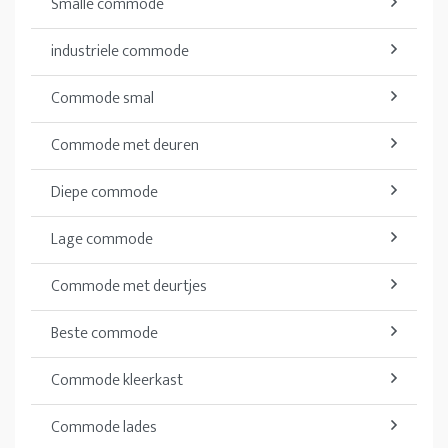
Smalle commode
industriele commode
Commode smal
Commode met deuren
Diepe commode
Lage commode
Commode met deurtjes
Beste commode
Commode kleerkast
Commode lades