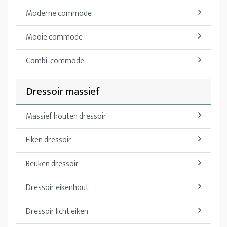
Moderne commode
Mooie commode
Combi-commode
Dressoir massief
Massief houten dressoir
Eiken dressoir
Beuken dressoir
Dressoir eikenhout
Dressoir licht eiken