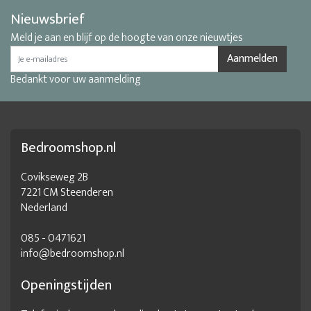
Nieuwsbrief
Meld je aan en blijf op de hoogte van onze nieuwtjes
Aanmelden
Bedankt voor uw aanmelding
Bedroomshop.nl
Covikseweg 2B
7221 CM Steenderen
Nederland
085 - 0471621
info@bedroomshop.nl
Openingstijden