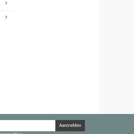
Aanmelden