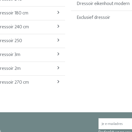
Dressoir eikenhout modern
ressoir 180 cm
Exclusief dressoir
ressoir 240 cm
ressoir 250
ressoir 3m
ressoir 2m
ressoir 270 cm
s