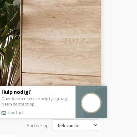
Hulp nodig?
Onze klantenservice helpt je graag.
Neem contact op.
contact
Sorteer op: