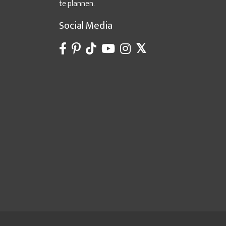
te plannen.
Social Media