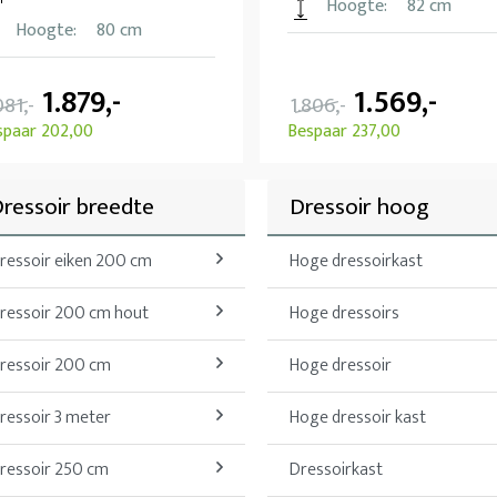
Hoogte:
82 cm
Hoogte:
80 cm
1.879,-
1.569,-
081,-
1.806,-
spaar 202,00
Bespaar 237,00
ressoir breedte
Dressoir hoog
ressoir eiken 200 cm
Hoge dressoirkast
ressoir 200 cm hout
Hoge dressoirs
ressoir 200 cm
Hoge dressoir
ressoir 3 meter
Hoge dressoir kast
ressoir 250 cm
Dressoirkast