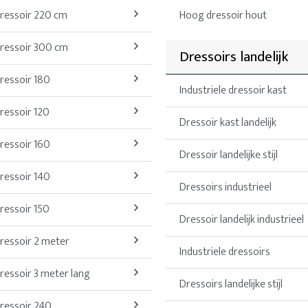
ressoir 220 cm
Hoog dressoir hout
ressoir 300 cm
Dressoirs landelijk
ressoir 180
Industriele dressoir kast
ressoir 120
Dressoir kast landelijk
ressoir 160
Dressoir landelijke stijl
ressoir 140
Dressoirs industrieel
ressoir 150
Dressoir landelijk industrieel
ressoir 2 meter
Industriele dressoirs
ressoir 3 meter lang
Dressoirs landelijke stijl
ressoir 240