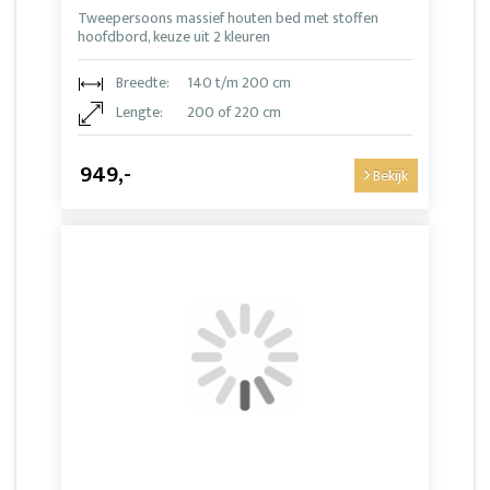
Tweepersoons massief houten bed met stoffen
hoofdbord, keuze uit 2 kleuren
Breedte:
140 t/m 200 cm
Lengte:
200 of 220 cm
949,-
Bekijk