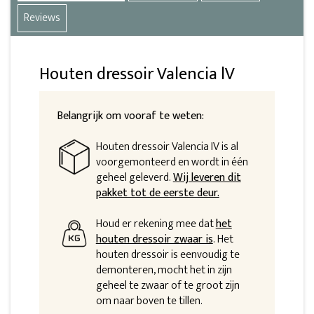
Reviews
Houten dressoir Valencia lV
Belangrijk om vooraf te weten:
Houten dressoir Valencia IV is al
voorgemonteerd en wordt in één
geheel geleverd.
Wij leveren dit
pakket tot de eerste deur.
Houd er rekening mee dat
het
houten dressoir zwaar is
. Het
houten dressoir is eenvoudig te
demonteren, mocht het in zijn
geheel te zwaar of te groot zijn
om naar boven te tillen.