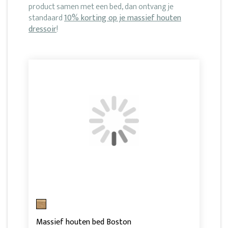
product samen met een bed, dan ontvang je
standaard
10% korting op je massief houten
dressoir
!
Massief houten bed Boston