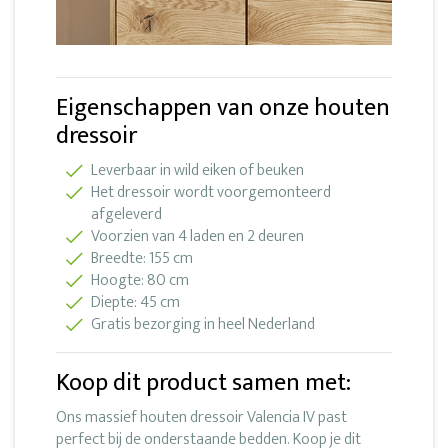
Eigenschappen van onze houten
dressoir
Leverbaar in wild eiken of beuken
Het dressoir wordt voorgemonteerd
afgeleverd
Voorzien van 4 laden en 2 deuren
Breedte: 155 cm
Hoogte: 80 cm
Diepte: 45 cm
Gratis bezorging in heel Nederland
Koop dit product samen met:
Ons massief houten dressoir Valencia IV past
perfect bij de onderstaande bedden. Koop je dit