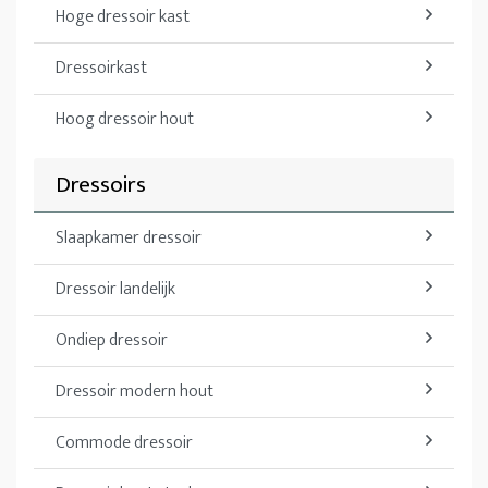
Hoge dressoir kast
Dressoirkast
Hoog dressoir hout
Dressoirs
Slaapkamer dressoir
Dressoir landelijk
Ondiep dressoir
Dressoir modern hout
Commode dressoir