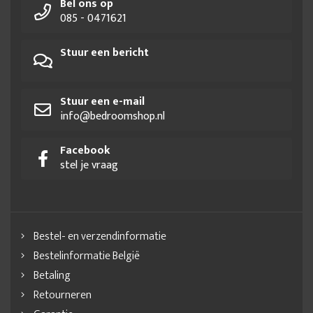
Bel ons op
085 - 0471621
Stuur een bericht
Stuur een e-mail
info@bedroomshop.nl
Facebook
stel je vraag
Bestel- en verzendinformatie
Bestelinformatie België
Betaling
Retourneren