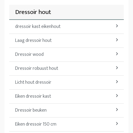
Dressoir hout
dressoir kast eikenhout
Laag dressoir hout
Dressoir wood
Dressoir robuust hout
Licht hout dressoir
Eiken dressoir kast
Dressoir beuken
Eiken dressoir 150 cm