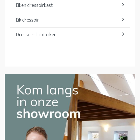
Eiken dressoirkast
Eik dressoir
Dressoirs licht eiken