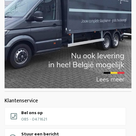
Klantenservice
Bel ons op
085 - 0471621
Stuur een bericht