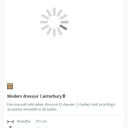
Modern dressoir Canterbury lll
Een massief wild eiken dressoir (3 deuren / 3 laden) met prachtige
accenten verwerkt in de laden.
Breedte:
155 cm