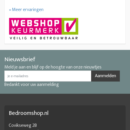
» Meer ervaringen
Nieuwsbrief
Meld je aan en blijf op de hoogte van onze nieuwtjes
Aanmelden
Bedankt voor uw aanmelding
Bedroomshop.nl
Covikseweg 2B