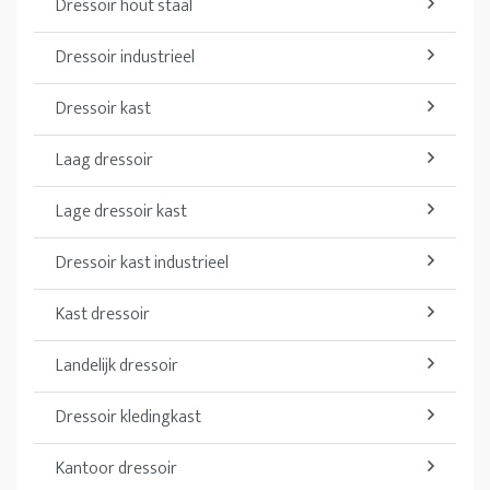
Dressoir hout staal
Dressoir industrieel
Dressoir kast
Laag dressoir
Lage dressoir kast
Dressoir kast industrieel
Kast dressoir
Landelijk dressoir
Dressoir kledingkast
Kantoor dressoir