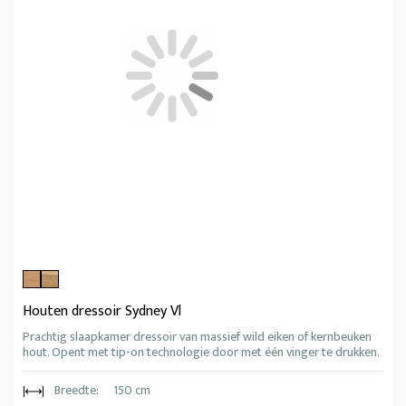
Houten dressoir Sydney Vl
Prachtig slaapkamer dressoir van massief wild eiken of kernbeuken
hout. Opent met tip-on technologie door met één vinger te drukken.
Breedte:
150 cm