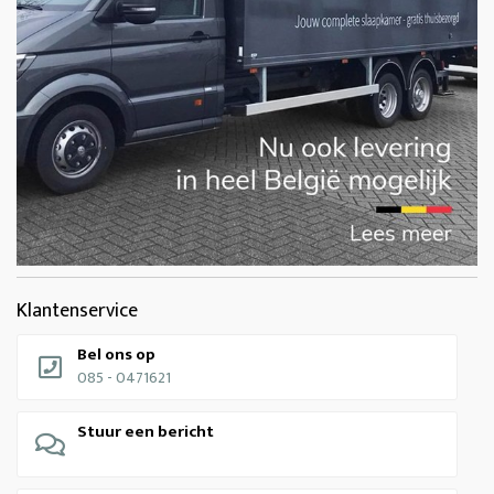
Klantenservice
Bel ons op
085 - 0471621
Stuur een bericht