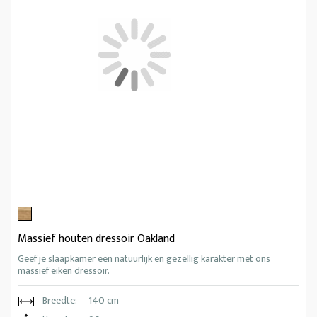
Massief houten dressoir Oakland
Geef je slaapkamer een natuurlijk en gezellig karakter met ons
massief eiken dressoir.
Breedte:
140 cm