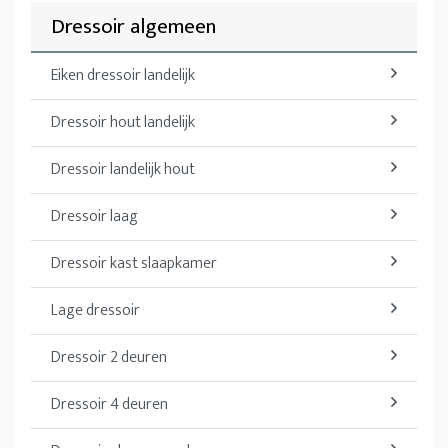
Dressoir algemeen
Eiken dressoir landelijk
Dressoir hout landelijk
Dressoir landelijk hout
Dressoir laag
Dressoir kast slaapkamer
Lage dressoir
Dressoir 2 deuren
Dressoir 4 deuren