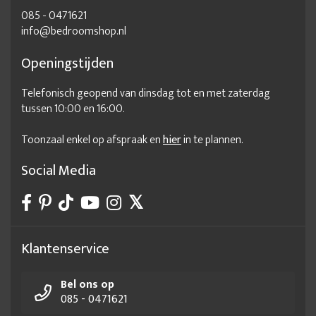
085 - 0471621
info@bedroomshop.nl
Openingstijden
Telefonisch geopend van dinsdag tot en met zaterdag
tussen 10:00 en 16:00.
Toonzaal enkel op afspraak en
hier
in te plannen.
Social Media
Klantenservice
Bel ons op
085 - 0471621