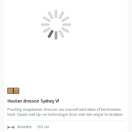
Houten dressoir Sydney Vl
Prachtig slaapkamer dressoir van massief wild eiken of kernbeuken
hout. Opent met tip-on technologie door met één vinger te drukken.
Breedte:
150 cm