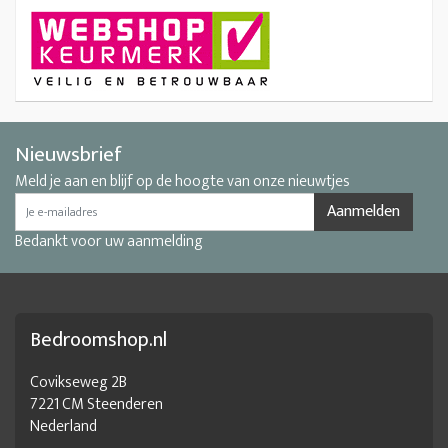
Nieuwsbrief
Meld je aan en blijf op de hoogte van onze nieuwtjes
Aanmelden
Bedankt voor uw aanmelding
Bedroomshop.nl
Covikseweg 2B
7221 CM Steenderen
Nederland