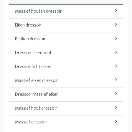
Massief houten dressoir
Eiken dressoir
Beuken dressoir
Dressoir eikenhout
Dressoir licht eiken
Massief eiken dressoir
Dressoir massief eiken
Massief hout dressoir
Massief dressoir