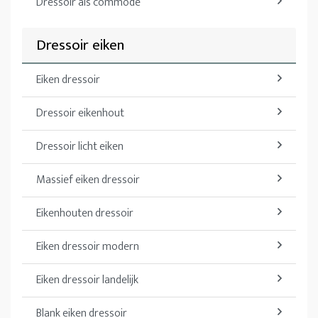
Dressoir als commode
Dressoir eiken
Eiken dressoir
Dressoir eikenhout
Dressoir licht eiken
Massief eiken dressoir
Eikenhouten dressoir
Eiken dressoir modern
Eiken dressoir landelijk
Blank eiken dressoir