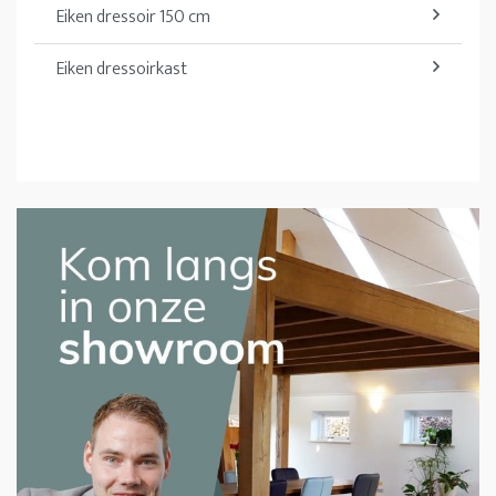
Eiken dressoir 150 cm
Eiken dressoirkast