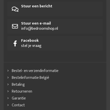
Stuur een bericht
Stuur een e-mail
info@bedroomshop.nl
Facebook
stel je vraag
Bestel- en verzendinformatie
Bestelinformatie België
Betaling
Retourneren
Garantie
Contact