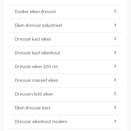
Donker eiken dressoir
Eiken dressoir industrieel
Dressoir kast eiken
Dressoir kast eikenhout
Dressoir eiken 200 cm
Dressoir massief eiken
Dressoirs licht eiken
Eiken dressoir kast
Dressoir eikenhout modern