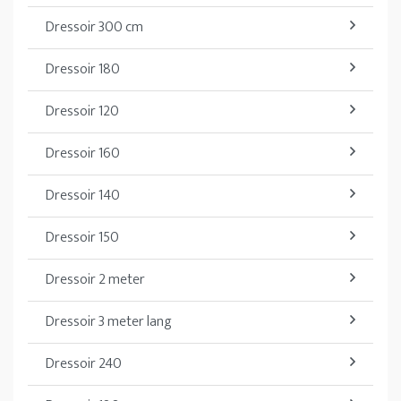
Dressoir 300 cm
Dressoir 180
Dressoir 120
Dressoir 160
Dressoir 140
Dressoir 150
Dressoir 2 meter
Dressoir 3 meter lang
Dressoir 240