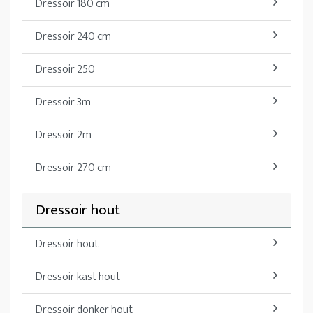
Dressoir 180 cm
Dressoir 240 cm
Dressoir 250
Dressoir 3m
Dressoir 2m
Dressoir 270 cm
Dressoir hout
Dressoir hout
Dressoir kast hout
Dressoir donker hout