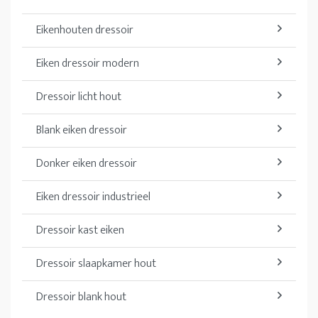
Eikenhouten dressoir
Eiken dressoir modern
Dressoir licht hout
Blank eiken dressoir
Donker eiken dressoir
Eiken dressoir industrieel
Dressoir kast eiken
Dressoir slaapkamer hout
Dressoir blank hout