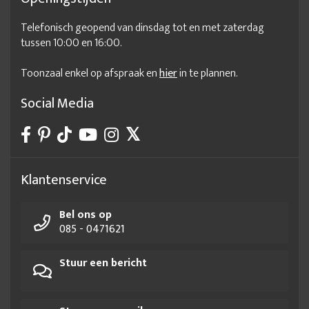
Telefonisch geopend van dinsdag tot en met zaterdag
tussen 10:00 en 16:00.
Toonzaal enkel op afspraak en
hier
in te plannen.
Social Media
Klantenservice
Bel ons op
085 - 0471621
Stuur een bericht