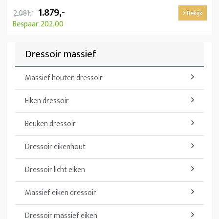
1.879,-
2.081,-
Bekijk
Bespaar 202,00
Dressoir massief
Massief houten dressoir
Eiken dressoir
Beuken dressoir
Dressoir eikenhout
Dressoir licht eiken
Massief eiken dressoir
Dressoir massief eiken