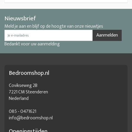
Nieuwsbrief
Meld je aan en blijf op de hoogte van onze nieuwtjes
Aanmelden
Bedankt voor uw aanmelding
Bedroomshop.nl
Covikseweg 2B
7221 CM Steenderen
Nederland
085 - 0471621
info@bedroomshop.nl
Openingstijden