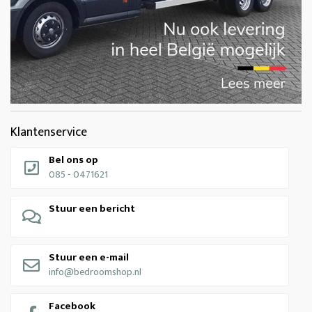
Klantenservice
Bel ons op
085 - 0471621
Stuur een bericht
Stuur een e-mail
info@bedroomshop.nl
Facebook