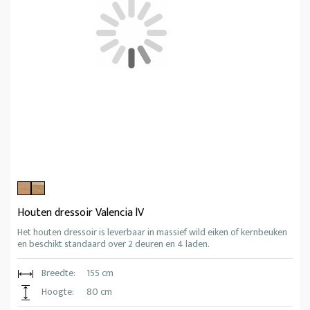
Houten dressoir Valencia lV
Het houten dressoir is leverbaar in massief wild eiken of kernbeuken
en beschikt standaard over 2 deuren en 4 laden.
Breedte:
155 cm
Hoogte:
80 cm