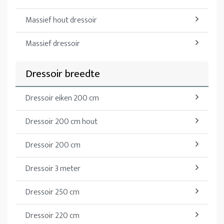
Massief hout dressoir
Massief dressoir
Dressoir breedte
Dressoir eiken 200 cm
Dressoir 200 cm hout
Dressoir 200 cm
Dressoir 3 meter
Dressoir 250 cm
Dressoir 220 cm