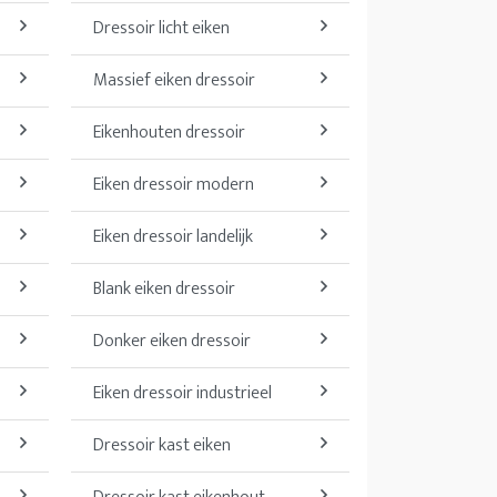
Dressoir licht eiken
Massief eiken dressoir
Eikenhouten dressoir
Eiken dressoir modern
Eiken dressoir landelijk
Blank eiken dressoir
Donker eiken dressoir
Eiken dressoir industrieel
Dressoir kast eiken