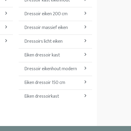
Dressoir kast eikenhout
Dressoir eiken 200 cm
Dressoir massief eiken
Dressoirs licht eiken
Eiken dressoir kast
Dressoir eikenhout modern
Eiken dressoir 150 cm
Eiken dressoirkast