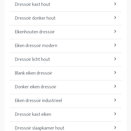
Dressoir kast hout
Dressoir donker hout
Eikenhouten dressoir
Eiken dressoir modern
Dressoir licht hout
Blank eiken dressoir
Donker eiken dressoir
Eiken dressoir industrieel
Dressoir kast eiken
Dressoir slaapkamer hout