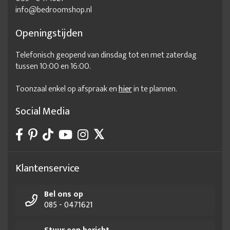
info@bedroomshop.nl
Openingstijden
Telefonisch geopend van dinsdag tot en met zaterdag
tussen 10:00 en 16:00.
Toonzaal enkel op afspraak en
hier
in te plannen.
Social Media
Klantenservice
Bel ons op
085 - 0471621