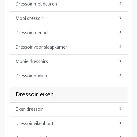
Dressoir met deuren
Mooi dressoir
Dressoir meubel
Dressoir voor slaapkamer
Mooie dressoirs
Dressoir ondiep
Dressoir eiken
Eiken dressoir
Dressoir eikenhout