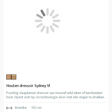
Houten dressoir Sydney Vl
Prachtig slaapkamer dressoir van massief wild eiken of kernbeuken
hout. Opent met tip-on technologie door met één vinger te drukken.
Breedte:
150 cm