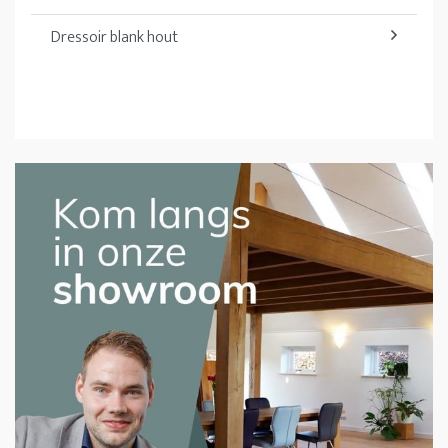
Dressoir blank hout