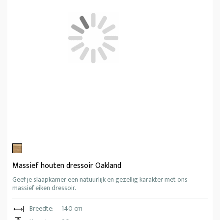
Massief houten dressoir Oakland
Geef je slaapkamer een natuurlijk en gezellig karakter met ons
massief eiken dressoir.
Breedte:
140 cm