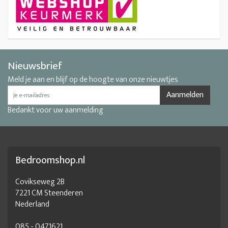
Nieuwsbrief
Meld je aan en blijf op de hoogte van onze nieuwtjes
Aanmelden
Bedankt voor uw aanmelding
Bedroomshop.nl
Covikseweg 2B
7221 CM Steenderen
Nederland
085 - 0471621