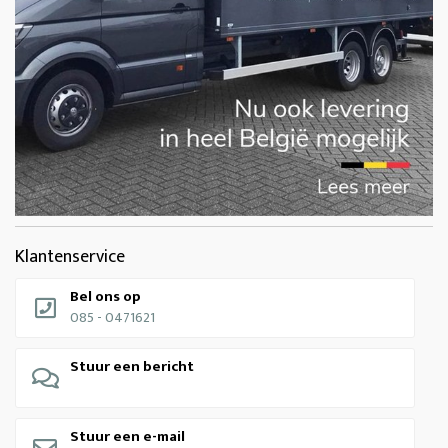
Klantenservice
Bel ons op
085 - 0471621
Stuur een bericht
Stuur een e-mail