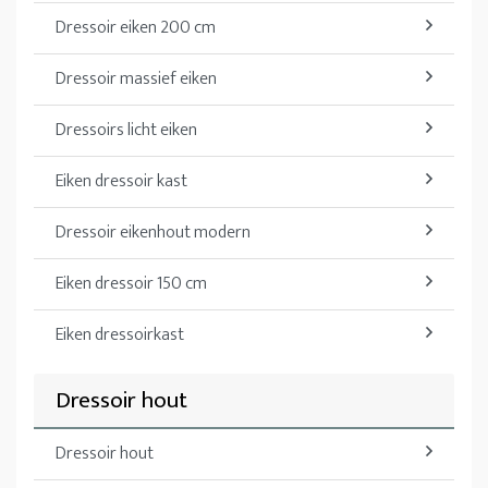
Dressoir eiken 200 cm
Dressoir massief eiken
Dressoirs licht eiken
Eiken dressoir kast
Dressoir eikenhout modern
Eiken dressoir 150 cm
Eiken dressoirkast
Dressoir hout
Dressoir hout