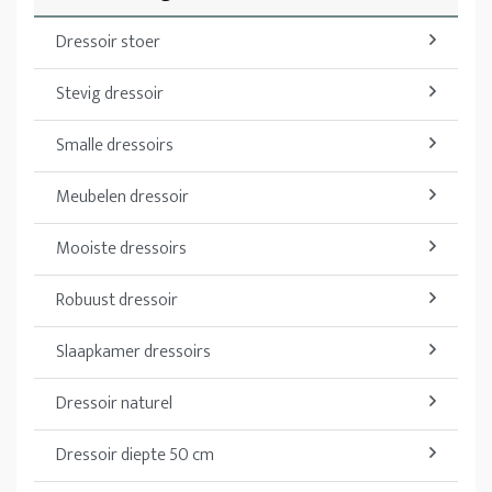
Dressoir stoer
Stevig dressoir
Smalle dressoirs
Meubelen dressoir
Mooiste dressoirs
Robuust dressoir
Slaapkamer dressoirs
Dressoir naturel
Dressoir diepte 50 cm