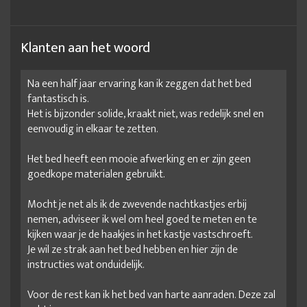
Klanten aan het woord
Na een half jaar ervaring kan ik zeggen dat het bed
fantastisch is.
Het is bijzonder solide, kraakt niet, was redelijk snel en
eenvoudig in elkaar te zetten.
Het bed heeft een mooie afwerking en er zijn geen
goedkope materialen gebruikt.
Mocht je net als ik de zwevende nachtkastjes erbij
nemen, adviseer ik wel om heel goed te meten en te
kijken waar je de haakjes in het kastje vastschroeft.
Je wil ze strak aan het bed hebben en hier zijn de
instructies wat onduidelijk.
Voor de rest kan ik het bed van harte aanraden. Deze zal