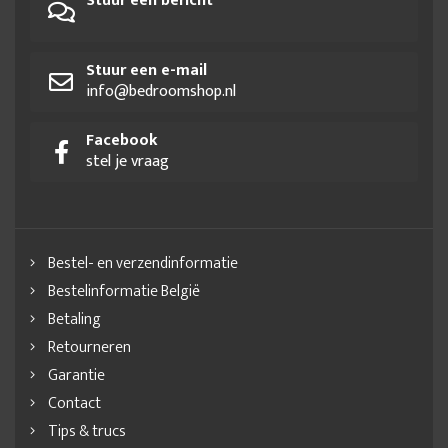
Stuur een bericht
Stuur een e-mail
info@bedroomshop.nl
Facebook
stel je vraag
Bestel- en verzendinformatie
Bestelinformatie België
Betaling
Retourneren
Garantie
Contact
Tips & trucs