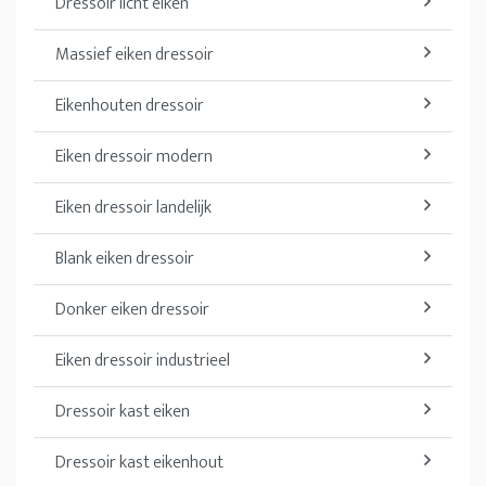
Dressoir licht eiken
Massief eiken dressoir
Eikenhouten dressoir
Eiken dressoir modern
Eiken dressoir landelijk
Blank eiken dressoir
Donker eiken dressoir
Eiken dressoir industrieel
Dressoir kast eiken
Dressoir kast eikenhout