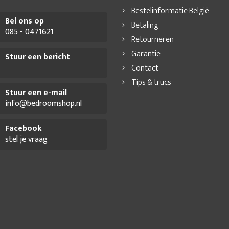
Bestelinformatie België
Bel ons op
Betaling
085 - 0471621
Retourneren
Garantie
Stuur een bericht
Contact
Tips & trucs
Stuur een e-mail
info@bedroomshop.nl
Facebook
stel je vraag