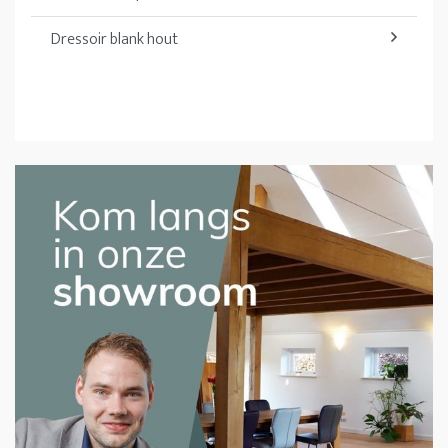
Dressoir blank hout