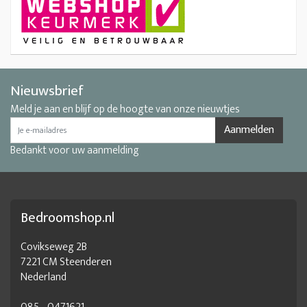
Nieuwsbrief
Meld je aan en blijf op de hoogte van onze nieuwtjes
Aanmelden
Bedankt voor uw aanmelding
Bedroomshop.nl
Covikseweg 2B
7221 CM Steenderen
Nederland