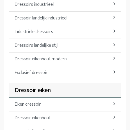
Dressoirs industrieel
Dressoir landelijk industrieel
Industriele dressoirs
Dressoirs landelijke stijl
Dressoir eikenhout modern
Exclusief dressoir
Dressoir eiken
Eiken dressoir
Dressoir eikenhout