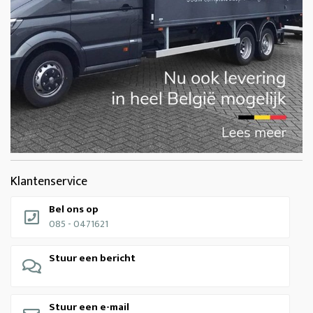
Klantenservice
Bel ons op
085 - 0471621
Stuur een bericht
Stuur een e-mail