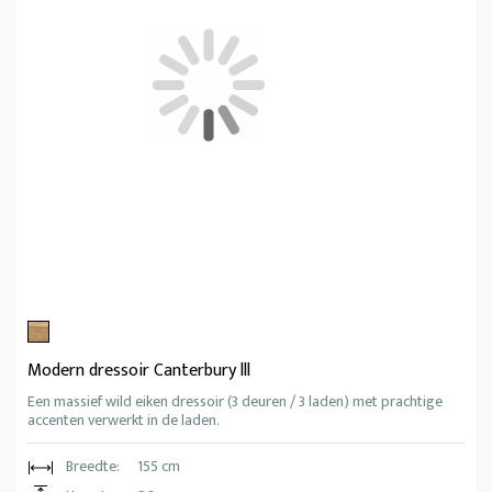
Modern dressoir Canterbury lll
Een massief wild eiken dressoir (3 deuren / 3 laden) met prachtige
accenten verwerkt in de laden.
Breedte:
155 cm