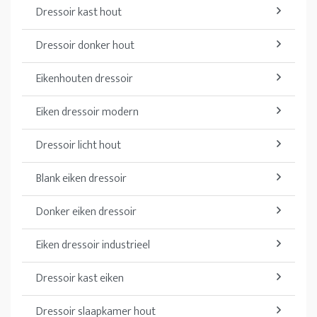
Dressoir kast hout
Dressoir donker hout
Eikenhouten dressoir
Eiken dressoir modern
Dressoir licht hout
Blank eiken dressoir
Donker eiken dressoir
Eiken dressoir industrieel
Dressoir kast eiken
Dressoir slaapkamer hout