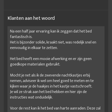
Klanten aan het woord
Na een half jaar ervaring kan ik zeggen dat het bed
fantastisch is.
Het is bijzonder solide, kraakt niet, was redelijk snel en
eenvoudig in elkaar te zetten.
Het bed heeft een mooie afwerking en er zijn geen
goedkope materialen gebruikt.
Mocht je net als ik de zwevende nachtkastjes erbij
nemen, adviseer ik wel om heel goed te meten en te
kijken waar je de haakjes in het kastje vastschroeft.
Je wil ze strak aan het bed hebben en hier zijn de
instructies wat onduidelijk.
Voor de rest kan ik het bed van harte aanraden. Deze zal