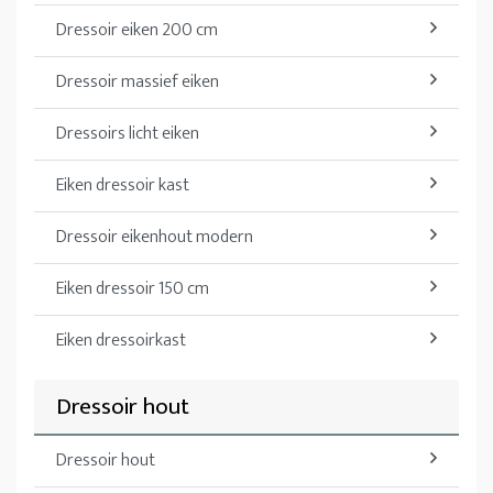
Dressoir eiken 200 cm
Dressoir massief eiken
Dressoirs licht eiken
Eiken dressoir kast
Dressoir eikenhout modern
Eiken dressoir 150 cm
Eiken dressoirkast
Dressoir hout
Dressoir hout