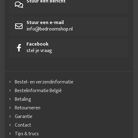
Stuur een bericht
Stuur een e-mail
info@bedroomshop.nl
Facebook
stel je vraag
Bestel- en verzendinformatie
Bestelinformatie België
Betaling
Retourneren
Garantie
Contact
Tips & trucs