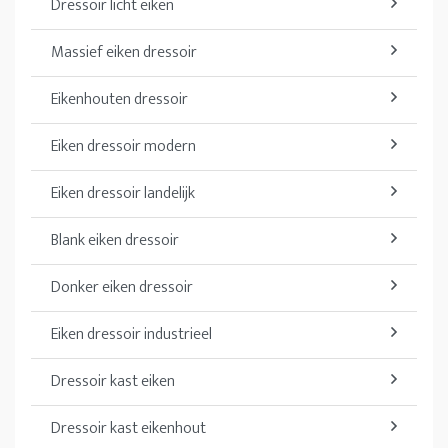
Dressoir licht eiken
Massief eiken dressoir
Eikenhouten dressoir
Eiken dressoir modern
Eiken dressoir landelijk
Blank eiken dressoir
Donker eiken dressoir
Eiken dressoir industrieel
Dressoir kast eiken
Dressoir kast eikenhout