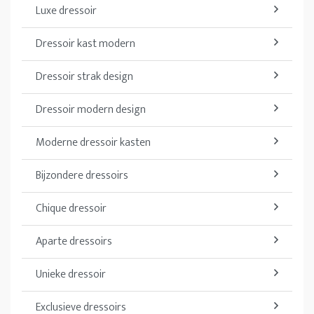
Luxe dressoir
Dressoir kast modern
Dressoir strak design
Dressoir modern design
Moderne dressoir kasten
Bijzondere dressoirs
Chique dressoir
Aparte dressoirs
Unieke dressoir
Exclusieve dressoirs