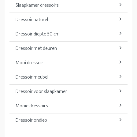
Slaapkamer dressoirs
Dressoir naturel
Dressoir diepte 50 cm
Dressoir met deuren
Mooi dressoir
Dressoir meubel
Dressoir voor slaapkamer
Mooie dressoirs
Dressoir ondiep