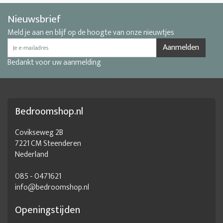
Nieuwsbrief
Meld je aan en blijf op de hoogte van onze nieuwtjes
Aanmelden
Bedankt voor uw aanmelding
Bedroomshop.nl
Covikseweg 2B
7221 CM Steenderen
Nederland
085 - 0471621
info@bedroomshop.nl
Openingstijden