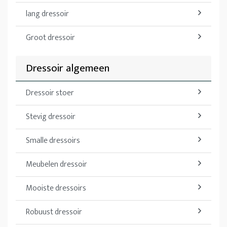
lang dressoir
Groot dressoir
Dressoir algemeen
Dressoir stoer
Stevig dressoir
Smalle dressoirs
Meubelen dressoir
Mooiste dressoirs
Robuust dressoir