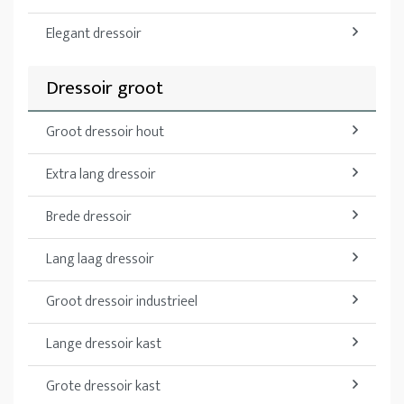
Elegant dressoir
Dressoir groot
Groot dressoir hout
Extra lang dressoir
Brede dressoir
Lang laag dressoir
Groot dressoir industrieel
Lange dressoir kast
Grote dressoir kast