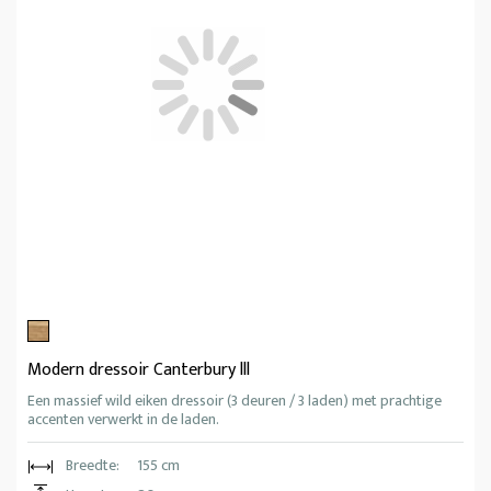
Modern dressoir Canterbury lll
Een massief wild eiken dressoir (3 deuren / 3 laden) met prachtige
accenten verwerkt in de laden.
Breedte:
155 cm