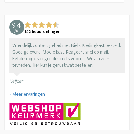
9.4
/
10
142
beoordelingen.
Vriendelijk contact gehad met Niels. Kledingkast besteld.
Goed geleverd. Mooie kast. Reageert snel op mail.
Betalen bij bezorgen dus niets vooruit. Wij zijn zeer
tevreden. Hier kun je gerust wat bestellen.
Keijzer
» Meer ervaringen