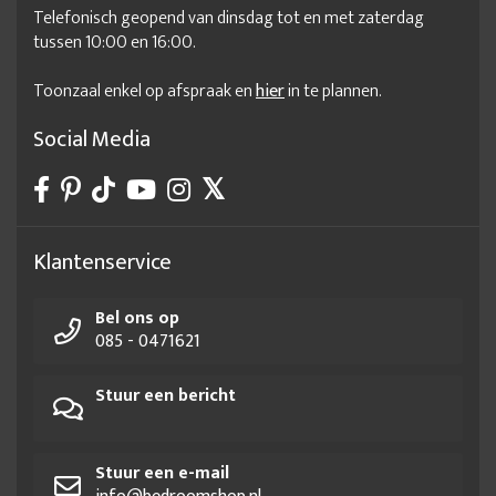
Telefonisch geopend van dinsdag tot en met zaterdag
tussen 10:00 en 16:00.
Toonzaal enkel op afspraak en
hier
in te plannen.
Social Media
Klantenservice
Bel ons op
085 - 0471621
Stuur een bericht
Stuur een e-mail