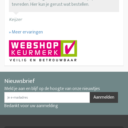
tevreden. Hier kun je gerust wat bestellen.
Keijzer
» Meer ervaringen
Nieuwsbrief
Meld je aan en blijf op de hoogte van onze nieuwtjes
Aanmelden
Bedankt voor uw aanmelding