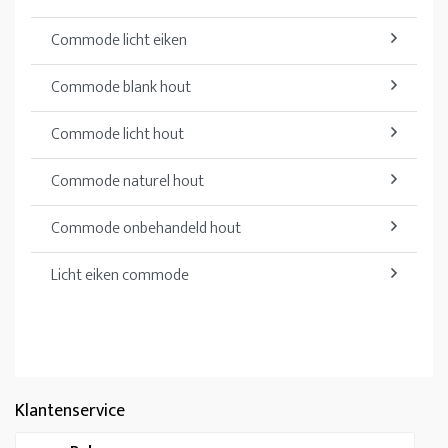
Commode licht eiken
Commode blank hout
Commode licht hout
Commode naturel hout
Commode onbehandeld hout
Licht eiken commode
Klantenservice