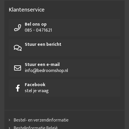
Klantenservice
Bel ons op
085 - 0471621
Stuur een bericht
Stuur een e-mail
info@bedroomshop.nl
Facebook
stel je vraag
Bestel- en verzendinformatie
Bestelinformatie België