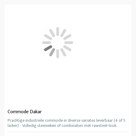
Commode Dakar
Prachtige industriële commode in diverse variates leverbaar (4 of 5
laden) - Volledig steeneiken of combinaties met rawsteel-look.