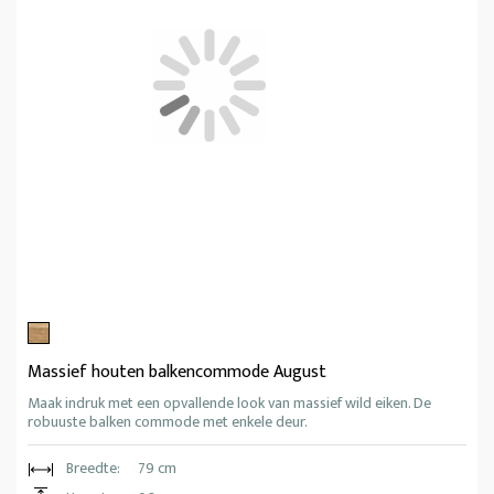
Massief houten balkencommode August
Maak indruk met een opvallende look van massief wild eiken. De
robuuste balken commode met enkele deur.
Breedte:
79 cm