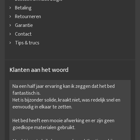
Betaling
Retourneren
Garantie
Contact
Tips & trucs
Klanten aan het woord
Na een half jaar ervaring kan ik zeggen dat het bed
fantastisch is.
Het is bijzonder solide, kraakt niet, was redelijk snel en
eenvoudig in elkaar te zetten.
Het bed heeft een mooie afwerking en er zijn geen
goedkope materialen gebruikt.