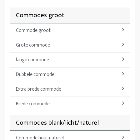
Commodes groot
Commode groot
Grote commode
lange commode
Dubbele commode
Extra brede commode
Brede commode
Commodes blank/licht/naturel
Commode hout naturel