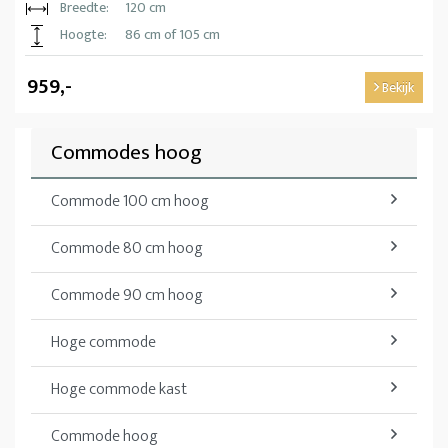
Breedte:
120 cm
Hoogte:
86 cm of 105 cm
959,-
Bekijk
Commodes hoog
Commode 100 cm hoog
Commode 80 cm hoog
Commode 90 cm hoog
Hoge commode
Hoge commode kast
Commode hoog