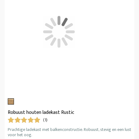
Robuust houten ladekast Rustic
(1)
Prachtige ladekast met balkenconstructie. Robuust, stevig en een lust
voor het oog.