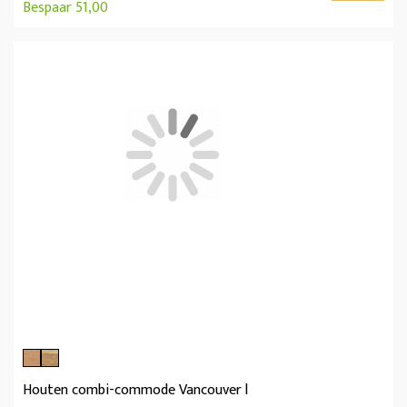
Bespaar 51,00
Houten combi-commode Vancouver l