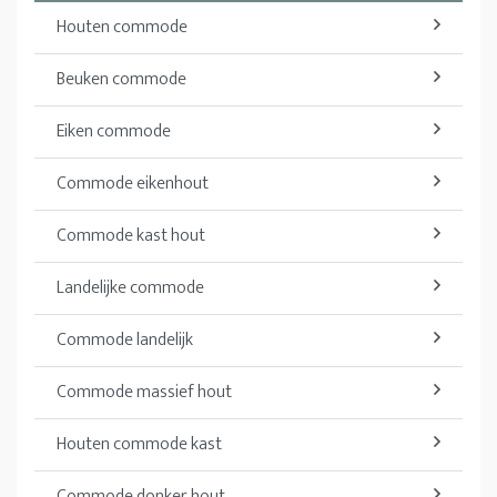
Houten commode
Beuken commode
Eiken commode
Commode eikenhout
Commode kast hout
Landelijke commode
Commode landelijk
Commode massief hout
Houten commode kast
Commode donker hout