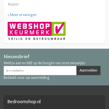
Keijzer
» Meer ervaringen
Nieuwsbrief
Meld je aan en blijf op de hoogte van onze nieuwtjes
Aanmelden
Bedankt voor uw aanmelding
Bedroomshop.nl