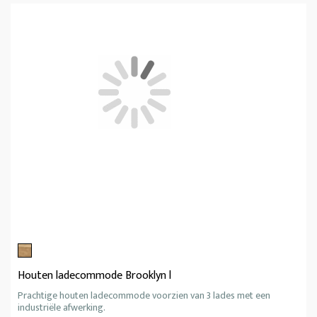
Houten ladecommode Brooklyn l
Prachtige houten ladecommode voorzien van 3 lades met een
industriële afwerking.