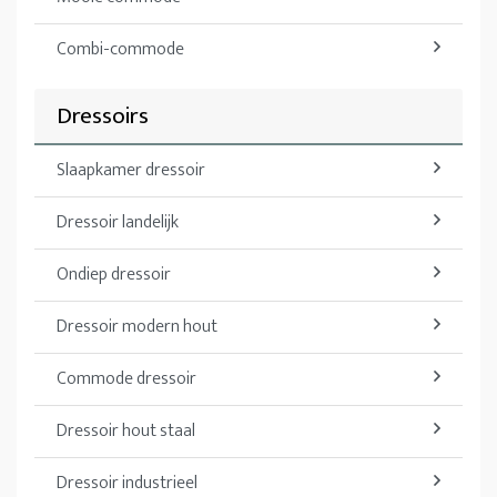
Combi-commode
Dressoirs
Slaapkamer dressoir
Dressoir landelijk
Ondiep dressoir
Dressoir modern hout
Commode dressoir
Dressoir hout staal
Dressoir industrieel