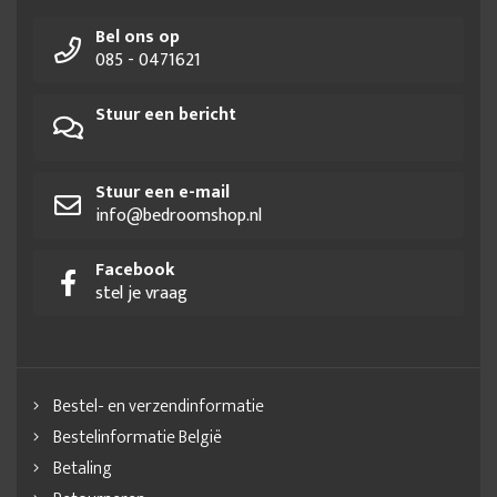
Bel ons op
085 - 0471621
Stuur een bericht
Stuur een e-mail
info@bedroomshop.nl
Facebook
stel je vraag
Bestel- en verzendinformatie
Bestelinformatie België
Betaling