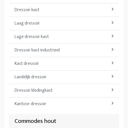
Dressoir kast
Laag dressoir
Lage dressoir kast
Dressoir kast industrieel
Kast dressoir
Landelijk dressoir
Dressoir kledingkast
Kantoor dressoir
Commodes hout