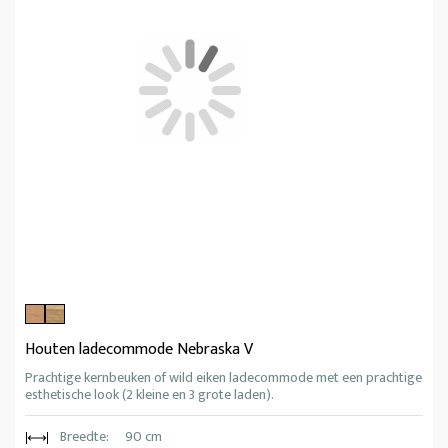
Houten ladecommode Nebraska V
Prachtige kernbeuken of wild eiken ladecommode met een prachtige
esthetische look (2 kleine en 3 grote laden).
Breedte:
90 cm