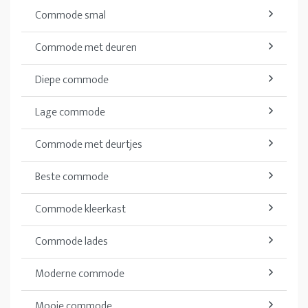
Commode smal
Commode met deuren
Diepe commode
Lage commode
Commode met deurtjes
Beste commode
Commode kleerkast
Commode lades
Moderne commode
Mooie commode