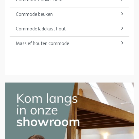
Commode beuken
Commode ladekast hout
Massief houten commode