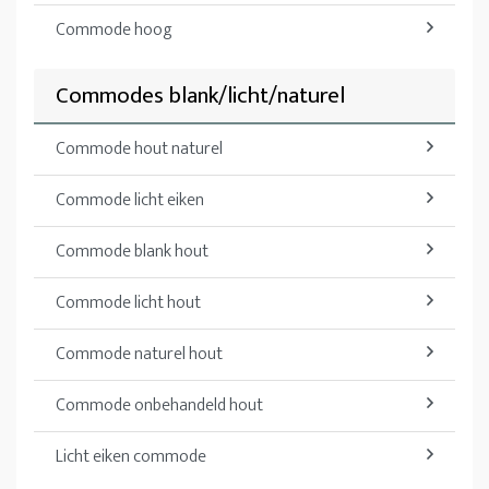
Commode hoog
Commodes blank/licht/naturel
Commode hout naturel
Commode licht eiken
Commode blank hout
Commode licht hout
Commode naturel hout
Commode onbehandeld hout
Licht eiken commode