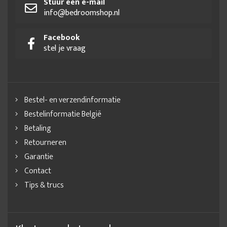
Stuur een e-mail
info@bedroomshop.nl
Facebook
stel je vraag
Bestel- en verzendinformatie
Bestelinformatie België
Betaling
Retourneren
Garantie
Contact
Tips & trucs