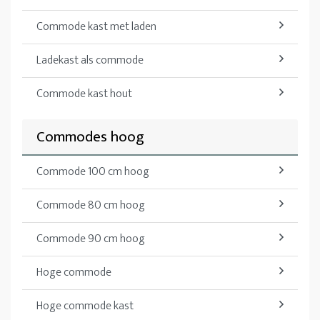
Commode kast met laden
Ladekast als commode
Commode kast hout
Commodes hoog
Commode 100 cm hoog
Commode 80 cm hoog
Commode 90 cm hoog
Hoge commode
Hoge commode kast