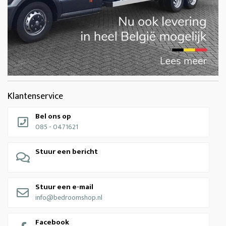
Klantenservice
Bel ons op
085 - 0471621
Stuur een bericht
Stuur een e-mail
info@bedroomshop.nl
Facebook