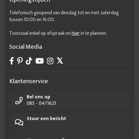
Telefonisch geopend van dinsdag tot en met zaterdag
tussen 10:00 en 16:00.
Toonzaal enkel op afspraak en
hier
in te plannen.
Social Media
Klantenservice
Bel ons op
085 - 0471621
Stuur een bericht