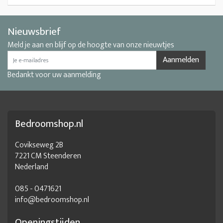
Nieuwsbrief
Meld je aan en blijf op de hoogte van onze nieuwtjes
Aanmelden
Bedankt voor uw aanmelding
Bedroomshop.nl
Covikseweg 2B
7221 CM Steenderen
Nederland
085 - 0471621
info@bedroomshop.nl
Openingstijden