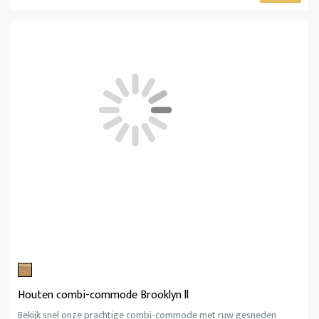
Houten combi-commode Brooklyn ll
Bekijk snel onze prachtige combi-commode met ruw gesneden