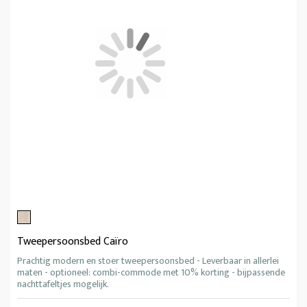
Tweepersoonsbed Caïro
Prachtig modern en stoer tweepersoonsbed - Leverbaar in allerlei
maten - optioneel: combi-commode met 10% korting - bijpassende
nachttafeltjes mogelijk.