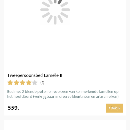
Tweepersoonsbed Lamelle II
(1)
Bed met 2 blende poten en voorzien van kenmerkende lamellen op
het hoofdbord (verkrijgbaar in diverse kleurtinten en artisan eiken)
559,-
Bekijk