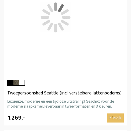
Tweepersoonsbed Seattle (incl. verstelbare lattenbodems)
Luxueuze, moderne en een tijdloze uitstraling! Geschikt voor de
moderne slaapkamer, leverbaar in twee formaten en 3 kleuren.
1.269,-
Bekijk