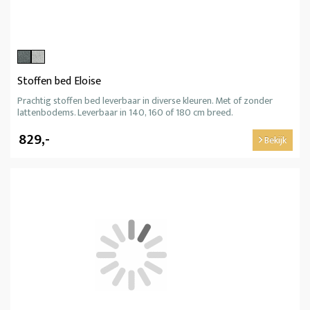
Stoffen bed Eloise
Prachtig stoffen bed leverbaar in diverse kleuren. Met of zonder
lattenbodems. Leverbaar in 140, 160 of 180 cm breed.
829,-
Bekijk