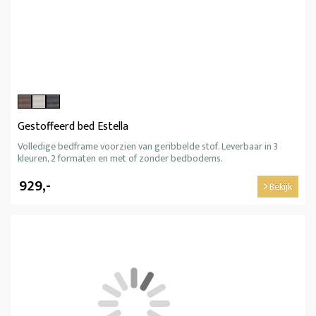
Gestoffeerd bed Estella
Volledige bedframe voorzien van geribbelde stof. Leverbaar in 3
kleuren, 2 formaten en met of zonder bedbodems.
929,-
Bekijk