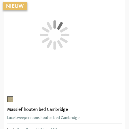
Massief houten bed Cambridge
Luxe tweepersoons houten bed Cambridge