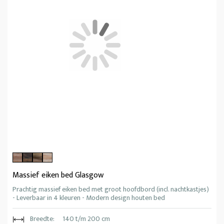
Massief eiken bed Glasgow
Prachtig massief eiken bed met groot hoofdbord (incl. nachtkastjes)
- Leverbaar in 4 kleuren - Modern design houten bed
Breedte:
140 t/m 200 cm