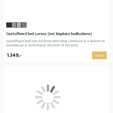
Gestoffeerd bed Lorenz (incl. klapbare bedbodems)
Gestoffeerd bed met moderne uitstraling. Leverbaar in 4 kleuren en
beschikbaar in de formaten 160x200 of 180x200.
1.349,-
Bekijk