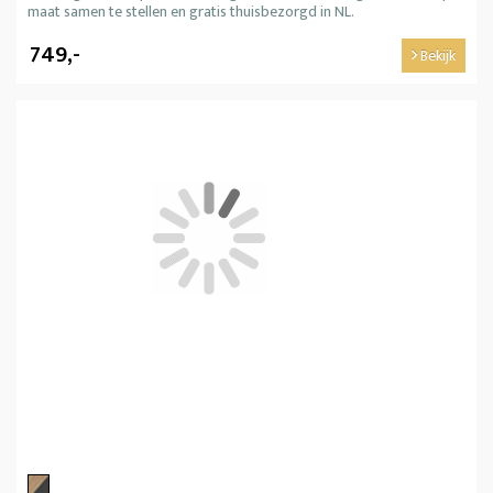
maat samen te stellen en gratis thuisbezorgd in NL.
749,-
Bekijk