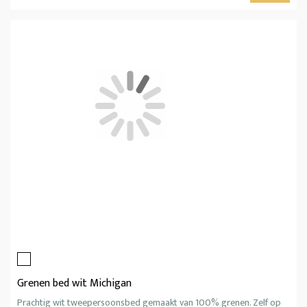
Grenen bed wit Michigan
Prachtig wit tweepersoonsbed gemaakt van 100% grenen. Zelf op