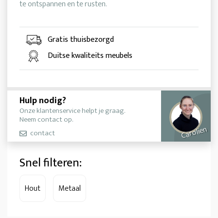
te ontspannen en te rusten.
Gratis thuisbezorgd
Duitse kwaliteits meubels
Hulp nodig?
Onze klantenservice helpt je graag.
Neem contact op.
Carolien
contact
Snel filteren:
Hout
Metaal