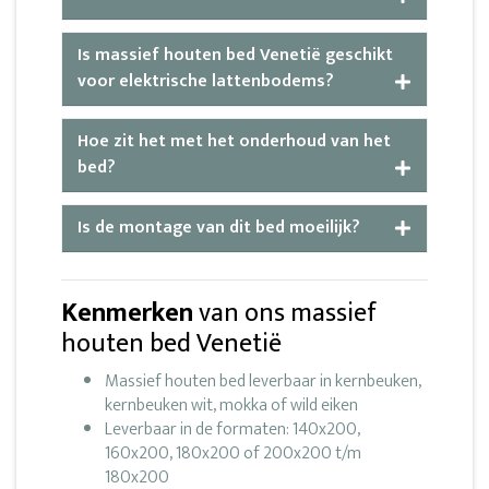
Is massief houten bed Venetië geschikt
voor elektrische lattenbodems?
Hoe zit het met het onderhoud van het
bed?
Is de montage van dit bed moeilijk?
Kenmerken
van ons massief
houten bed Venetië
Massief houten bed leverbaar in kernbeuken,
kernbeuken wit, mokka of wild eiken
Leverbaar in de formaten: 140x200,
160x200, 180x200 of 200x200 t/m
180x200