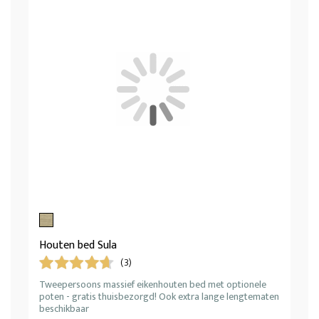
Houten bed Sula
(3)
Tweepersoons massief eikenhouten bed met optionele
poten - gratis thuisbezorgd! Ook extra lange lengtematen
beschikbaar