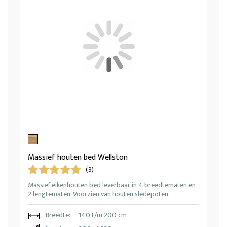
Massief houten bed Wellston
(3)
Massief eikenhouten bed leverbaar in 4 breedtematen en
2 lengtematen. Voorzien van houten sledepoten.
Breedte:
140 t/m 200 cm