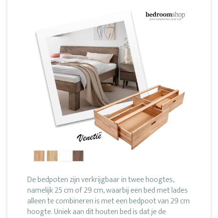
De bedpoten zijn verkrijgbaar in twee hoogtes,
namelijk 25 cm of 29 cm, waarbij een bed met lades
alleen te combineren is met een bedpoot van 29 cm
hoogte. Uniek aan dit houten bed is dat je de