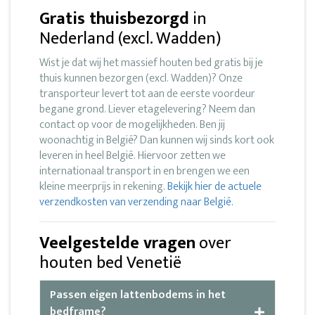
Gratis thuisbezorgd
in
Nederland (excl. Wadden)
Wist je dat wij het massief houten bed gratis bij je
thuis kunnen bezorgen (excl. Wadden)? Onze
transporteur levert tot aan de eerste voordeur
begane grond. Liever etagelevering? Neem dan
contact op voor de mogelijkheden. Ben jij
woonachtig in België? Dan kunnen wij sinds kort ook
leveren in heel België. Hiervoor zetten we
internationaal transport in en brengen we een
kleine meerprijs in rekening.
Bekijk hier de actuele
verzendkosten van verzending naar België.
Veelgestelde vragen
over
houten bed Venetië
Passen eigen lattenbodems in het
bedframe?