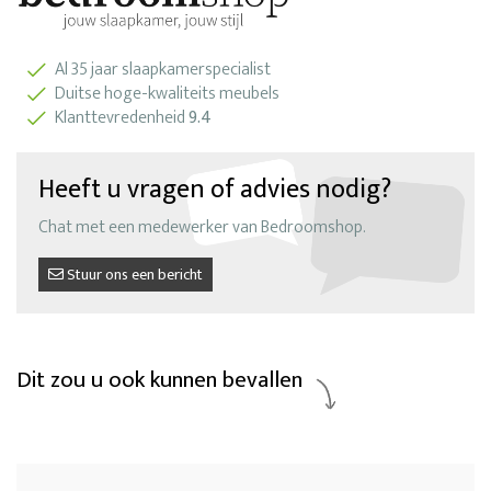
Al 35 jaar slaapkamerspecialist
Duitse hoge-kwaliteits meubels
Klanttevredenheid
9.4
Heeft u vragen of advies nodig?
Chat met een medewerker van Bedroomshop.
Stuur ons een bericht
Dit zou u ook kunnen bevallen