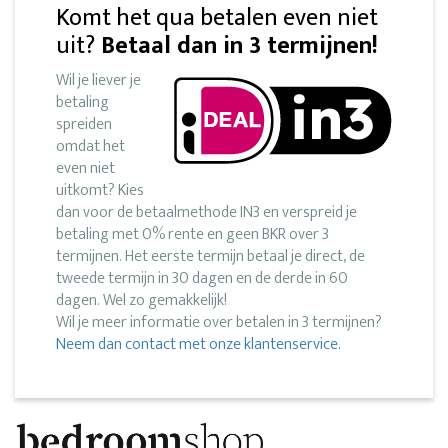
Komt het qua betalen even niet
uit?
Betaal dan in 3 termijnen!
Wil je liever je
betaling
spreiden
omdat het
even niet
uitkomt? Kies
dan voor de betaalmethode IN3 en verspreid je
betaling met 0% rente en geen BKR over 3
termijnen. Het eerste termijn betaal je direct, de
tweede termijn in 30 dagen en de derde in 60
dagen. Wel zo gemakkelijk!
Wil je meer informatie over betalen in 3 termijnen?
Neem dan contact met onze klantenservice.