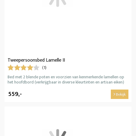
Tweepersoonsbed Lamelle II
(1)
Bed met 2 blende poten en voorzien van kenmerkende lamellen op
het hoofdbord (verkrijgbaar in diverse kleurtinten en artisan eiken)
559,-
Bekijk