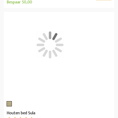
Bespaar 50,00
Houten bed Sula