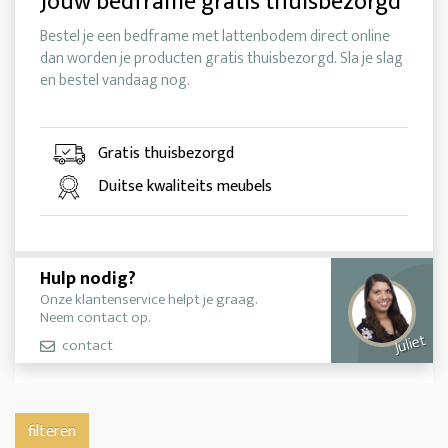
Jouw bedframe gratis thuisbezorgd
Bestel je een bedframe met lattenbodem direct online
dan worden je producten gratis thuisbezorgd. Sla je slag
en bestel vandaag nog.
Gratis thuisbezorgd
Duitse kwaliteits meubels
Hulp nodig?
Onze klantenservice helpt je graag.
Neem contact op.
Juliet
contact
filteren