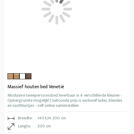
Massief houten bed Venetië
Modulaire tweepersoonsbed leverbaar in 4 verschillende kleuren -
Opbergruimte mogelijk! | Getoonde prijs is exclusief lades, blendes
en nachtkastjes - zelf online samenstellen.
Breedte:
140 t/m 200 cm
Lengte:
200 cm