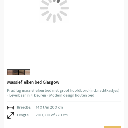
Massief eiken bed Glasgow
Prachtig massief eiken bed met groot hoofdbord (incl. nachtkastjes)
- Leverbaar in 4 kleuren - Modern design houten bed
Breedte:
140 t/m 200 cm
Lengte:
200, 210 of 220 cm