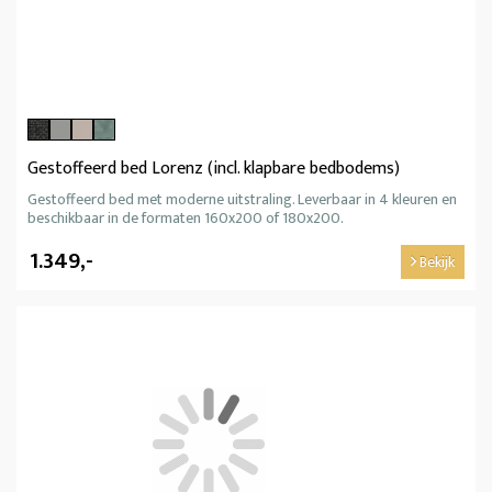
Gestoffeerd bed Lorenz (incl. klapbare bedbodems)
Gestoffeerd bed met moderne uitstraling. Leverbaar in 4 kleuren en
beschikbaar in de formaten 160x200 of 180x200.
1.349,-
Bekijk