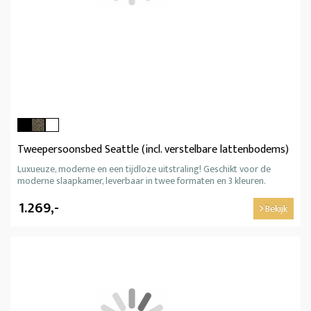
Tweepersoonsbed Seattle (incl. verstelbare lattenbodems)
Luxueuze, moderne en een tijdloze uitstraling! Geschikt voor de
moderne slaapkamer, leverbaar in twee formaten en 3 kleuren.
1.269,-
Bekijk