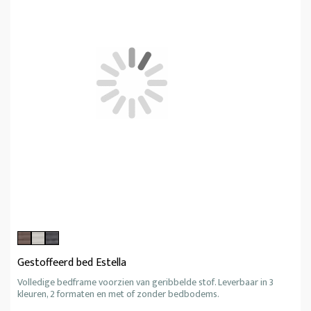
Gestoffeerd bed Estella
Volledige bedframe voorzien van geribbelde stof. Leverbaar in 3
kleuren, 2 formaten en met of zonder bedbodems.