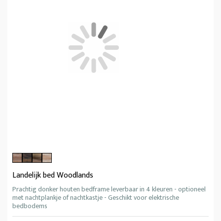
Landelijk bed Woodlands
Prachtig donker houten bedframe leverbaar in 4 kleuren - optioneel
met nachtplankje of nachtkastje - Geschikt voor elektrische
bedbodems