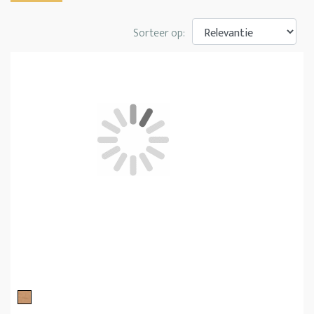
Sorteer op: