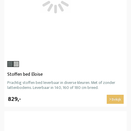
Stoffen bed Eloise
Prachtig stoffen bed leverbaar in diverse kleuren. Met of zonder
lattenbodems. Leverbaar in 140, 160 of 180 cm breed.
829,-
Bekijk