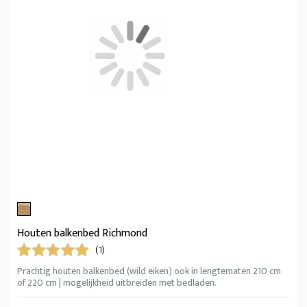
Houten balkenbed Richmond
(1)
Prachtig houten balkenbed (wild eiken) ook in lengtematen 210 cm
of 220 cm | mogelijkheid uitbreiden met bedladen.