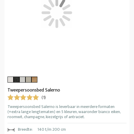
Tweepersoonsbed Salerno
(1)
Tweepersoonsbed Salerno is leverbaar in meerdere formaten
(+extra lange lengtematen) en 5 kleuren, waaronder bianco eiken,
roomwit, champagne, kiezelgrijs of antraciet.
Breedte:
140 t/m 200 cm