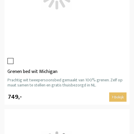
Grenen bed wit Michigan
Prachtig wit tweepersoonsbed gemaakt van 100% grenen. Zelf op
maat samen te stellen en gratis thuisbezorgd in NL.
749,-
Bekijk