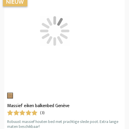
Massief eiken balkenbed Genève
(3)
Robuust massief houten bed met prachtige slede poot. Extra lange
maten beschikbaar!