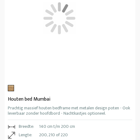
Houten bed Mumbai
Prachtig massief houten bedframe met metalen design poten - Ook
leverbaar zonder hoofdbord - Nachtkastjes optioneel.
Breedte:
140 cm t/m 200 cm
Lengte:
200, 210 of 220