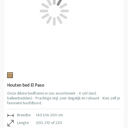
Houten bed El Paso
Onze dikste bedframe in ons assortiment - 4 cm! (excl.
balkenbedden) - Prachtige stijl, zeer degelijk en robuust - Kies zelf je
favoriete hoofdbord.
Breedte:
140 t/m 200 cm
Lengte:
200, 210 of 220