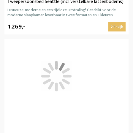
Tweepersoonsbed Seattle (incl. verstelbare lattenbodems)
Luxueuze, moderne en een tijdloze uitstraling! Geschikt voor de
moderne slaapkamer, leverbaar in twee formaten en 3 kleuren.
1.269,-
Bekijk