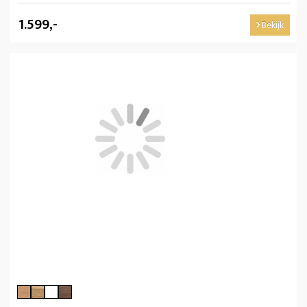
1.599,-
Bekijk