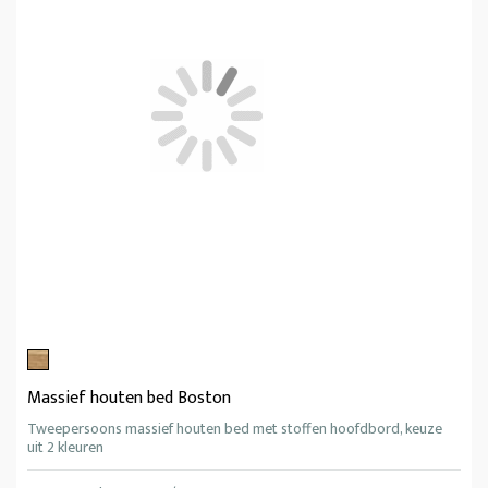
Massief houten bed Boston
Tweepersoons massief houten bed met stoffen hoofdbord, keuze
uit 2 kleuren