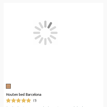
Houten bed Barcelona
(1)