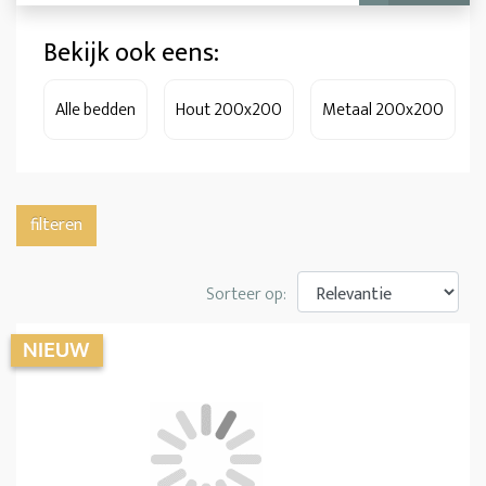
Bekijk ook eens:
Alle bedden
Hout 200x200
Metaal 200x200
filteren
Sorteer op: