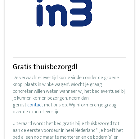
Gratis thuisbezorgd!
De verwachte levertijd kun je vinden onder de groene
knop 'plaats in winkelwagen'. Mocht je graag
concreter willen weten wanneer wij het bed eventueel bij
je kunnen komen bezorgen, neem dan
gerust
contact
met ons op. Wij informeren je graag
over de exacte levertijd.
Uiteraard wordt het bed gratis bij je thuisbezorgd tot
aan de eerste voordeur in heel Nederland*. Je hoeft het
bed alleen nog maar te monteren en de bodem(s) en