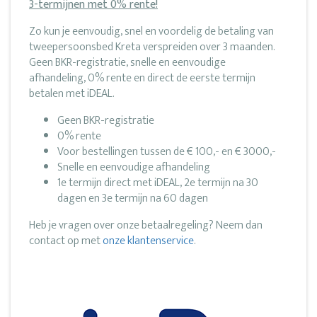
3-termijnen met 0% rente!
Zo kun je eenvoudig, snel en voordelig de betaling van
tweepersoonsbed Kreta verspreiden over 3 maanden.
Geen BKR-registratie, snelle en eenvoudige
afhandeling, 0% rente en direct de eerste termijn
betalen met iDEAL.
Geen BKR-registratie
0% rente
Voor bestellingen tussen de € 100,- en € 3000,-
Snelle en eenvoudige afhandeling
1e termijn direct met iDEAL, 2e termijn na 30
dagen en 3e termijn na 60 dagen
Heb je vragen over onze betaalregeling? Neem dan
contact op met
onze klantenservice
.