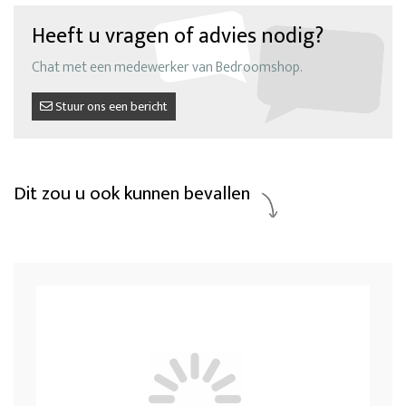
Heeft u vragen of advies nodig?
Chat met een medewerker van Bedroomshop.
Stuur ons een bericht
Dit zou u ook kunnen bevallen