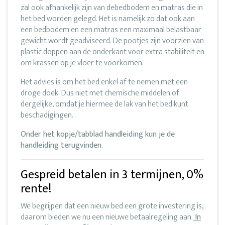
zal ook afhankelijk zijn van debedbodem en matras die in
het bed worden gelegd. Het is namelijk zo dat ook aan
een bedbodem en een matras een maximaal belastbaar
gewicht wordt geadviseerd. De pootjes zijn voorzien van
plastic doppen aan de onderkant voor extra stabiliteit en
om krassen op je vloer te voorkomen.
Het advies is om het bed enkel af te nemen met een
droge doek. Dus niet met chemische middelen of
dergelijke, omdat je hiermee de lak van het bed kunt
beschadigingen.
Onder het kopje/tabblad handleiding kun je de
handleiding terugvinden.
Gespreid betalen in 3 termijnen, 0%
rente!
We begrijpen dat een nieuw bed een grote investering is,
daarom bieden we nu een nieuwe betaalregeling aan.
In