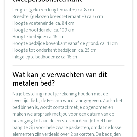
Lengte: (gekozen lengtemaat +) ca. 8 cm
Breedte: (gekozen breedtetemaat +) ca. 6 cm
Hoogte voeteneinde: ca. 84 cm
Hoogte hoofdeinde: ca. 109 cm
Hoogte bedzijde: ca. 16 cm
Hoogte bedzijde bovenkant vanaf de grond: ca. 41 cm
Hoogte tot onderkant bedzijden: ca. 25 cm
Inlegdiepte bedbodems: ca. 16 cm
Wat kan je verwachten van dit
metalen bed?
Na je bestelling moet je rekening houden met de
levertijd die bij de Ferrara wordt aangegeven. Zodra het
bed binnen is, wordt contact met je opgenomen en
maken we afspraak met jou voor een datum van de
bezorging tot aan de eerste voordeur. Je hoeft niet
bang te zijn voor hele zware pakketten, omdat de losse
elementen zijn verdeeld over 2 pakketten. De bedzijden