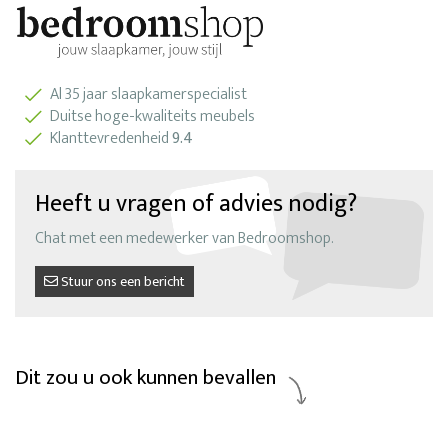
Al 35 jaar slaapkamerspecialist
Duitse hoge-kwaliteits meubels
Klanttevredenheid
9.4
Heeft u vragen of advies nodig?
Chat met een medewerker van Bedroomshop.
Stuur ons een bericht
Dit zou u ook kunnen bevallen