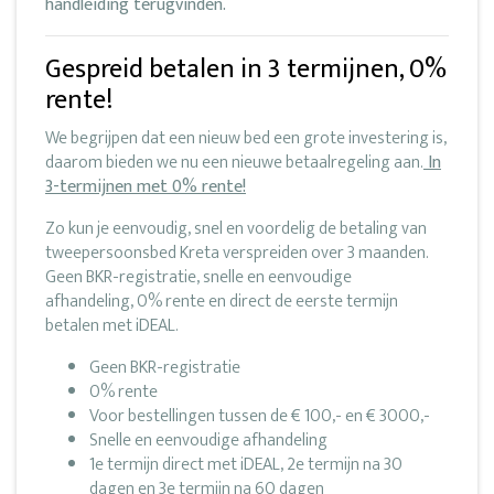
handleiding terugvinden.
Gespreid betalen in 3 termijnen, 0%
rente!
We begrijpen dat een nieuw bed een grote investering is,
daarom bieden we nu een nieuwe betaalregeling aan.
In
3-termijnen met 0% rente!
Zo kun je eenvoudig, snel en voordelig de betaling van
tweepersoonsbed Kreta verspreiden over 3 maanden.
Geen BKR-registratie, snelle en eenvoudige
afhandeling, 0% rente en direct de eerste termijn
betalen met iDEAL.
Geen BKR-registratie
0% rente
Voor bestellingen tussen de € 100,- en € 3000,-
Snelle en eenvoudige afhandeling
1e termijn direct met iDEAL, 2e termijn na 30
dagen en 3e termijn na 60 dagen