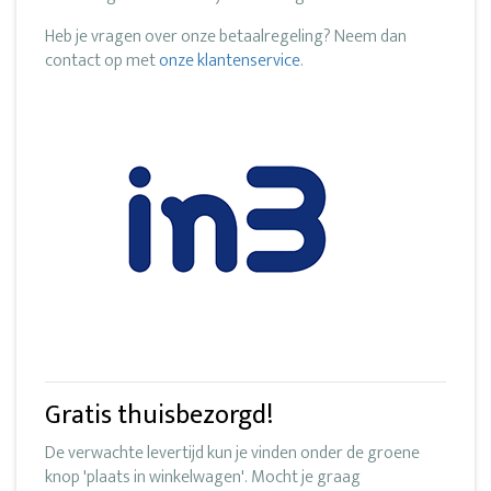
Heb je vragen over onze betaalregeling? Neem dan
contact op met
onze klantenservice
.
Gratis thuisbezorgd!
De verwachte levertijd kun je vinden onder de groene
knop 'plaats in winkelwagen'. Mocht je graag