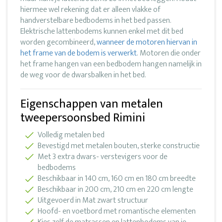
hiermee wel rekening dat er alleen vlakke of
handverstelbare bedbodems in het bed passen.
Elektrische lattenbodems kunnen enkel met dit bed
worden gecombineerd,
wanneer de motoren hiervan in
het frame van de bodem is verwerkt
. Motoren die onder
het frame hangen van een bedbodem hangen namelijk in
de weg voor de dwarsbalken in het bed.
Eigenschappen van metalen
tweepersoonsbed Rimini
Volledig metalen bed
Bevestigd met metalen bouten, sterke constructie
Met 3 extra dwars- verstevigers voor de
bedbodems
Beschikbaar in 140 cm, 160 cm en 180 cm breedte
Beschikbaar in 200 cm, 210 cm en 220 cm lengte
Uitgevoerd in Mat zwart structuur
Hoofd- en voetbord met romantische elementen