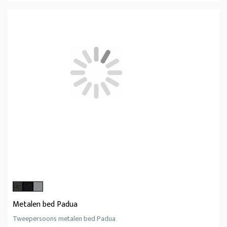
Metalen bed Padua
Tweepersoons metalen bed Padua