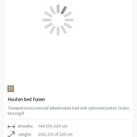
Houten bed Funen
Tweepersoons massief eikenhouten bed met optionele poten. Gratis
bezorgd!
Breedte:
140 t/m 200 cm
Lengte:
200, 210 of 220 cm