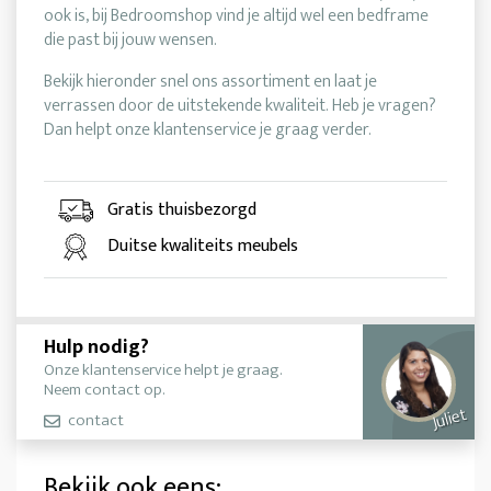
ook is, bij Bedroomshop vind je altijd wel een bedframe
die past bij jouw wensen.
Bekijk hieronder snel ons assortiment en laat je
verrassen door de uitstekende kwaliteit. Heb je vragen?
Dan helpt onze klantenservice je graag verder.
Gratis thuisbezorgd
Duitse kwaliteits meubels
Hulp nodig?
Onze klantenservice helpt je graag.
Neem contact op.
Juliet
contact
Bekijk ook eens: