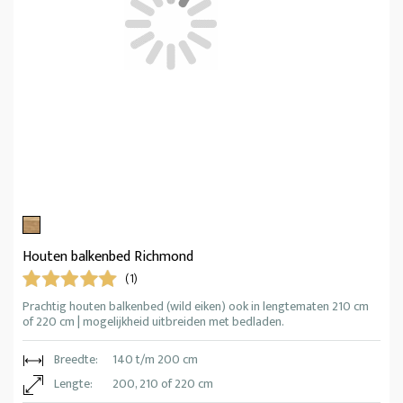
Houten balkenbed Richmond
(1)
Prachtig houten balkenbed (wild eiken) ook in lengtematen 210 cm
of 220 cm | mogelijkheid uitbreiden met bedladen.
Breedte:
140 t/m 200 cm
Lengte:
200, 210 of 220 cm