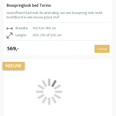
Boxspringlook bed Torino
Gestoffeerd bed met de uitstraling van een boxspring met recht
hoofdbord in een mooie grijze stof
Breedte:
140 t/m 180 cm
Lengte:
200, 210 of 220 cm
569,-
Bekijk