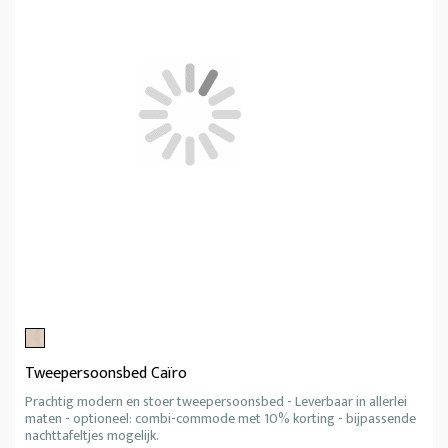
Tweepersoonsbed Caïro
Prachtig modern en stoer tweepersoonsbed - Leverbaar in allerlei
maten - optioneel: combi-commode met 10% korting - bijpassende
nachttafeltjes mogelijk.