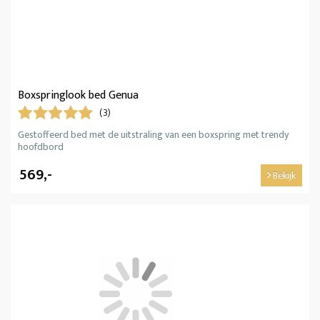
Boxspringlook bed Genua
(3)
Gestoffeerd bed met de uitstraling van een boxspring met trendy
hoofdbord
569,-
Bekijk