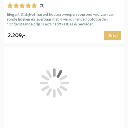
(5)
Elegant & stijlvol massief houten tweepersoonsbed voorzien van
ronde hoeken en leverbaar met 4 verschillende hoofdborden.
*Onderstaande prijs is excl. nachtkastjes & bedladen.
2.209,-
Bekijk