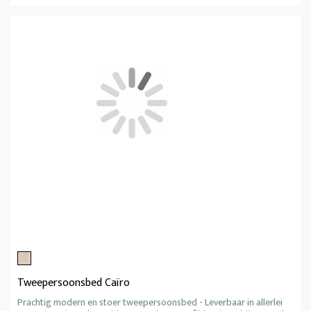
Tweepersoonsbed Caïro
Prachtig modern en stoer tweepersoonsbed - Leverbaar in allerlei