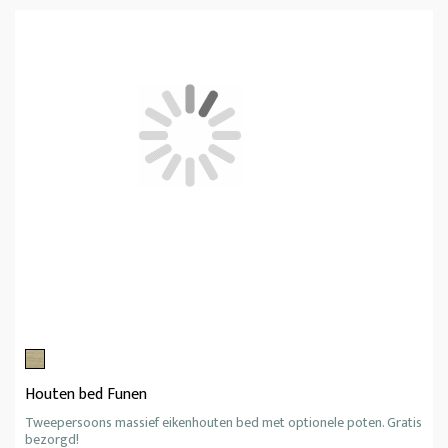
Houten bed Funen
Tweepersoons massief eikenhouten bed met optionele poten. Gratis
bezorgd!