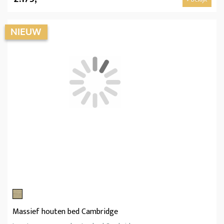
Massief houten bed Cambridge