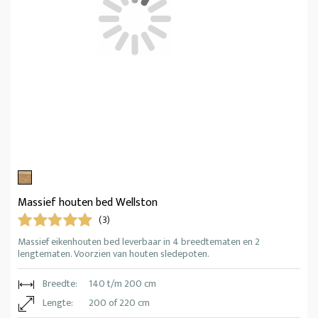
Massief houten bed Wellston
(3)
Massief eikenhouten bed leverbaar in 4 breedtematen en 2
lengtematen. Voorzien van houten sledepoten.
Breedte:
140 t/m 200 cm
Lengte:
200 of 220 cm