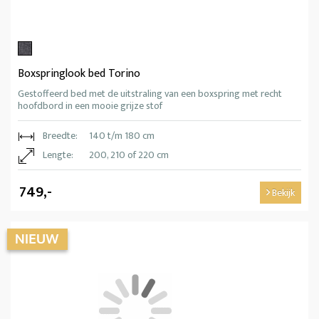
Boxspringlook bed Torino
Gestoffeerd bed met de uitstraling van een boxspring met recht
hoofdbord in een mooie grijze stof
Breedte:
140 t/m 180 cm
Lengte:
200, 210 of 220 cm
749,-
Bekijk