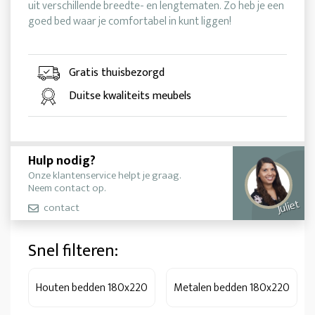
uit verschillende breedte- en lengtematen. Zo heb je een
goed bed waar je comfortabel in kunt liggen!
Gratis thuisbezorgd
Duitse kwaliteits meubels
Hulp nodig?
Onze klantenservice helpt je graag.
Neem contact op.
Juliet
contact
Snel filteren:
Houten bedden 180x220
Metalen bedden 180x220