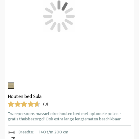
Houten bed Sula
(3)
Tweepersoons massief eikenhouten bed met optionele poten -
gratis thuisbezorgd! Ook extra lange lengtematen beschikbaar
Breedte:
140 t/m 200 cm