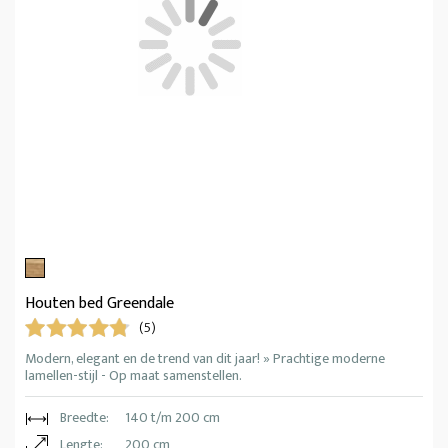
Houten bed Greendale
(5)
Modern, elegant en de trend van dit jaar! » Prachtige moderne
lamellen-stijl - Op maat samenstellen.
Breedte:
140 t/m 200 cm
Lengte:
200 cm