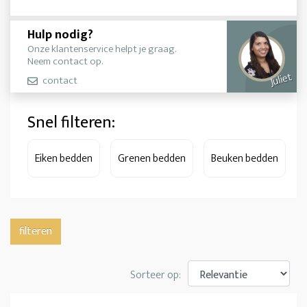
Hulp nodig?
Onze klantenservice helpt je graag.
Neem contact op.
Juliet
contact
Snel filteren:
Eiken bedden
Grenen bedden
Beuken bedden
filteren
Sorteer op: