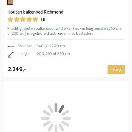
Houten balkenbed Richmond
(1)
Prachtig houten balkenbed (wild eiken) ook in lengtematen 210 cm
of 220 cm | mogelijkheid uitbreiden met bedladen.
Breedte:
140 t/m 200 cm
Lengte:
200, 210 of 220 cm
2.249,-
Bekijk