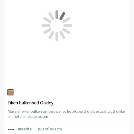
Eiken balkenbed Oakley
Massief eikenbalken ombouw met hoofdbord die bestaat uit 2 dikke
en metalen slede poten
Breedte:
160 of 180 cm