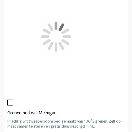
Grenen bed wit Michigan
Prachtig wit tweepersoonsbed gemaakt van 100% grenen. Zelf op
maat samen te stellen en gratis thuisbezorgd in NL.