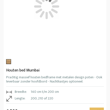
Houten bed Mumbai
Prachtig massief houten bedframe met metalen design poten - Ook
leverbaar zonder hoofdbord - Nachtkastjes optioneel.
Breedte:
140 cm t/m 200 cm
Lengte:
200, 210 of 220