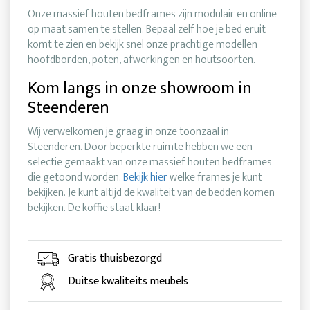
Onze massief houten bedframes zijn modulair en online
op maat samen te stellen. Bepaal zelf hoe je bed eruit
komt te zien en bekijk snel onze prachtige modellen
hoofdborden, poten, afwerkingen en houtsoorten.
Kom langs in onze showroom in
Steenderen
Wij verwelkomen je graag in onze toonzaal in
Steenderen. Door beperkte ruimte hebben we een
selectie gemaakt van onze massief houten bedframes
die getoond worden.
Bekijk hier
welke frames je kunt
bekijken. Je kunt altijd de kwaliteit van de bedden komen
bekijken. De koffie staat klaar!
Gratis thuisbezorgd
Duitse kwaliteits meubels