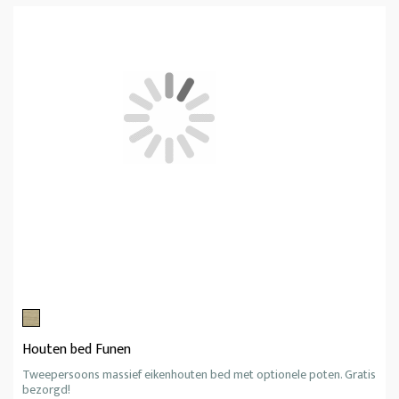
Houten bed Funen
Tweepersoons massief eikenhouten bed met optionele poten. Gratis
bezorgd!