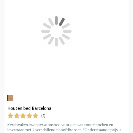
Houten bed Barcelona
(1)
Kernbeuken tweepersoonsbed voorzien van ronde hoeken en
leverbaar met 2 verschillende hoofdborden. *Onderstaande prijs is