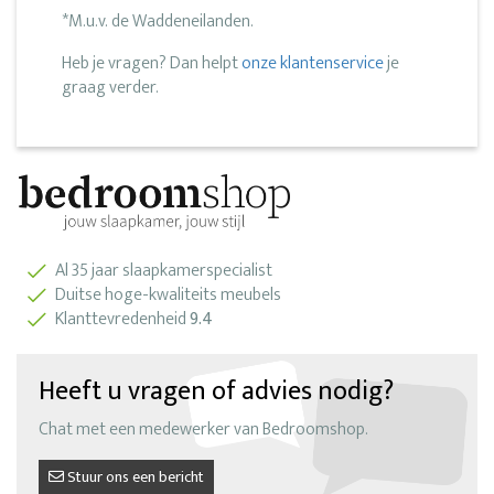
*M.u.v. de Waddeneilanden.
Heb je vragen? Dan helpt
onze klantenservice
je
graag verder.
Al 35 jaar slaapkamerspecialist
Duitse hoge-kwaliteits meubels
Klanttevredenheid
9.4
Heeft u vragen of advies nodig?
Chat met een medewerker van Bedroomshop.
Stuur ons een bericht