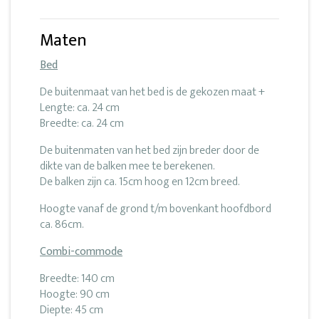
Maten
Bed
De buitenmaat van het bed is de gekozen maat +
Lengte: ca. 24 cm
Breedte: ca. 24 cm
De buitenmaten van het bed zijn breder door de
dikte van de balken mee te berekenen.
De balken zijn ca. 15cm hoog en 12cm breed.
Hoogte vanaf de grond t/m bovenkant hoofdbord
ca. 86cm.
Combi-commode
Breedte: 140 cm
Hoogte: 90 cm
Diepte: 45 cm