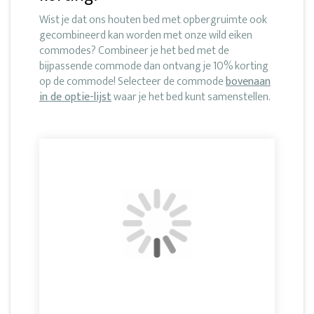
Wist je dat ons houten bed met opbergruimte ook
gecombineerd kan worden met onze wild eiken
commodes? Combineer je het bed met de
bijpassende commode dan ontvang je 10% korting
op de commode! Selecteer de commode
bovenaan
in de optie-lijst
waar je het bed kunt samenstellen.