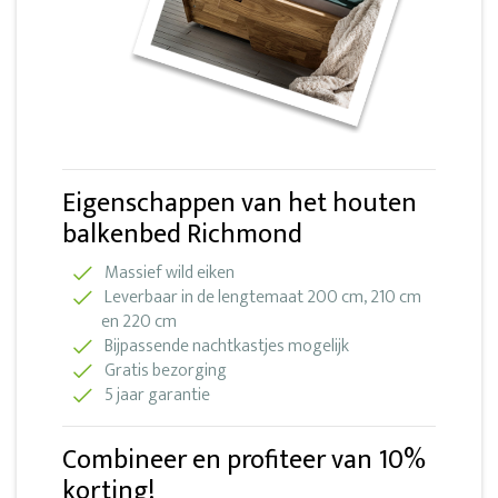
Eigenschappen van het houten
balkenbed Richmond
Massief wild eiken
Leverbaar in de lengtemaat 200 cm, 210 cm
en 220 cm
Bijpassende nachtkastjes mogelijk
Gratis bezorging
5 jaar garantie
Combineer en profiteer van 10%
korting!