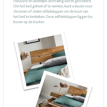
robuuste en landelijke uitstraling wordt gecreëerd.
Om het bed geheel af te werken, kunt u kiezen voor
chromen of stalen afdekdoppen om de bout van
het bed te bedekken. Deze adfdekdoppen liggen los
boven op de bouten.