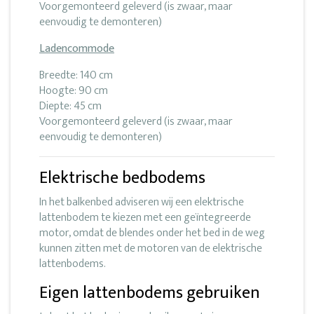
Voorgemonteerd geleverd (is zwaar, maar
eenvoudig te demonteren)
Ladencommode
Breedte: 140 cm
Hoogte: 90 cm
Diepte: 45 cm
Voorgemonteerd geleverd (is zwaar, maar
eenvoudig te demonteren)
Elektrische bedbodems
In het balkenbed adviseren wij een elektrische
lattenbodem te kiezen met een geïntegreerde
motor, omdat de blendes onder het bed in de weg
kunnen zitten met de motoren van de elektrische
lattenbodems.
Eigen lattenbodems gebruiken