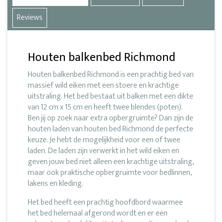
Reviews
Houten balkenbed Richmond
Houten balkenbed Richmond is een prachtig bed van
massief wild eiken met een stoere en krachtige
uitstraling. Het bed bestaat uit balken met een dikte
van 12 cm x 15 cm en heeft twee blendes (poten).
Ben jij op zoek naar extra opbergruimte? Dan zijn de
houten laden van houten bed Richmond de perfecte
keuze. Je hebt de mogelijkheid voor een of twee
laden. De laden zijn verwerkt in het wild eiken en
geven jouw bed niet alleen een krachtige uitstraling,
maar ook praktische opbergruimte voor bedlinnen,
lakens en kleding.
Het bed heeft een prachtig hoofdbord waarmee
het bed helemaal afgerond wordt en er een