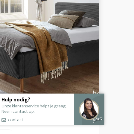
Hulp nodig?
Onze klantenservice helpt je graag.
Neem contact op.
Juliet
contact