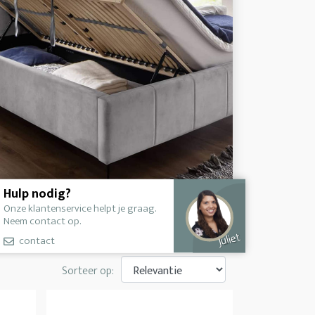
Hulp nodig?
Onze klantenservice helpt je graag.
Neem contact op.
Juliet
contact
Sorteer op: