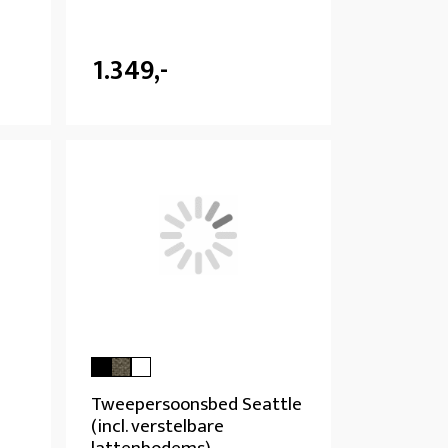
1.349,-
Tweepersoonsbed Seattle
(incl. verstelbare