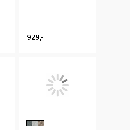
929,-