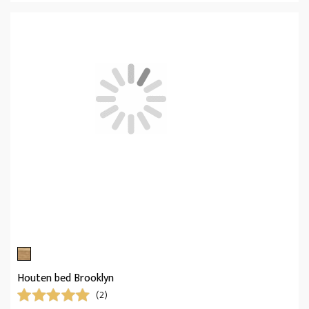
Houten bed Brooklyn
(2)