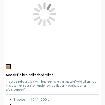
Massief eiken balkenbed Viken
Prachtig robuust (balken) bed gemaakt van massief wild eiken - Op
maat samen te stellen (optioneel: bedladen, nachtkastjes en
afdekdoppen)
Breedte:
140 t/m 200 cm