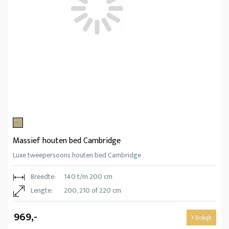
Massief houten bed Cambridge
Luxe tweepersoons houten bed Cambridge
Breedte:
140 t/m 200 cm
Lengte:
200, 210 of 220 cm
969,-
Bekijk