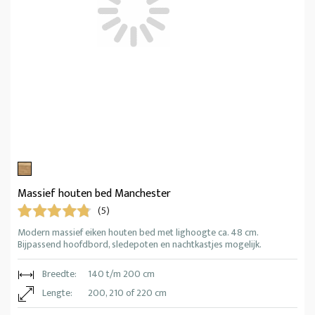
Massief houten bed Manchester
(5)
Modern massief eiken houten bed met lighoogte ca. 48 cm.
Bijpassend hoofdbord, sledepoten en nachtkastjes mogelijk.
Breedte:
140 t/m 200 cm
Lengte:
200, 210 of 220 cm