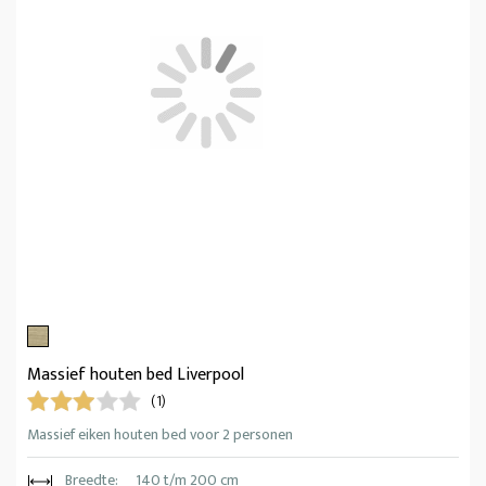
Massief houten bed Liverpool
(1)
Massief eiken houten bed voor 2 personen
Breedte:
140 t/m 200 cm