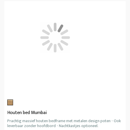
Houten bed Mumbai
Prachtig massief houten bedframe met metalen design poten - Ook
leverbaar zonder hoofdbord - Nachtkastjes optioneel.