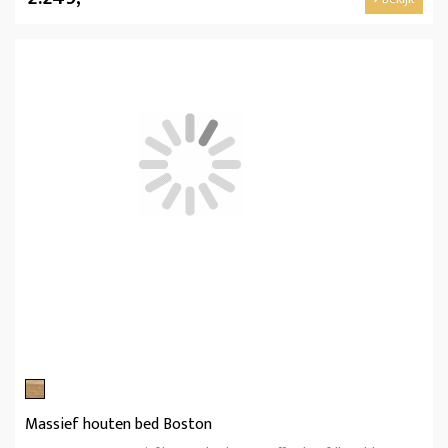
Massief houten bed Boston