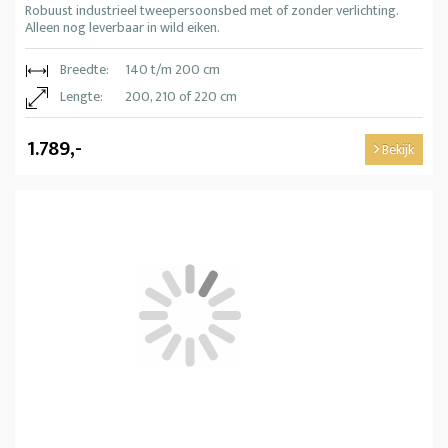
Robuust industrieel tweepersoonsbed met of zonder verlichting.
Alleen nog leverbaar in wild eiken.
Breedte:
140 t/m 200 cm
Lengte:
200, 210 of 220 cm
1.789,-
Bekijk