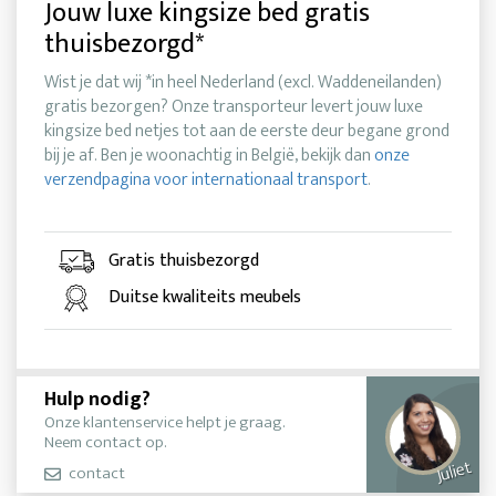
Jouw luxe kingsize bed gratis
thuisbezorgd*
Wist je dat wij *in heel Nederland (excl. Waddeneilanden)
gratis bezorgen? Onze transporteur levert jouw luxe
kingsize bed netjes tot aan de eerste deur begane grond
bij je af. Ben je woonachtig in België, bekijk dan
onze
verzendpagina voor internationaal transport
.
Gratis thuisbezorgd
Duitse kwaliteits meubels
Hulp nodig?
Onze klantenservice helpt je graag.
Neem contact op.
Juliet
contact