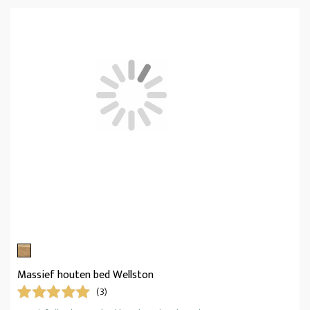
Massief houten bed Wellston
(3)