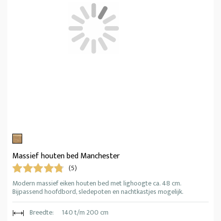
Massief houten bed Manchester
(5)
Modern massief eiken houten bed met lighoogte ca. 48 cm.
Bijpassend hoofdbord, sledepoten en nachtkastjes mogelijk.
Breedte:
140 t/m 200 cm