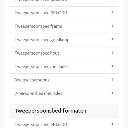
Tweepersoonsbed 180x200
Tweepersoonsbed frame
Tweepersoonsbed goedkoop
Tweepersoonsbed hout
Tweepersoonsbed met lades
Bed tweepersoons
2-persoonsbed met lades
Tweepersoonsbed formaten
Tweepersoonsbed 140x200