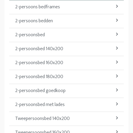
2-persoons bedframes
2-persoons bedden
2-persoonsbed
2-persoonsbed 140x200
2-persoonsbed 160x200
2-persoonsbed 180x200
2-persoonsbed goedkoop
2-persoonsbed met lades
Tweepersoonsbed 140x200
Tweepersoonsbed 160x200