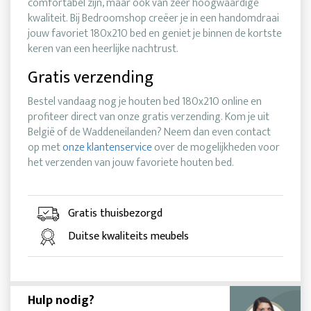
comfortabel zijn, maar ook van zeer hoogwaardige
kwaliteit. Bij Bedroomshop creëer je in een handomdraai
jouw favoriet 180x210 bed en geniet je binnen de kortste
keren van een heerlijke nachtrust.
Gratis verzending
Bestel vandaag nog je houten bed 180x210 online en
profiteer direct van onze gratis verzending. Kom je uit
België of de Waddeneilanden? Neem dan even contact
op met
onze klantenservice
over de mogelijkheden voor
het verzenden van jouw favoriete houten bed.
Gratis thuisbezorgd
Duitse kwaliteits meubels
Hulp nodig?