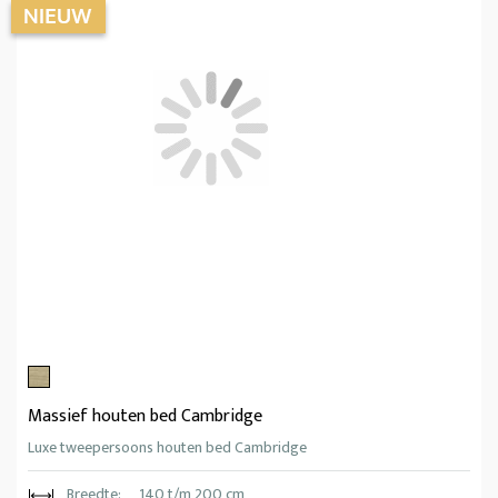
Massief houten bed Cambridge
Luxe tweepersoons houten bed Cambridge
Breedte:
140 t/m 200 cm