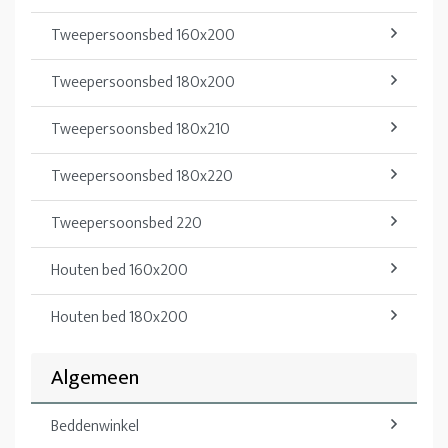
Tweepersoonsbed 160x200
Tweepersoonsbed 180x200
Tweepersoonsbed 180x210
Tweepersoonsbed 180x220
Tweepersoonsbed 220
Houten bed 160x200
Houten bed 180x200
Algemeen
Beddenwinkel