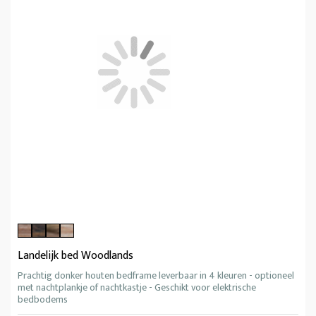
Landelijk bed Woodlands
Prachtig donker houten bedframe leverbaar in 4 kleuren - optioneel
met nachtplankje of nachtkastje - Geschikt voor elektrische
bedbodems