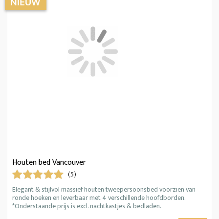
Houten bed Vancouver
(5)
Elegant & stijlvol massief houten tweepersoonsbed voorzien van
ronde hoeken en leverbaar met 4 verschillende hoofdborden.
*Onderstaande prijs is excl. nachtkastjes & bedladen.