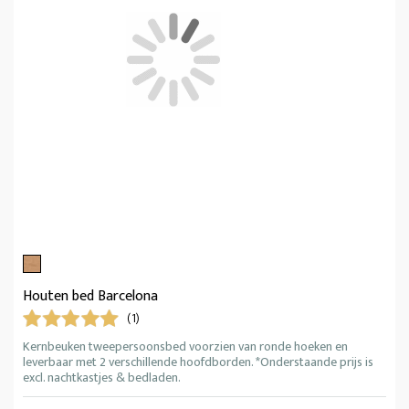
Houten bed Barcelona
(1)
Kernbeuken tweepersoonsbed voorzien van ronde hoeken en
leverbaar met 2 verschillende hoofdborden. *Onderstaande prijs is
excl. nachtkastjes & bedladen.