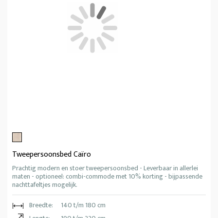
Tweepersoonsbed Caïro
Prachtig modern en stoer tweepersoonsbed - Leverbaar in allerlei
maten - optioneel: combi-commode met 10% korting - bijpassende
nachttafeltjes mogelijk.
Breedte:
140 t/m 180 cm