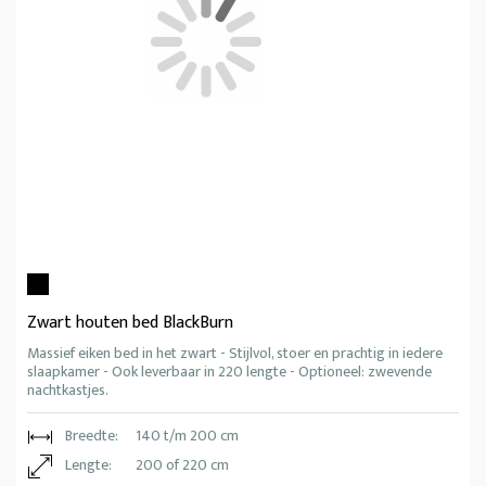
Zwart houten bed BlackBurn
Massief eiken bed in het zwart - Stijlvol, stoer en prachtig in iedere
slaapkamer - Ook leverbaar in 220 lengte - Optioneel: zwevende
nachtkastjes.
Breedte:
140 t/m 200 cm
Lengte:
200 of 220 cm