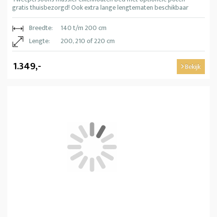
gratis thuisbezorgd! Ook extra lange lengtematen beschikbaar
Breedte:
140 t/m 200 cm
Lengte:
200, 210 of 220 cm
1.349,-
Bekijk