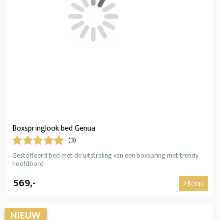
Boxspringlook bed Genua
(3)
Gestoffeerd bed met de uitstraling van een boxspring met trendy
hoofdbord
569,-
Bekijk