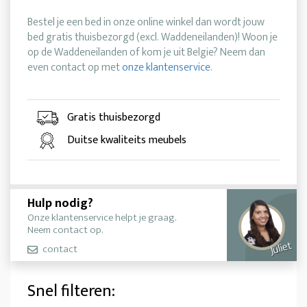
Bestel je een bed in onze online winkel dan wordt jouw
bed gratis thuisbezorgd (excl. Waddeneilanden)! Woon je
op de Waddeneilanden of kom je uit Belgie? Neem dan
even contact op met
onze klantenservice
.
Gratis thuisbezorgd
Duitse kwaliteits meubels
Hulp nodig?
Onze klantenservice helpt je graag.
Neem contact op.
Juliet
contact
Snel filteren: