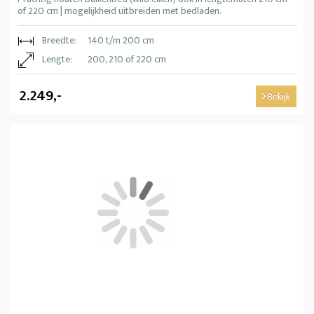
of 220 cm | mogelijkheid uitbreiden met bedladen.
Breedte:
140 t/m 200 cm
Lengte:
200, 210 of 220 cm
2.249,-
Bekijk