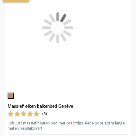
Massief eiken balkenbed Genève
(3)
Robuust massief houten bed met prachtige slede poot. Extra lange
maten beschikbaar!