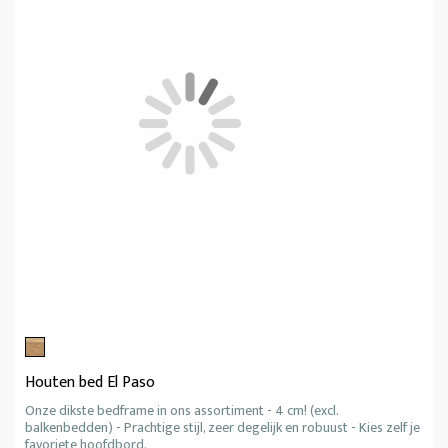
Houten bed El Paso
Onze dikste bedframe in ons assortiment - 4 cm! (excl.
balkenbedden) - Prachtige stijl, zeer degelijk en robuust - Kies zelf je
favoriete hoofdbord.