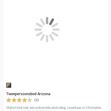
Tweepersoonsbed Arizona
(2)
Stijlvol bed met een industriële uitstraling. Leverbaar in 3 formaten,