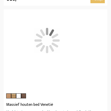
Massief houten bed Venetië