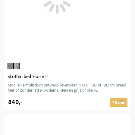
Stoffen bed Eloise II
Mooi en simplistisch ontwerp, leverbaar in 140, 160 of 180 cm breed.
Met of zonder lattenbodems. Kleuren grijs of blauw.
849,-
Bekijk