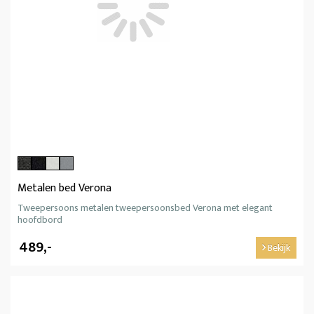
Metalen bed Verona
Tweepersoons metalen tweepersoonsbed Verona met elegant
hoofdbord
489,-
Bekijk