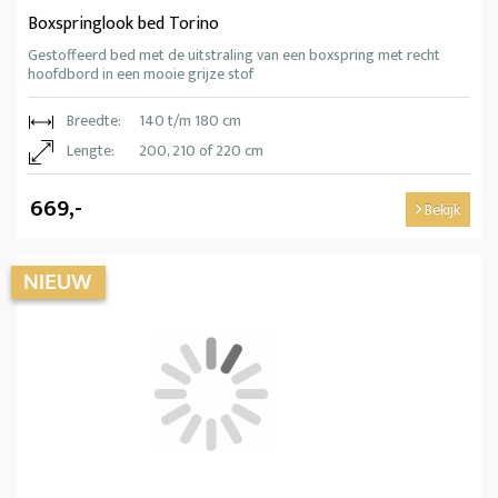
Boxspringlook bed Torino
Gestoffeerd bed met de uitstraling van een boxspring met recht
hoofdbord in een mooie grijze stof
Breedte:
140 t/m 180 cm
Lengte:
200, 210 of 220 cm
669,-
Bekijk