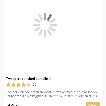
Tweepersoonsbed Lamelle II
(1)
Bed met 2 blende poten en voorzien van kenmerkende lamellen op
het hoofdbord (verkrijgbaar in diverse kleurtinten en artisan eiken)
569,-
Bekijk