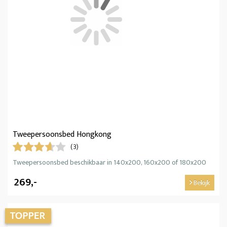
Tweepersoonsbed Hongkong
(3)
Tweepersoonsbed beschikbaar in 140x200, 160x200 of 180x200
269,-
Bekijk