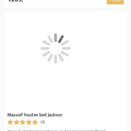
Massief houten bed Jackson
(1)