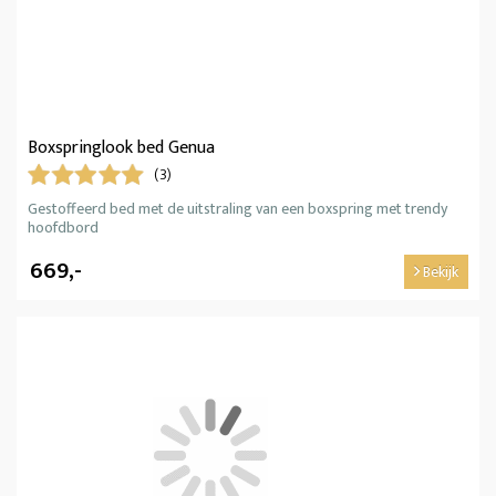
Boxspringlook bed Genua
(3)
Gestoffeerd bed met de uitstraling van een boxspring met trendy
hoofdbord
669,-
Bekijk