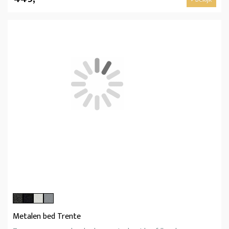
Metalen bed Trente