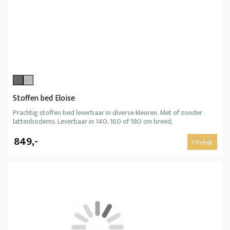
Stoffen bed Eloise
Prachtig stoffen bed leverbaar in diverse kleuren. Met of zonder
lattenbodems. Leverbaar in 140, 160 of 180 cm breed.
849,-
Bekijk