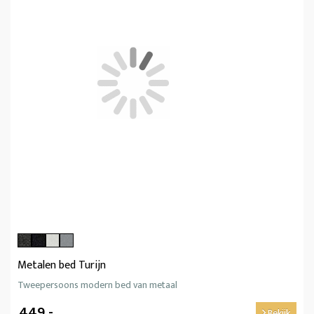
Metalen bed Turijn
Tweepersoons modern bed van metaal
449,-
Bekijk