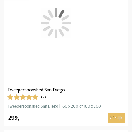
Tweepersoonsbed San Diego
(2)
Tweepersoonsbed San Diego | 160 x 200 of 180 x 200
299,-
Bekijk