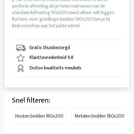
perfecte afmeting als je twee matrassen van de
standaardafmeting 90x200 naast elkaar wilt leggen.
Kortom: voor goedkope bedden 190x200 ben je bij
Bedroomshop aan het juiste adres!
Gratis thuisbezorgd
Klanttevredenheid 9.8
Duitse kwaliteits meubels
Snel filteren:
Houten bedden 180x200
Metalen bedden 180x200