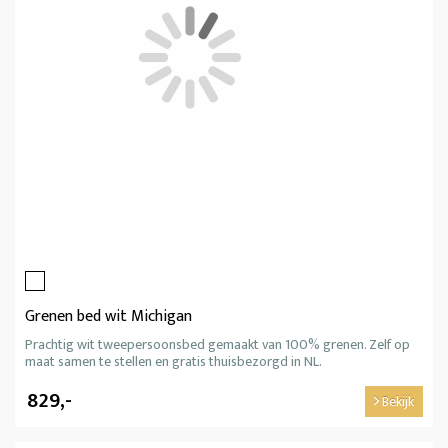
Grenen bed wit Michigan
Prachtig wit tweepersoonsbed gemaakt van 100% grenen. Zelf op
maat samen te stellen en gratis thuisbezorgd in NL.
829,-
Bekijk