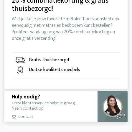
20% combinatiekorting & gratis
thuisbezorgd!
Wist je dat je jouw favoriete metalen 1-persoonsbed ook
eenvoudig met matras en bedbodem kunt bestellen?
Profiteer vandaag nog van 20% combinatiekorting en
onze gratis verzending!
Gratis thuisbezorgd
Duitse kwaliteits meubels
Hulp nodig?
Onze klantenservice helpt je graag.
Neem contact op.
Juliet
contact