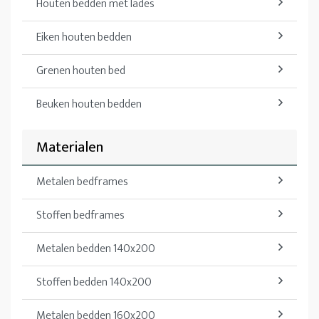
Houten bedden met lades
Eiken houten bedden
Grenen houten bed
Beuken houten bedden
Materialen
Metalen bedframes
Stoffen bedframes
Metalen bedden 140x200
Stoffen bedden 140x200
Metalen bedden 160x200