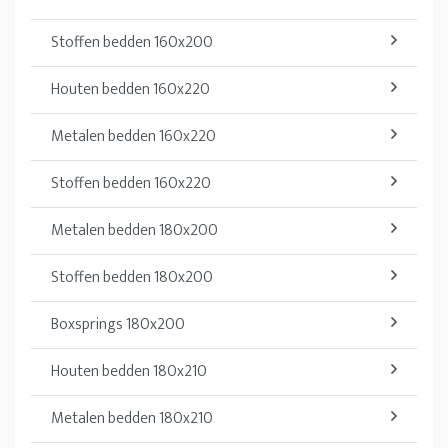
Stoffen bedden 160x200
Houten bedden 160x220
Metalen bedden 160x220
Stoffen bedden 160x220
Metalen bedden 180x200
Stoffen bedden 180x200
Boxsprings 180x200
Houten bedden 180x210
Metalen bedden 180x210