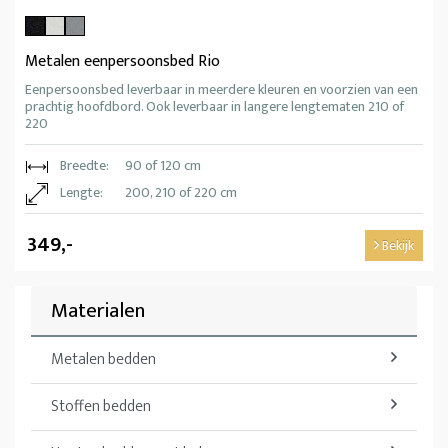
Metalen eenpersoonsbed Rio
Eenpersoonsbed leverbaar in meerdere kleuren en voorzien van een
prachtig hoofdbord. Ook leverbaar in langere lengtematen 210 of
220
Breedte:
90 of 120 cm
Lengte:
200, 210 of 220 cm
349,-
Bekijk
Materialen
Metalen bedden
Stoffen bedden