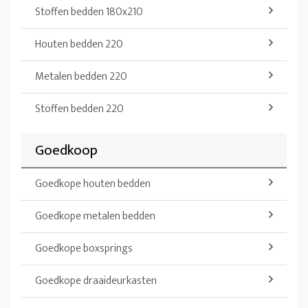
Stoffen bedden 180x210
Houten bedden 220
Metalen bedden 220
Stoffen bedden 220
Goedkoop
Goedkope houten bedden
Goedkope metalen bedden
Goedkope boxsprings
Goedkope draaideurkasten