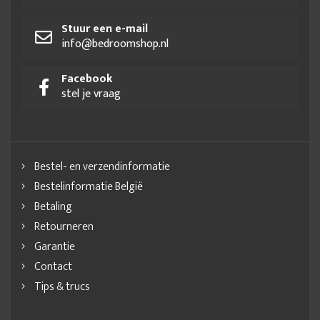
Stuur een e-mail
info@bedroomshop.nl
Facebook
stel je vraag
Bestel- en verzendinformatie
Bestelinformatie België
Betaling
Retourneren
Garantie
Contact
Tips & trucs