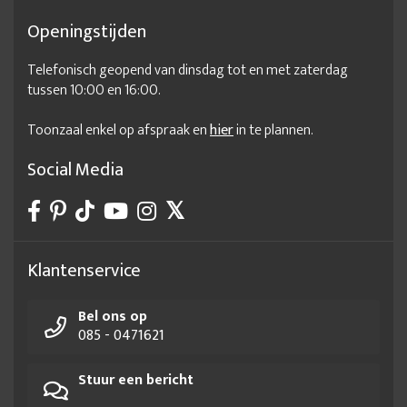
Openingstijden
Telefonisch geopend van dinsdag tot en met zaterdag
tussen 10:00 en 16:00.
Toonzaal enkel op afspraak en
hier
in te plannen.
Social Media
Klantenservice
Bel ons op
085 - 0471621
Stuur een bericht