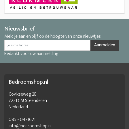
Nieuwsbrief
Meld je aan en blijf op de hoogte van onze nieuwtjes
Aanmelden
Bedankt voor uw aanmelding
Bedroomshop.nl
Covikseweg 2B
7221 CM Steenderen
Nederland
085 - 0471621
info@bedroomshop.nl