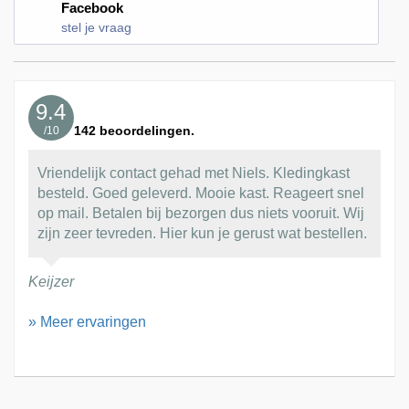
Facebook
stel je vraag
9.4
142
beoordelingen.
/
10
Vriendelijk contact gehad met Niels. Kledingkast
besteld. Goed geleverd. Mooie kast. Reageert snel
op mail. Betalen bij bezorgen dus niets vooruit. Wij
zijn zeer tevreden. Hier kun je gerust wat bestellen.
Keijzer
» Meer ervaringen