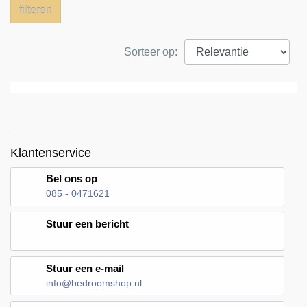
filteren
Sorteer op:
Klantenservice
Bel ons op
085 - 0471621
Stuur een bericht
Stuur een e-mail
info@bedroomshop.nl