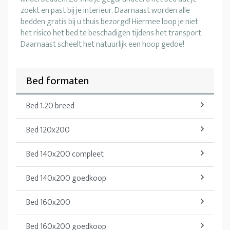
zoekt en past bij je interieur. Daarnaast worden alle
bedden gratis bij u thuis bezorgd! Hiermee loop je niet
het risico het bed te beschadigen tijdens het transport.
Daarnaast scheelt het natuurlijk een hoop gedoe!
Bed formaten
Bed 1.20 breed
Bed 120x200
Bed 140x200 compleet
Bed 140x200 goedkoop
Bed 160x200
Bed 160x200 goedkoop