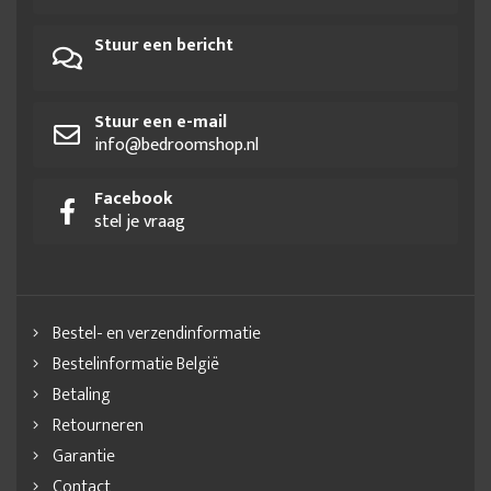
Stuur een bericht
Stuur een e-mail
info@bedroomshop.nl
Facebook
stel je vraag
Bestel- en verzendinformatie
Bestelinformatie België
Betaling
Retourneren
Garantie
Contact