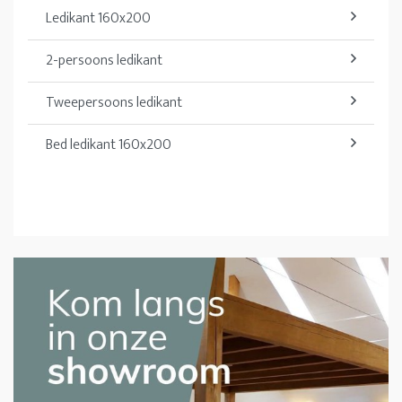
Ledikant 160x200
2-persoons ledikant
Tweepersoons ledikant
Bed ledikant 160x200