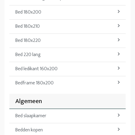
Bed 180x200
Bed 180x210
Bed 180x220
Bed 220 lang
Bed ledikant 160x200
Bedframe 180x200
Algemeen
Bed slaapkamer
Bedden kopen