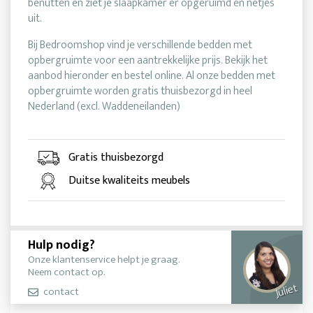
benutten en ziet je slaapkamer er opgeruimd en netjes
uit.
Bij Bedroomshop vind je verschillende bedden met
opbergruimte voor een aantrekkelijke prijs. Bekijk het
aanbod hieronder en bestel online. Al onze bedden met
opbergruimte worden gratis thuisbezorgd in heel
Nederland (excl. Waddeneilanden)
Gratis thuisbezorgd
Duitse kwaliteits meubels
Hulp nodig?
Onze klantenservice helpt je graag.
Neem contact op.
Juliet
contact