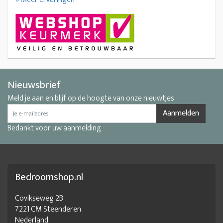
Nieuwsbrief
Meld je aan en blijf op de hoogte van onze nieuwtjes
Aanmelden
Bedankt voor uw aanmelding
Bedroomshop.nl
Covikseweg 2B
7221 CM Steenderen
Nederland