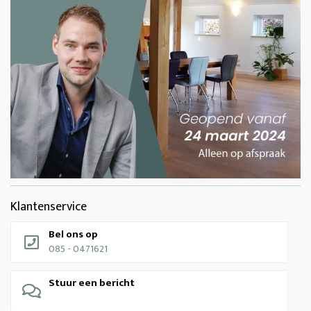
Klantenservice
Bel ons op
085 - 0471621
Stuur een bericht