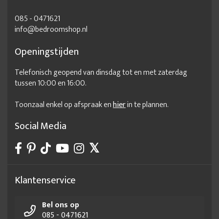
085 - 0471621
info@bedroomshop.nl
Openingstijden
Telefonisch geopend van dinsdag tot en met zaterdag
tussen 10:00 en 16:00.
Toonzaal enkel op afspraak en
hier
in te plannen.
Social Media
Klantenservice
Bel ons op
085 - 0471621