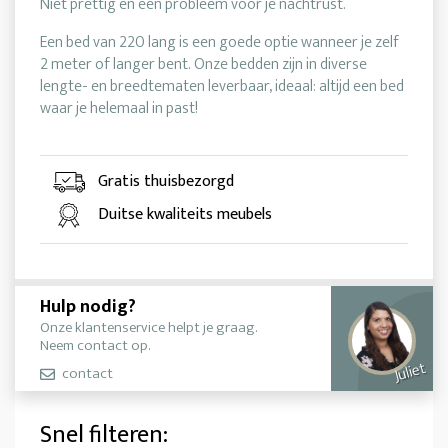
Niet prettig en een probleem voor je nachtrust.
Een bed van 220 lang is een goede optie wanneer je zelf
2 meter of langer bent. Onze bedden zijn in diverse
lengte- en breedtematen leverbaar, ideaal: altijd een bed
waar je helemaal in past!
Gratis thuisbezorgd
Duitse kwaliteits meubels
Hulp nodig?
Onze klantenservice helpt je graag.
Neem contact op.
Juliet
contact
Snel filteren: