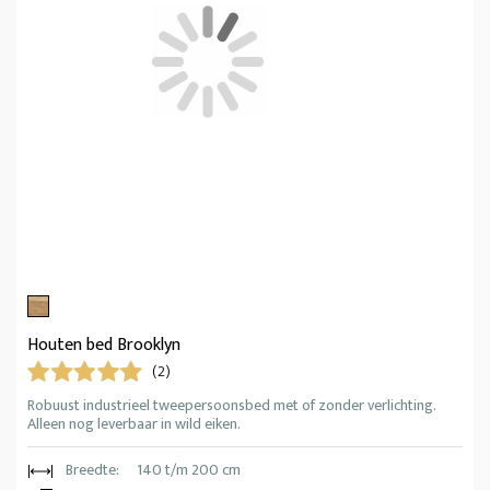
Houten bed Brooklyn
(2)
Robuust industrieel tweepersoonsbed met of zonder verlichting.
Alleen nog leverbaar in wild eiken.
Breedte:
140 t/m 200 cm