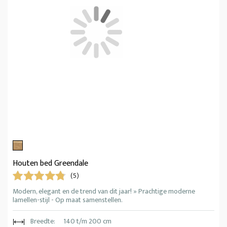
Houten bed Greendale
(5)
Modern, elegant en de trend van dit jaar! » Prachtige moderne
lamellen-stijl - Op maat samenstellen.
Breedte:
140 t/m 200 cm