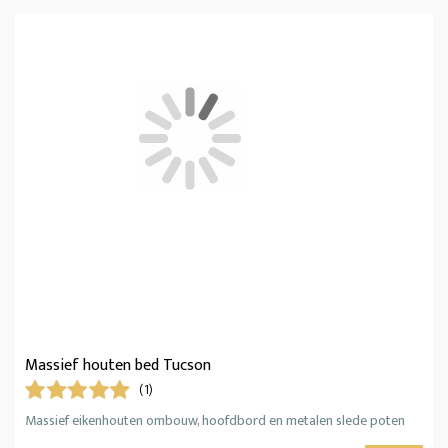
Massief houten bed Tucson
(1)
Massief eikenhouten ombouw, hoofdbord en metalen slede poten