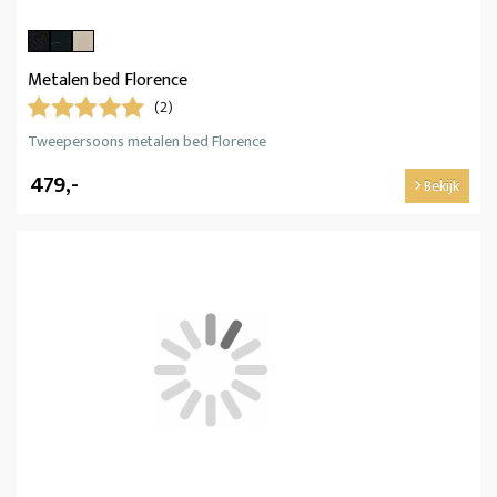
Metalen bed Florence
(2)
Tweepersoons metalen bed Florence
479,-
Bekijk