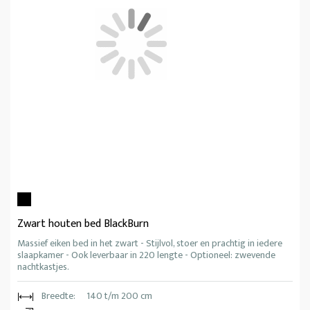
Zwart houten bed BlackBurn
Massief eiken bed in het zwart - Stijlvol, stoer en prachtig in iedere
slaapkamer - Ook leverbaar in 220 lengte - Optioneel: zwevende
nachtkastjes.
Breedte:
140 t/m 200 cm