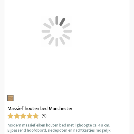
Massief houten bed Manchester
(5)
Modern massief eiken houten bed met lighoogte ca. 48 cm.
Bijpassend hoofdbord, sledepoten en nachtkastjes mogelijk.