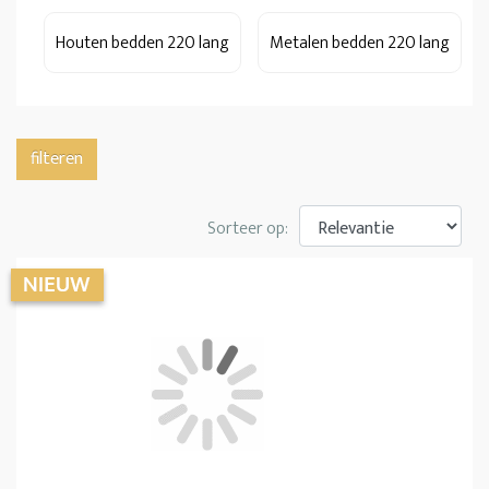
Houten bedden 220 lang
Metalen bedden 220 lang
filteren
Sorteer op: