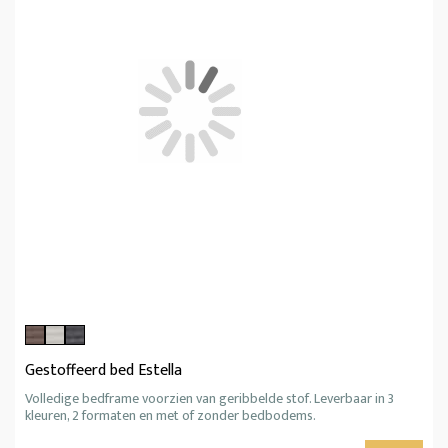
Gestoffeerd bed Estella
Volledige bedframe voorzien van geribbelde stof. Leverbaar in 3
kleuren, 2 formaten en met of zonder bedbodems.