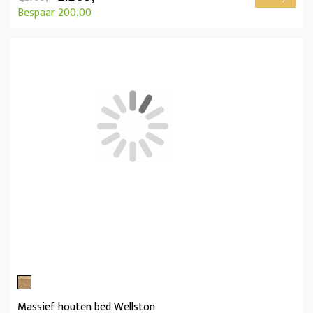
Bespaar 200,00
Massief houten bed Wellston