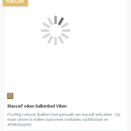
Massief eiken balkenbed Viken
Prachtig robuust (balken) bed gemaakt van massief wild eiken - Op
maat samen te stellen (optioneel: bedladen, nachtkastjes en
afdekdoppen)