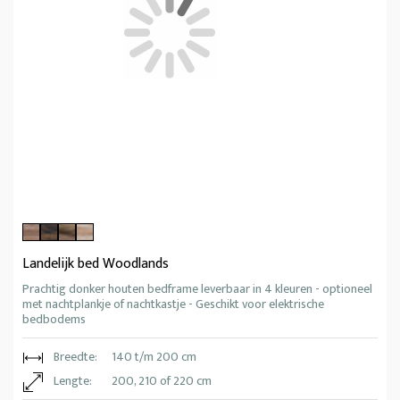
Landelijk bed Woodlands
Prachtig donker houten bedframe leverbaar in 4 kleuren - optioneel
met nachtplankje of nachtkastje - Geschikt voor elektrische
bedbodems
Breedte:
140 t/m 200 cm
Lengte:
200, 210 of 220 cm