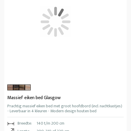
Massief eiken bed Glasgow
Prachtig massief eiken bed met groot hoofdbord (incl. nachtkastjes)
- Leverbaar in 4 kleuren - Modern design houten bed
Breedte:
140 t/m 200 cm