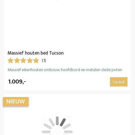
Massief houten bed Tucson
(1)
Massief eikenhouten ombouw, hoofdbord en metalen slede poten
1.009,-
Bekijk