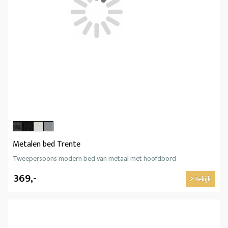
Metalen bed Trente
Tweepersoons modern bed van metaal met hoofdbord
369,-
Bekijk