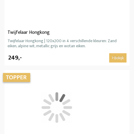
Twijfelaar Hongkong
Twijfelaar Hongkong | 120x200 in 4 verschillende kleuren: Zand
eiken, alpine wit, metallic grijs en wotan eiken.
249,-
Bekijk