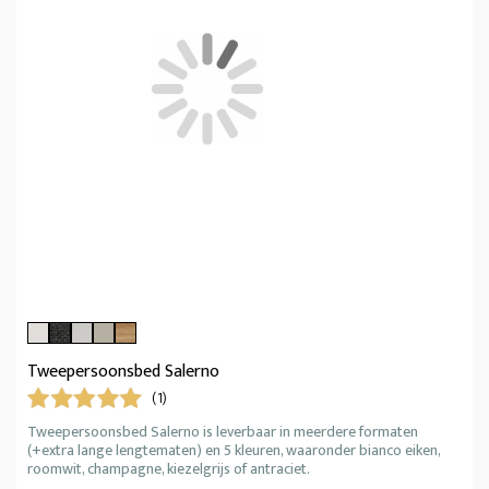
Tweepersoonsbed Salerno
(1)
Tweepersoonsbed Salerno is leverbaar in meerdere formaten
(+extra lange lengtematen) en 5 kleuren, waaronder bianco eiken,
roomwit, champagne, kiezelgrijs of antraciet.