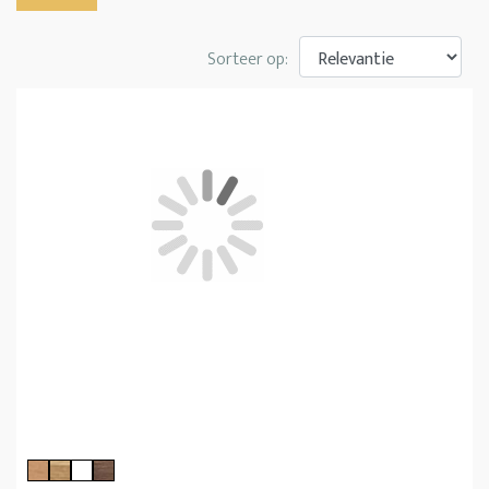
Sorteer op: