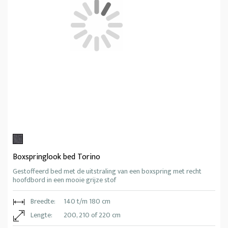
Boxspringlook bed Torino
Gestoffeerd bed met de uitstraling van een boxspring met recht
hoofdbord in een mooie grijze stof
Breedte:
140 t/m 180 cm
Lengte:
200, 210 of 220 cm