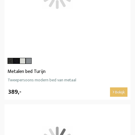
Metalen bed Turijn
Tweepersoons modern bed van metaal
389,-
Bekijk