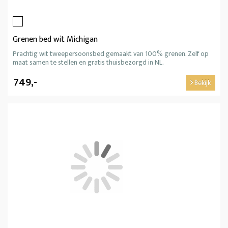
Grenen bed wit Michigan
Prachtig wit tweepersoonsbed gemaakt van 100% grenen. Zelf op
maat samen te stellen en gratis thuisbezorgd in NL.
749,-
Bekijk