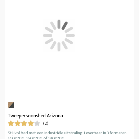
Tweepersoonsbed Arizona
(2)
Stijlvol bed met een industriële uitstraling. Leverbaar in 3 formaten,
140x200, 160x200 of 180x200.