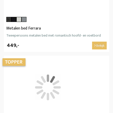
Metalen bed Ferrara
Tweepersoons metalen bed met romantisch hoofd- en voetbord
449,-
Bekijk