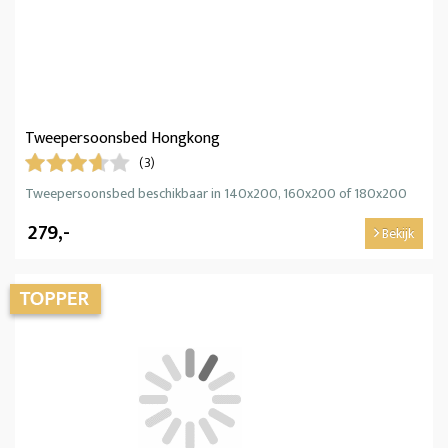
Tweepersoonsbed Hongkong
(3)
Tweepersoonsbed beschikbaar in 140x200, 160x200 of 180x200
279,-
Bekijk