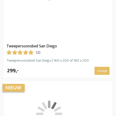
Tweepersoonsbed San Diego
(2)
Tweepersoonsbed San Diego | 160 x 200 of 180 x 200
299,-
Bekijk