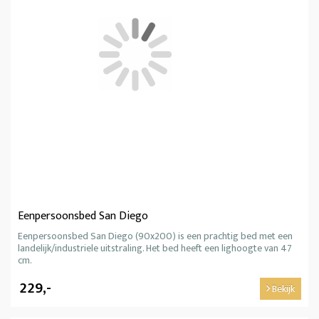
Eenpersoonsbed San Diego
Eenpersoonsbed San Diego (90x200) is een prachtig bed met een
landelijk/industriele uitstraling. Het bed heeft een lighoogte van 47
cm.
229,-
Bekijk