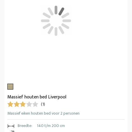
Massief houten bed Liverpool
(1)
Massief eiken houten bed voor 2 personen
Breedte:
140 t/m 200 cm