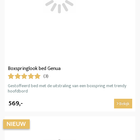
Boxspringlook bed Genua
(3)
Gestoffeerd bed met de uitstraling van een boxspring met trendy
hoofdbord
569,-
Bekijk