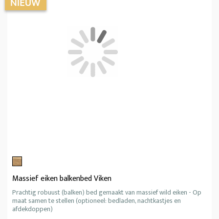
Massief eiken balkenbed Viken
Prachtig robuust (balken) bed gemaakt van massief wild eiken - Op
maat samen te stellen (optioneel: bedladen, nachtkastjes en
afdekdoppen)