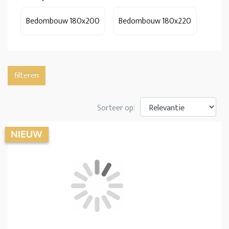
Bedombouw 180x200
Bedombouw 180x220
filteren
Sorteer op: