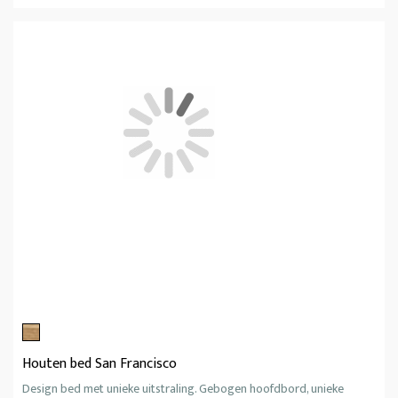
Houten bed San Francisco
Design bed met unieke uitstraling. Gebogen hoofdbord, unieke