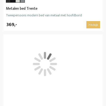
Metalen bed Trente
Tweepersoons modern bed van metaal met hoofdbord
369,-
Bekijk