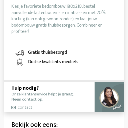
Kies je favoriete bedombouw 180x210, bestel
aanvullende lattenbodems en matrassen met 20%
korting (kan ook gewoon zonder) en laat jouw
bedombouw gratis thuisbezorgen. Combineer en
profiteer!
Gratis thuisbezorgd
Duitse kwaliteits meubels
Hulp nodig?
Onze klantenservice helpt je graag.
Neem contact op.
Juliet
contact
Bekijk ook eens: