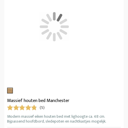
Massief houten bed Manchester
(5)
Modern massief eiken houten bed met lighoogte ca. 48 cm.
Bijpassend hoofdbord, sledepoten en nachtkastjes mogelijk.