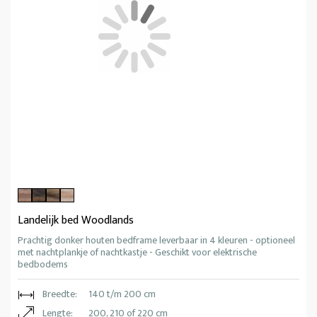
Landelijk bed Woodlands
Prachtig donker houten bedframe leverbaar in 4 kleuren - optioneel
met nachtplankje of nachtkastje - Geschikt voor elektrische
bedbodems
Breedte:
140 t/m 200 cm
Lengte:
200, 210 of 220 cm