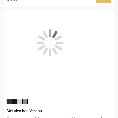
Metalen bed Verona