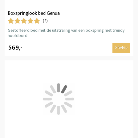
Boxspringlook bed Genua
(3)
Gestoffeerd bed met de uitstraling van een boxspring met trendy
hoofdbord
569,-
Bekijk