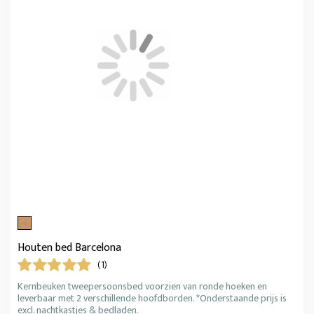
Houten bed Barcelona
(1)
Kernbeuken tweepersoonsbed voorzien van ronde hoeken en
leverbaar met 2 verschillende hoofdborden. *Onderstaande prijs is
excl. nachtkastjes & bedladen.