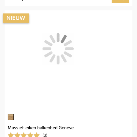
Massief eiken balkenbed Genève
(3)