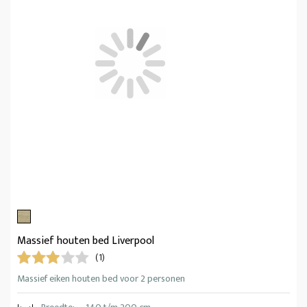
Massief houten bed Liverpool
(1)
Massief eiken houten bed voor 2 personen