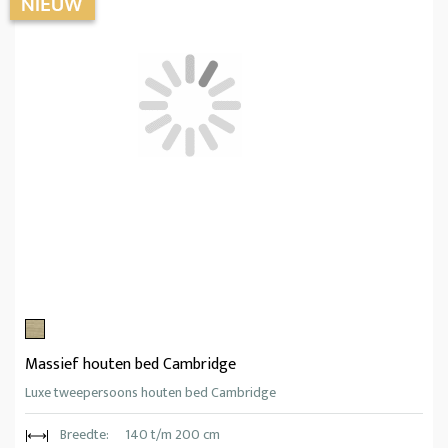
Massief houten bed Cambridge
Luxe tweepersoons houten bed Cambridge
Breedte:
140 t/m 200 cm