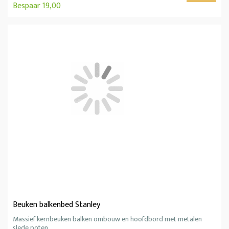
Bespaar 19,00
Beuken balkenbed Stanley
Massief kernbeuken balken ombouw en hoofdbord met metalen
slede poten