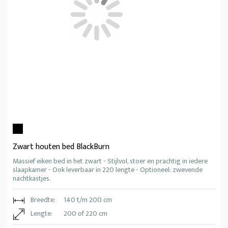
Zwart houten bed BlackBurn
Massief eiken bed in het zwart - Stijlvol, stoer en prachtig in iedere
slaapkamer - Ook leverbaar in 220 lengte - Optioneel: zwevende
nachtkastjes.
Breedte:
140 t/m 200 cm
Lengte:
200 of 220 cm