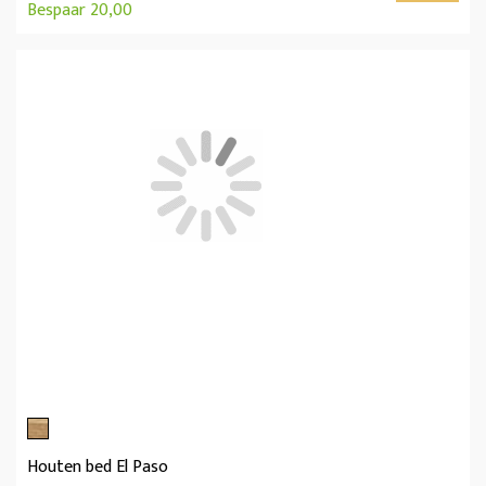
Bespaar 20,00
Houten bed El Paso