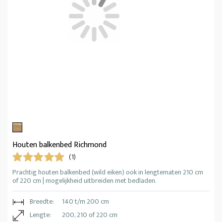
Houten balkenbed Richmond
(1)
Prachtig houten balkenbed (wild eiken) ook in lengtematen 210 cm
of 220 cm | mogelijkheid uitbreiden met bedladen.
Breedte:
140 t/m 200 cm
Lengte:
200, 210 of 220 cm