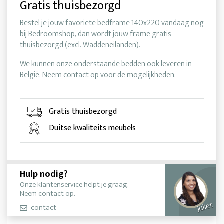
Gratis thuisbezorgd
Bestel je jouw favoriete bedframe 140x220 vandaag nog
bij Bedroomshop, dan wordt jouw frame gratis
thuisbezorgd (excl. Waddeneilanden).
We kunnen onze onderstaande bedden ook leveren in
België. Neem contact op voor de mogelijkheden.
Gratis thuisbezorgd
Duitse kwaliteits meubels
Hulp nodig?
Onze klantenservice helpt je graag.
Neem contact op.
Juliet
contact