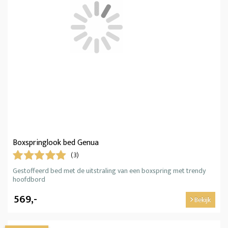
Boxspringlook bed Genua
(3)
Gestoffeerd bed met de uitstraling van een boxspring met trendy
hoofdbord
569,-
Bekijk