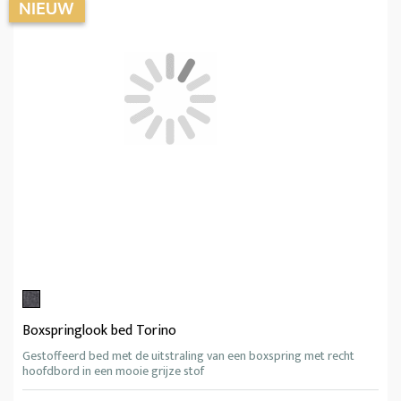
Boxspringlook bed Torino
Gestoffeerd bed met de uitstraling van een boxspring met recht
hoofdbord in een mooie grijze stof