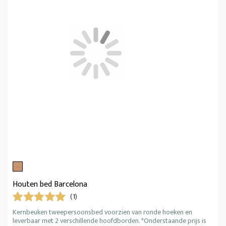
Houten bed Barcelona
(1)
Kernbeuken tweepersoonsbed voorzien van ronde hoeken en
leverbaar met 2 verschillende hoofdborden. *Onderstaande prijs is