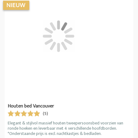
Houten bed Vancouver
(5)
Elegant & stijlvol massief houten tweepersoonsbed voorzien van
ronde hoeken en leverbaar met 4 verschillende hoofdborden.
*Onderstaande prijs is excl. nachtkastjes & bedladen.