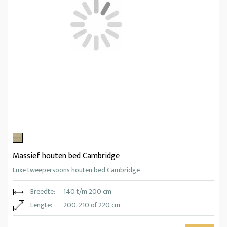
Massief houten bed Cambridge
Luxe tweepersoons houten bed Cambridge
Breedte:
140 t/m 200 cm
Lengte:
200, 210 of 220 cm