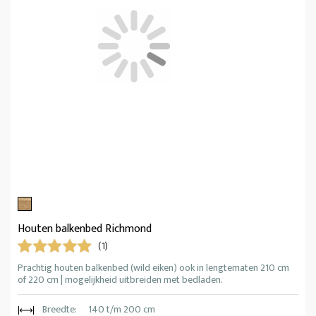
Houten balkenbed Richmond
(1)
Prachtig houten balkenbed (wild eiken) ook in lengtematen 210 cm
of 220 cm | mogelijkheid uitbreiden met bedladen.
Breedte:
140 t/m 200 cm