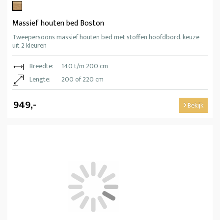
Massief houten bed Boston
Tweepersoons massief houten bed met stoffen hoofdbord, keuze
uit 2 kleuren
Breedte:
140 t/m 200 cm
Lengte:
200 of 220 cm
949,-
Bekijk