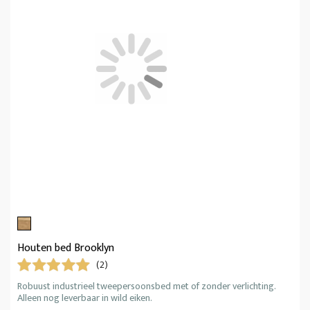
Houten bed Brooklyn
(2)
Robuust industrieel tweepersoonsbed met of zonder verlichting.
Alleen nog leverbaar in wild eiken.