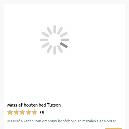
Massief houten bed Tucson
(1)
Massief eikenhouten ombouw, hoofdbord en metalen slede poten