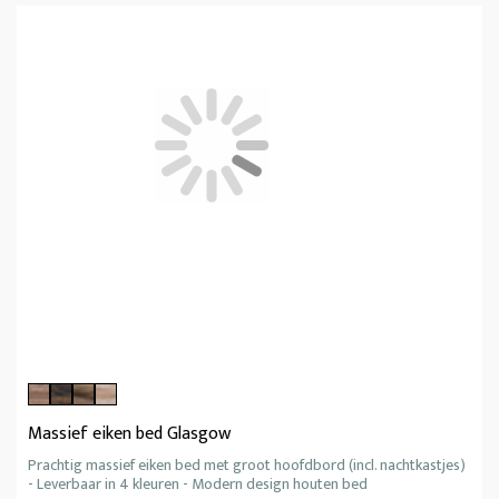
Massief eiken bed Glasgow
Prachtig massief eiken bed met groot hoofdbord (incl. nachtkastjes)
- Leverbaar in 4 kleuren - Modern design houten bed