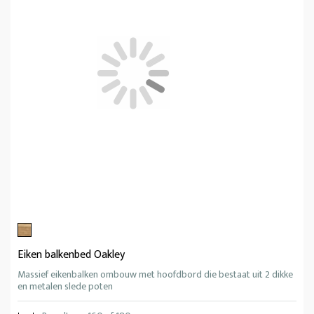
Eiken balkenbed Oakley
Massief eikenbalken ombouw met hoofdbord die bestaat uit 2 dikke
en metalen slede poten