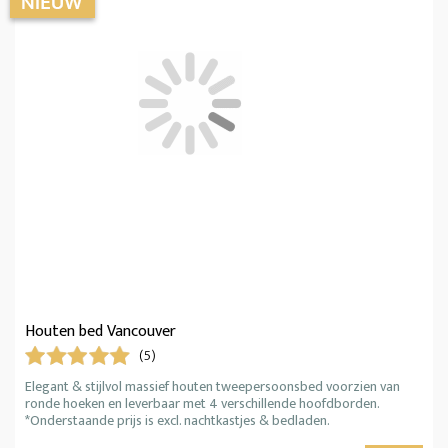
Houten bed Vancouver
(5)
Elegant & stijlvol massief houten tweepersoonsbed voorzien van
ronde hoeken en leverbaar met 4 verschillende hoofdborden.
*Onderstaande prijs is excl. nachtkastjes & bedladen.