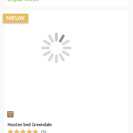
Houten bed Greendale
(5)