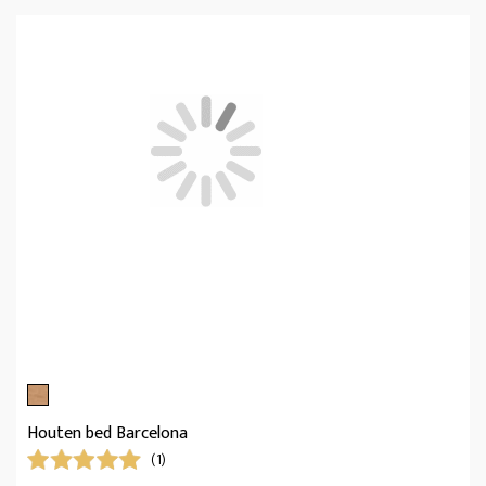
Houten bed Barcelona
(1)