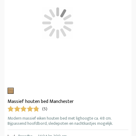
Massief houten bed Manchester
(5)
Modern massief eiken houten bed met lighoogte ca. 48 cm.
Bijpassend hoofdbord, sledepoten en nachtkastjes mogelijk.