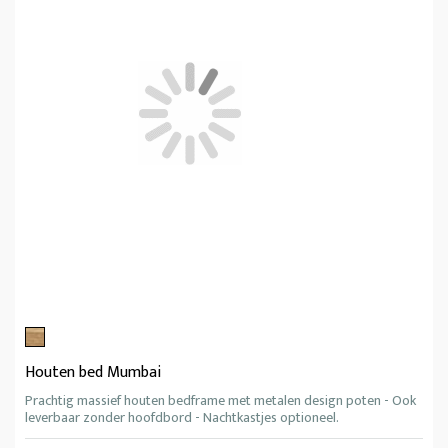
Houten bed Mumbai
Prachtig massief houten bedframe met metalen design poten - Ook
leverbaar zonder hoofdbord - Nachtkastjes optioneel.