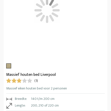
Massief houten bed Liverpool
(1)
Massief eiken houten bed voor 2 personen
Breedte:
140 t/m 200 cm
Lengte:
200, 210 of 220 cm