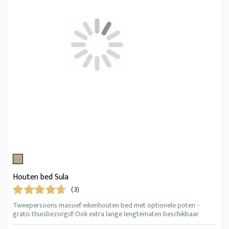
Houten bed Sula
(3)
Tweepersoons massief eikenhouten bed met optionele poten -
gratis thuisbezorgd! Ook extra lange lengtematen beschikbaar