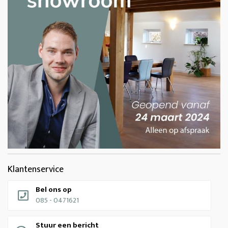
Klantenservice
Bel ons op
085 - 0471621
Stuur een bericht