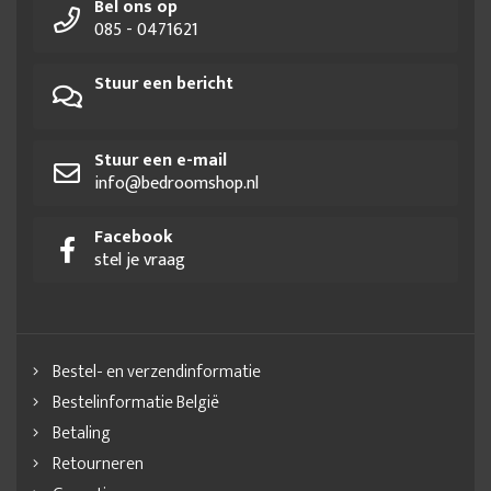
Bel ons op
085 - 0471621
Stuur een bericht
Stuur een e-mail
info@bedroomshop.nl
Facebook
stel je vraag
Bestel- en verzendinformatie
Bestelinformatie België
Betaling
Retourneren