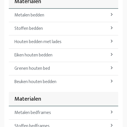
Materialen
Metalen bedden
Stoffen bedden
Houten bedden met lades
Eiken houten bedden
Grenen houten bed
Beuken houten bedden
Materialen
Metalen bedframes
Stoffen bedframes