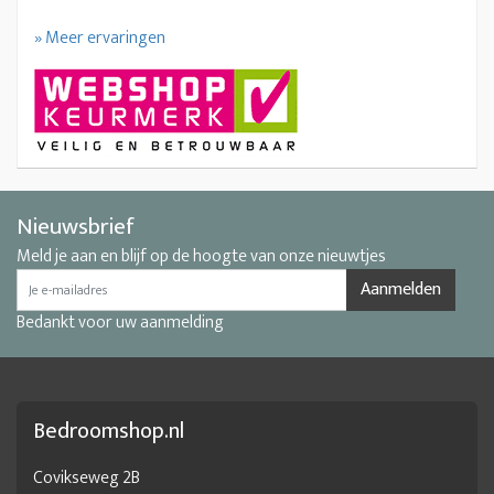
» Meer ervaringen
Nieuwsbrief
Meld je aan en blijf op de hoogte van onze nieuwtjes
Aanmelden
Bedankt voor uw aanmelding
Bedroomshop.nl
Covikseweg 2B