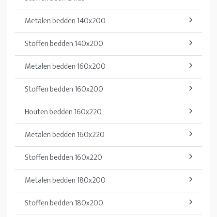
Metalen bedden 140x200
Stoffen bedden 140x200
Metalen bedden 160x200
Stoffen bedden 160x200
Houten bedden 160x220
Metalen bedden 160x220
Stoffen bedden 160x220
Metalen bedden 180x200
Stoffen bedden 180x200