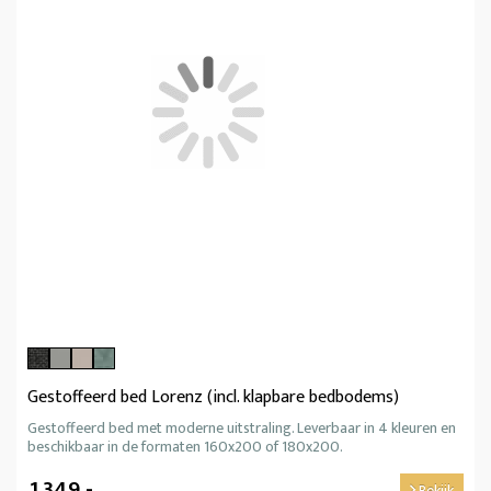
Gestoffeerd bed Lorenz (incl. klapbare bedbodems)
Gestoffeerd bed met moderne uitstraling. Leverbaar in 4 kleuren en
beschikbaar in de formaten 160x200 of 180x200.
1.349,-
Bekijk