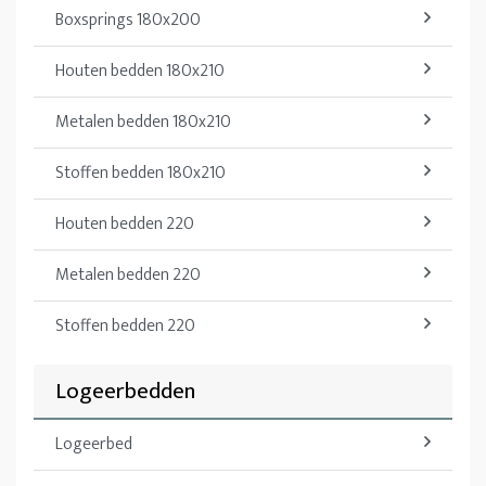
Boxsprings 180x200
Houten bedden 180x210
Metalen bedden 180x210
Stoffen bedden 180x210
Houten bedden 220
Metalen bedden 220
Stoffen bedden 220
Logeerbedden
Logeerbed