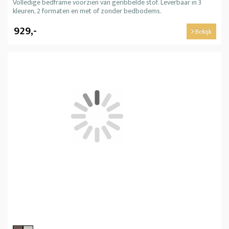
Volledige bedframe voorzien van geribbelde stof. Leverbaar in 3
kleuren, 2 formaten en met of zonder bedbodems.
929,-
Bekijk