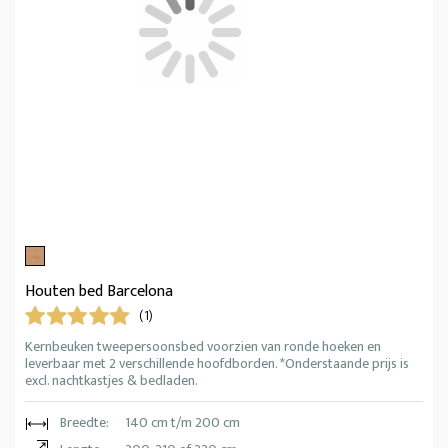
Houten bed Barcelona
(1)
Kernbeuken tweepersoonsbed voorzien van ronde hoeken en
leverbaar met 2 verschillende hoofdborden. *Onderstaande prijs is
excl. nachtkastjes & bedladen.
Breedte:
140 cm t/m 200 cm