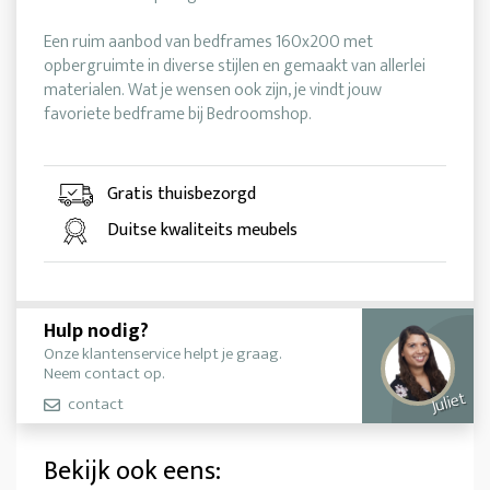
Een ruim aanbod van bedframes 160x200 met
opbergruimte in diverse stijlen en gemaakt van allerlei
materialen. Wat je wensen ook zijn, je vindt jouw
favoriete bedframe bij Bedroomshop.
Gratis thuisbezorgd
Duitse kwaliteits meubels
Hulp nodig?
Onze klantenservice helpt je graag.
Neem contact op.
Juliet
contact
Bekijk ook eens: