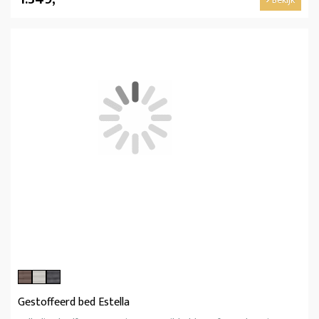
Gestoffeerd bed Estella