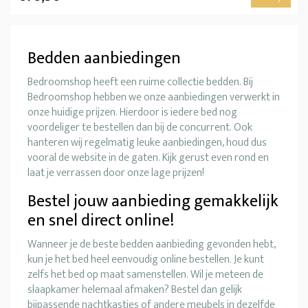
Bedden aanbiedingen
Bedroomshop heeft een ruime collectie bedden. Bij
Bedroomshop hebben we onze aanbiedingen verwerkt in
onze huidige prijzen. Hierdoor is iedere bed nog
voordeliger te bestellen dan bij de concurrent. Ook
hanteren wij regelmatig leuke aanbiedingen, houd dus
vooral de website in de gaten. Kijk gerust even rond en
laat je verrassen door onze lage prijzen!
Bestel jouw aanbieding gemakkelijk
en snel direct online!
Wanneer je de beste bedden aanbieding gevonden hebt,
kun je het bed heel eenvoudig online bestellen. Je kunt
zelfs het bed op maat samenstellen. Wil je meteen de
slaapkamer helemaal afmaken? Bestel dan gelijk
bijpassende nachtkastjes of andere meubels in dezelfde