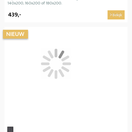
140x200, 160x200 of 180x200.
439,-
Bekijk