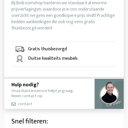
Bij Bedroomshop hanteren we standaard al enorme
prijsverlagingen, waardoor je in ons onderstaande
overzicht nergens een goedkopere prijs vindt! Prachtige
bedden aanbiedingen die ook nog eens gratis
thuisbezorgd worden!
Gratis thuisbezorgd
Duitse kwaliteits meubels
Hulp nodig?
Onze klantenservice helpt je graag.
Neem contact op.
Carolien
contact
Snel filteren: