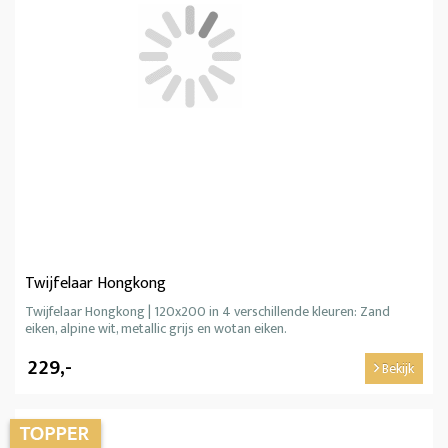
Twijfelaar Hongkong
Twijfelaar Hongkong | 120x200 in 4 verschillende kleuren: Zand
eiken, alpine wit, metallic grijs en wotan eiken.
229,-
Bekijk