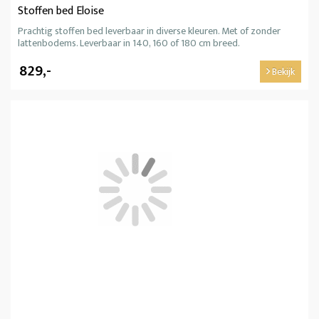
Stoffen bed Eloise
Prachtig stoffen bed leverbaar in diverse kleuren. Met of zonder
lattenbodems. Leverbaar in 140, 160 of 180 cm breed.
829,-
Bekijk