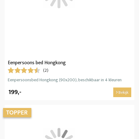
Eenpersoons bed Hongkong
(2)
Eenpersoonsbed Hongkong (90x200), beschikbaar in 4 kleuren
199,-
Bekijk