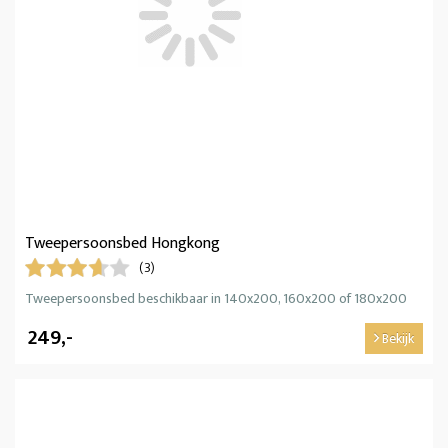
Tweepersoonsbed Hongkong
(3)
Tweepersoonsbed beschikbaar in 140x200, 160x200 of 180x200
249,-
Bekijk