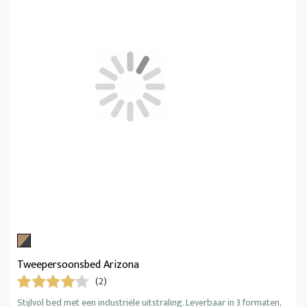
Tweepersoonsbed Arizona
(2)
Stijlvol bed met een industriële uitstraling. Leverbaar in 3 formaten,