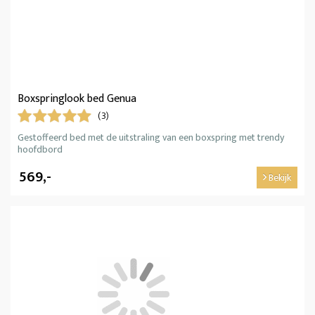
Boxspringlook bed Genua
(3)
Gestoffeerd bed met de uitstraling van een boxspring met trendy
hoofdbord
569,-
Bekijk