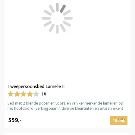
Tweepersoonsbed Lamelle II
(1)
Bed met 2 blende poten en voorzien van kenmerkende lamellen op
het hoofdbord (verkrijgbaar in diverse kleurtinten en artisan eiken)
559,-
Bekijk