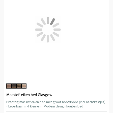
Massief eiken bed Glasgow
Prachtig massief eiken bed met groot hoofdbord (incl. nachtkastjes)
- Leverbaar in 4 kleuren - Modern design houten bed