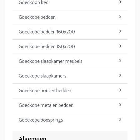
Goedkoop bed
Goedkope bedden
Goedkope bedden 160x200
Goedkope bedden 180x200
Goedkope slaapkamer meubels
Goedkope slaapkamers
Goedkope houten bedden
Goedkope metalen bedden
Goedkope boxsprings
Algemeen