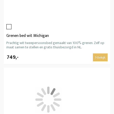
Grenen bed wit Michigan
Prachtig wit tweepersoonsbed gemaakt van 100% grenen. Zelf op
maat samen te stellen en gratis thuisbezorgd in NL.
749,-
Bekijk