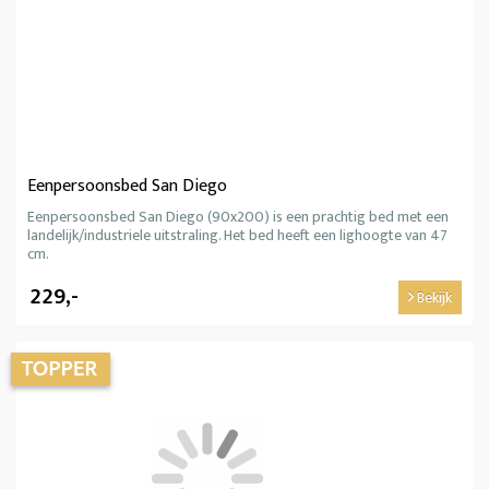
Eenpersoonsbed San Diego
Eenpersoonsbed San Diego (90x200) is een prachtig bed met een
landelijk/industriele uitstraling. Het bed heeft een lighoogte van 47
cm.
229,-
Bekijk