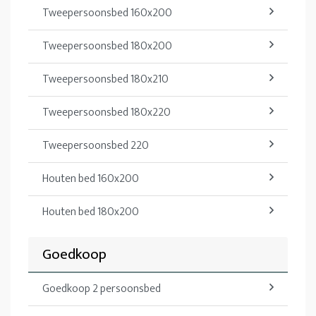
Tweepersoonsbed 160x200
Tweepersoonsbed 180x200
Tweepersoonsbed 180x210
Tweepersoonsbed 180x220
Tweepersoonsbed 220
Houten bed 160x200
Houten bed 180x200
Goedkoop
Goedkoop 2 persoonsbed