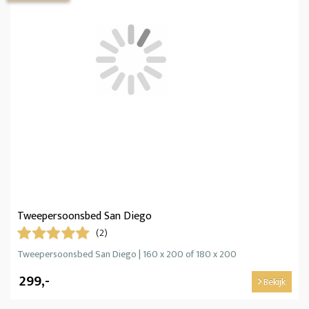
Tweepersoonsbed San Diego
(2)
Tweepersoonsbed San Diego | 160 x 200 of 180 x 200
299,-
Bekijk