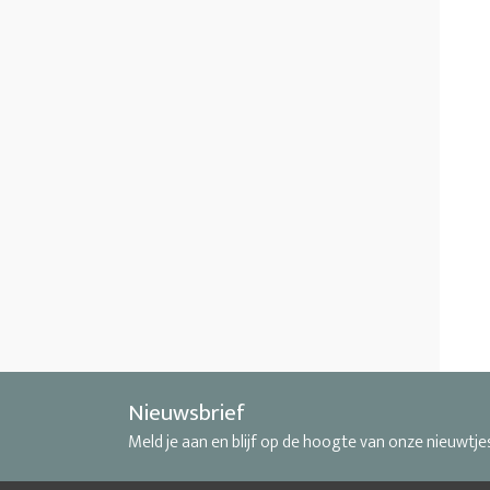
Nieuwsbrief
Meld je aan en blijf op de hoogte van onze nieuwtje