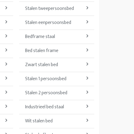
Stalen tweepersoonsbed
Stalen eenpersoonsbed
Bedframe staal
Bed stalen frame
Zwart stalen bed
Stalen 1 persoonsbed
Stalen 2 persoonsbed
Industrieel bed staal
Wit stalen bed