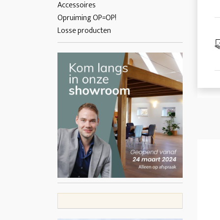
Accessoires
Opruiming OP=OP!
Losse producten