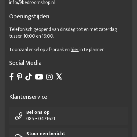
info@bedroomshop.nl
Openingstijden
Telefonisch geopend van dinsdag tot en met zaterdag
tussen 10:00 en 16:00.
Toonzaal enkel op afspraak en
hier
in te plannen.
Social Media
Klantenservice
Bel ons op
085 - 0471621
Stuur een bericht