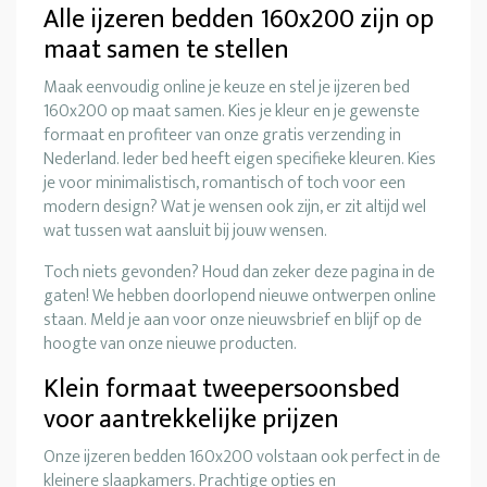
Alle ijzeren bedden 160x200 zijn op
maat samen te stellen
Maak eenvoudig online je keuze en stel je ijzeren bed
160x200 op maat samen. Kies je kleur en je gewenste
formaat en profiteer van onze gratis verzending in
Nederland. Ieder bed heeft eigen specifieke kleuren. Kies
je voor minimalistisch, romantisch of toch voor een
modern design? Wat je wensen ook zijn, er zit altijd wel
wat tussen wat aansluit bij jouw wensen.
Toch niets gevonden? Houd dan zeker deze pagina in de
gaten! We hebben doorlopend nieuwe ontwerpen online
staan. Meld je aan voor onze nieuwsbrief en blijf op de
hoogte van onze nieuwe producten.
Klein formaat tweepersoonsbed
voor aantrekkelijke prijzen
Onze ijzeren bedden 160x200 volstaan ook perfect in de
kleinere slaapkamers. Prachtige opties en