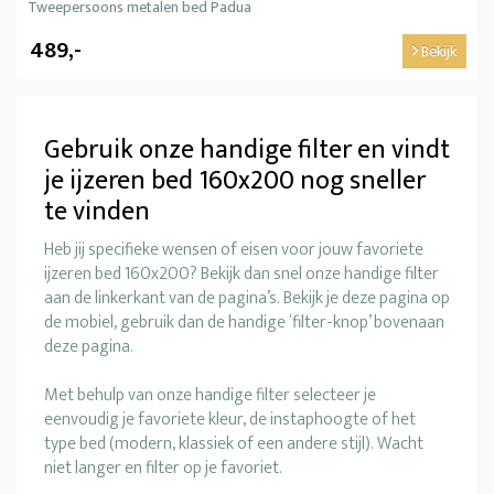
Tweepersoons metalen bed Padua
489,-
Bekijk
Gebruik onze handige filter en vindt
je ijzeren bed 160x200 nog sneller
te vinden
Heb jij specifieke wensen of eisen voor jouw favoriete
ijzeren bed 160x200? Bekijk dan snel onze handige filter
aan de linkerkant van de pagina’s. Bekijk je deze pagina op
de mobiel, gebruik dan de handige ‘filter-knop’ bovenaan
deze pagina.
Met behulp van onze handige filter selecteer je
eenvoudig je favoriete kleur, de instaphoogte of het
type bed (modern, klassiek of een andere stijl). Wacht
niet langer en filter op je favoriet.