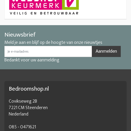
Nieuwsbrief
Meld je aan en blijf op de hoogte van onze nieuwtjes
Aanmelden
Bedankt voor uw aanmelding
Bedroomshop.nl
Covikseweg 2B
7221 CM Steenderen
Nederland
085 - 0471621