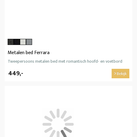
Metalen bed Ferrara
Tweepersoons metalen bed met romantisch hoofd- en voetbord
449,-
Bekijk