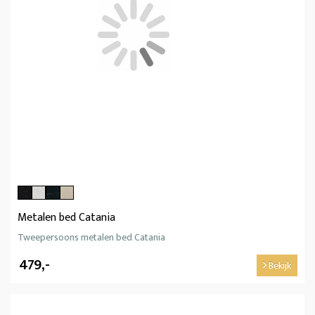
Metalen bed Catania
Tweepersoons metalen bed Catania
479,-
Bekijk