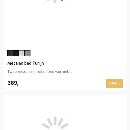
Metalen bed Turijn
Tweepersoons modern bed van metaal
389,-
Bekijk