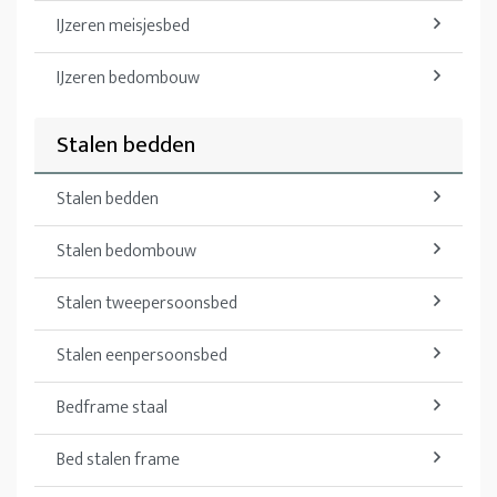
IJzeren meisjesbed
IJzeren bedombouw
Stalen bedden
Stalen bedden
Stalen bedombouw
Stalen tweepersoonsbed
Stalen eenpersoonsbed
Bedframe staal
Bed stalen frame