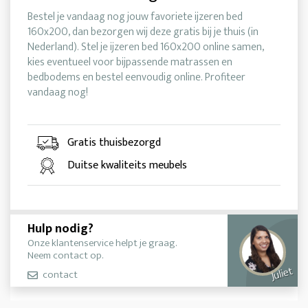
Bestel je vandaag nog jouw favoriete ijzeren bed
160x200, dan bezorgen wij deze gratis bij je thuis (in
Nederland). Stel je ijzeren bed 160x200 online samen,
kies eventueel voor bijpassende matrassen en
bedbodems en bestel eenvoudig online. Profiteer
vandaag nog!
Gratis thuisbezorgd
Duitse kwaliteits meubels
Hulp nodig?
Onze klantenservice helpt je graag.
Neem contact op.
Juliet
contact