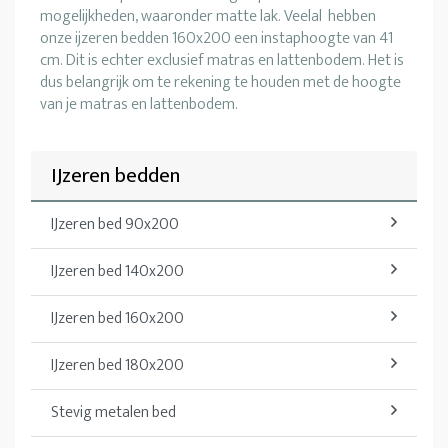
mogelijkheden, waaronder matte lak. Veelal hebben
onze ijzeren bedden 160x200 een instaphoogte van 41
cm. Dit is echter exclusief matras en lattenbodem. Het is
dus belangrijk om te rekening te houden met de hoogte
van je matras en lattenbodem.
IJzeren bedden
IJzeren bed 90x200
IJzeren bed 140x200
IJzeren bed 160x200
IJzeren bed 180x200
Stevig metalen bed