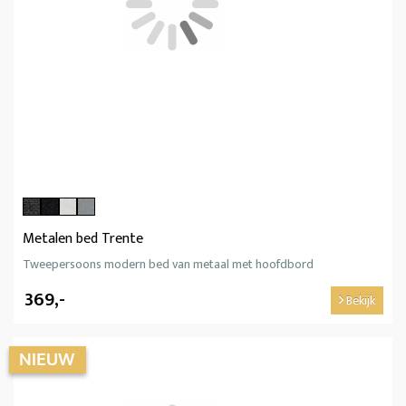
Metalen bed Trente
Tweepersoons modern bed van metaal met hoofdbord
369,-
Bekijk