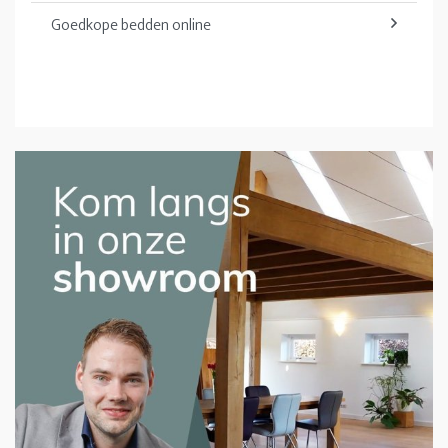
Goedkope bedden online