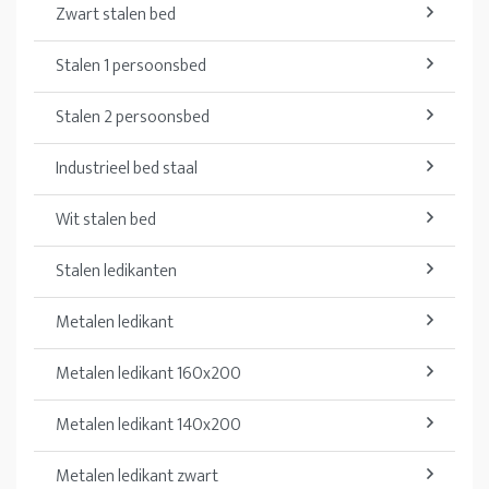
Zwart stalen bed
Stalen 1 persoonsbed
Stalen 2 persoonsbed
Industrieel bed staal
Wit stalen bed
Stalen ledikanten
Metalen ledikant
Metalen ledikant 160x200
Metalen ledikant 140x200
Metalen ledikant zwart