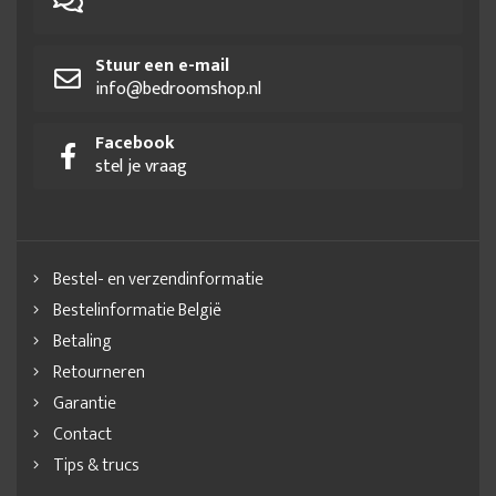
Stuur een e-mail
info@bedroomshop.nl
Facebook
stel je vraag
Bestel- en verzendinformatie
Bestelinformatie België
Betaling
Retourneren
Garantie
Contact
Tips & trucs