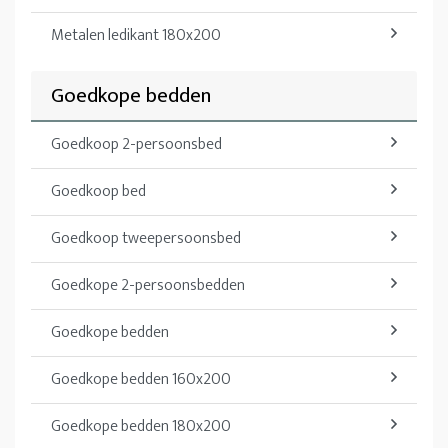
Metalen ledikant 180x200
Goedkope bedden
Goedkoop 2-persoonsbed
Goedkoop bed
Goedkoop tweepersoonsbed
Goedkope 2-persoonsbedden
Goedkope bedden
Goedkope bedden 160x200
Goedkope bedden 180x200