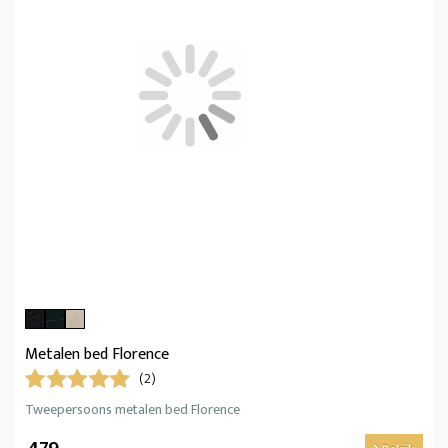
Metalen bed Florence
(2)
Tweepersoons metalen bed Florence