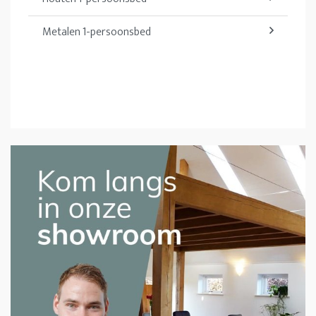
Metalen 1-persoonsbed