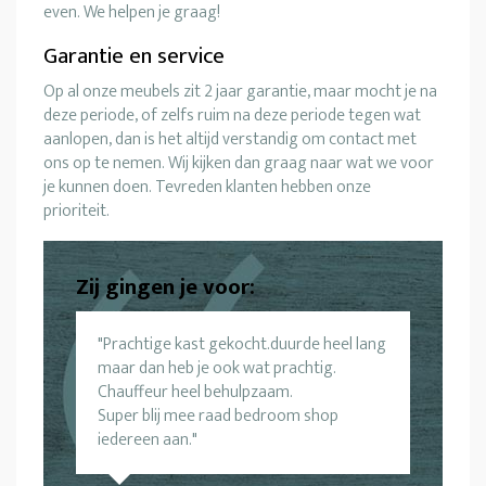
even. We helpen je graag!
Garantie en service
Op al onze meubels zit 2 jaar garantie, maar mocht je na
deze periode, of zelfs ruim na deze periode tegen wat
aanlopen, dan is het altijd verstandig om contact met
ons op te nemen. Wij kijken dan graag naar wat we voor
je kunnen doen. Tevreden klanten hebben onze
prioriteit.
Zij gingen je voor:
Prachtige kast gekocht.duurde heel lang
maar dan heb je ook wat prachtig.
Chauffeur heel behulpzaam.
Super blij mee raad bedroom shop
iedereen aan.