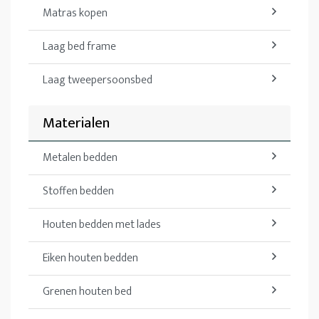
Matras kopen
Laag bed frame
Laag tweepersoonsbed
Materialen
Metalen bedden
Stoffen bedden
Houten bedden met lades
Eiken houten bedden
Grenen houten bed