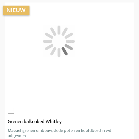
Grenen balkenbed Whitley
Massief grenen ombouw, slede poten en hoofdbord in wit
uitgevoerd