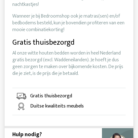
nachtkastjes!
Wanneer je bij Bedroomshop ook je matras(sen) en/of
bedbodems besteld, kun je bovendien profiteren van een
mooie combinatiekorting!
Gratis thuisbezorgd
Al onze witte houten bedden worden in heel Nederland
gratis bezorgd (excl. Waddeneilanden). Je hoeft je dus
geen zorgen te maken over bijkomende kosten. De prijs
die je ziet, is de prijs die je betaald.
Gratis thuisbezorgd
Duitse kwaliteits meubels
Hulp nodig?