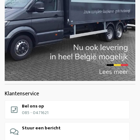
Klantenservice
Bel ons op
085 - 0471621
Stuur een bericht