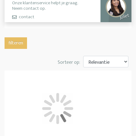
Onze klantenservice helpt je graag.
Neem contact op.
Juliet
contact
filteren
Sorteer op: