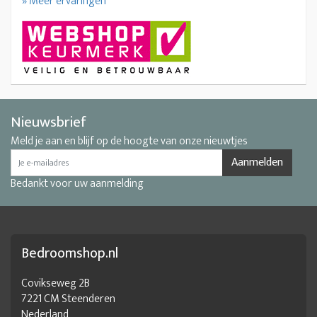
» Meer ervaringen
Nieuwsbrief
Meld je aan en blijf op de hoogte van onze nieuwtjes
Aanmelden
Bedankt voor uw aanmelding
Bedroomshop.nl
Covikseweg 2B
7221 CM Steenderen
Nederland