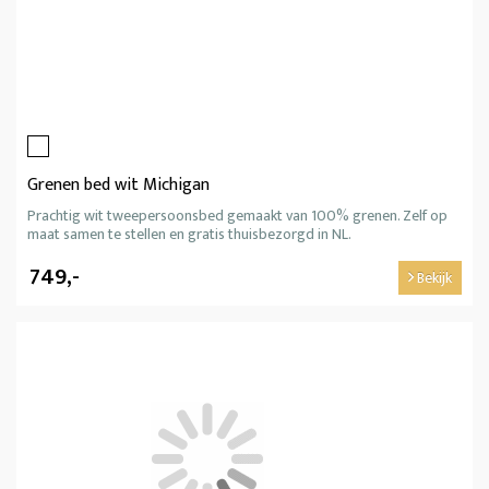
Grenen bed wit Michigan
Prachtig wit tweepersoonsbed gemaakt van 100% grenen. Zelf op
maat samen te stellen en gratis thuisbezorgd in NL.
749,-
Bekijk