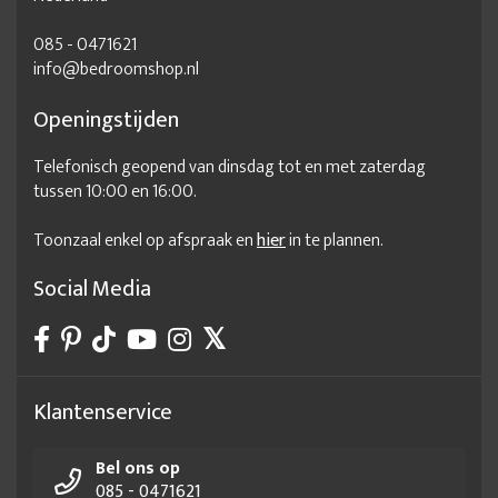
085 - 0471621
info@bedroomshop.nl
Openingstijden
Telefonisch geopend van dinsdag tot en met zaterdag
tussen 10:00 en 16:00.
Toonzaal enkel op afspraak en
hier
in te plannen.
Social Media
Klantenservice
Bel ons op
085 - 0471621