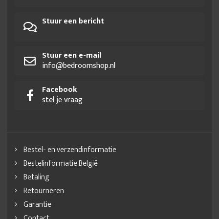
Stuur een bericht
Stuur een e-mail
info@bedroomshop.nl
Facebook
stel je vraag
Bestel- en verzendinformatie
Bestelinformatie België
Betaling
Retourneren
Garantie
Contact